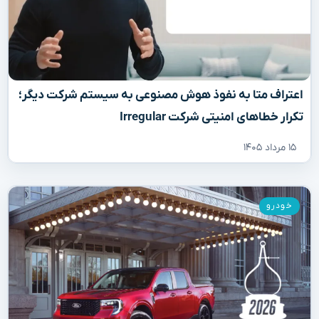
اعتراف متا به نفوذ هوش مصنوعی به سیستم شرکت دیگر؛
تکرار خطاهای امنیتی شرکت Irregular
۱۵ مرداد ۱۴۰۵
خودرو