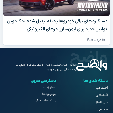
دستگیره‌ های برقی خودروها به تله تبدیل شده‌اند؟ تدوین
قوانین جدید برای ایمن‌سازی درهای الکترونیکی
۱۵ مرداد ۱۴۰۵
پورتال خبری فارسی واضح؛ روایت شفاف از مهم‌ترین
رخدادهای ایران و جهان.
دسته بندی ها
دسترسی سریع
اخبار زنده
اجتماعی
پربازدیدها
اقتصادی
موضوعات داغ
بین الملل
سیاسی