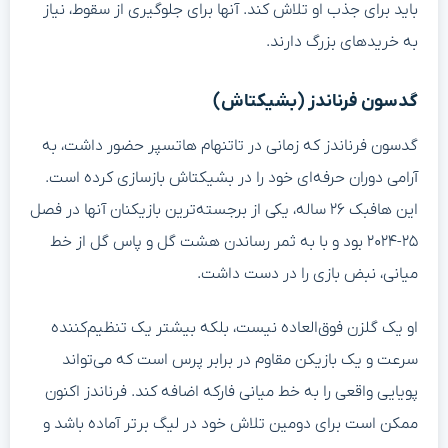
باید برای جذب او تلاش کند. آنها برای جلوگیری از سقوط، نیاز
به خریدهای بزرگ دارند.
گدسون فرناندز (بشیکتاش)
گدسون فرناندز که زمانی در تاتنهام هاتسپر حضور داشت، به
آرامی دوران حرفه‌ای خود را در بشیکتاش بازسازی کرده است.
این هافبک ۲۶ ساله، یکی از برجسته‌ترین بازیکنان آنها در فصل
۲۵-۲۰۲۴ بود و با به ثمر رساندن هشت گل و پاس گل از خط
میانی، نبض بازی را در دست داشت.
او یک گلزن فوق‌العاده نیست، بلکه بیشتر یک تنظیم‌کننده
سرعت و یک بازیکن مقاوم در برابر پرس است که می‌تواند
پویایی واقعی را به خط میانی فارکه اضافه کند. فرناندز اکنون
ممکن است برای دومین تلاش خود در لیگ برتر آماده باشد و