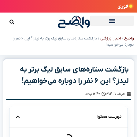
فوری
واضح
اخبار ورزشی
»
»
بازگشت ستاره‌های سابق لیگ برتر به لیدز؟ این ۶ نفر را
دوباره می‌خواهیم!
بازگشت ستاره‌های سابق لیگ برتر به
لیدز؟ این ۶ نفر را دوباره می‌خواهیم!
خرداد ۱۷, ۱۴۰۴
۱۲:۴۷ ب٫ظ
فهرست محتوا