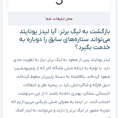
محل تبلیغات شما
بازگشت به لیگ برتر: آیا لیدز یونایتد
می‌تواند ستاره‌های سابق را دوباره به
خدمت بگیرد؟
لیدز یونایتد پس از صعود به لیگ برتر، نیاز به تقویت جدی
دارد. با توجه به اینکه شش باشگاه آخر که از چمپیونشیپ
صعود کرده‌اند، بلافاصله به دسته پایین‌تر سقوط کرده‌اند،
دنیل فارکه و شاگردانش باید در پنجره نقل و انتقالات
تابستانی عملکرد بهتری داشته باشند تا از این سرنوشت
اجتناب کنند. در اینجا به معرفی شش بازیکنی می‌پردازیم که
تجربه حضور در لیگ برتر را دارند و می‌توانند به لیدز کمک