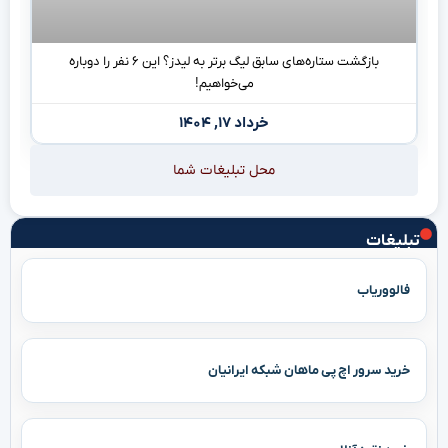
بازگشت ستاره‌های سابق لیگ برتر به لیدز؟ این ۶ نفر را دوباره
می‌خواهیم!
خرداد ۱۷, ۱۴۰۴
محل تبلیغات شما
تبلیغات
فالووریاب
خرید سرور اچ پی ماهان شبکه ایرانیان