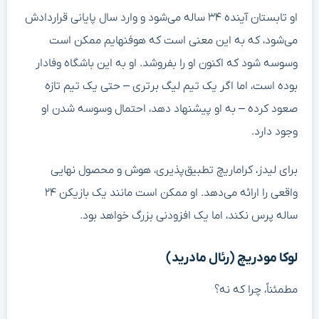
او تابستان آینده ۳۴ ساله می‌شود و وارد سال پایانی قراردادش
می‌شود، که به این معنی است که هوفنهایم ممکن است
وسوسه شود که اکنون او را بفروشد. او به این باشگاه وفادار
بوده است، اما اگر یک تیم لیگ برتری – حتی یک تیم تازه
صعود کرده – به او پیشنهاد دهد، احتمال وسوسه شدن او
وجود دارد.
برای لیدز، کراماریچ تطبیق‌پذیری، هوش و محصول نهایی
واقعی را ارائه می‌دهد. او ممکن است مانند یک بازیکن ۲۴
ساله پرس نکند، اما یک افزودنی بزرگ خواهد بود.
لوکا مودریچ (رئال مادرید)
مطمئناً، چرا که نه؟