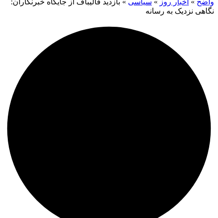
واضح
»
اخبار روز
»
سیاسی
»
بازدید قالیباف از جایگاه خبرنگاران:
نگاهی نزدیک به رسانه