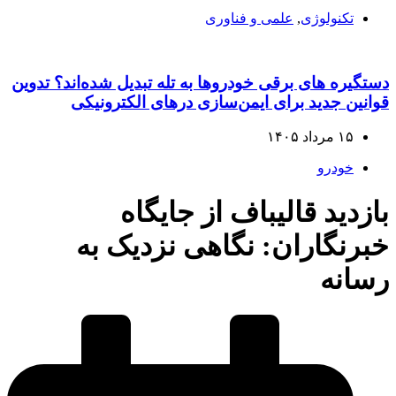
تکنولوژی
,
علمی و فناوری
دستگیره‌ های برقی خودروها به تله تبدیل شده‌اند؟ تدوین
قوانین جدید برای ایمن‌سازی درهای الکترونیکی
۱۵ مرداد ۱۴۰۵
خودرو
بازدید قالیباف از جایگاه
خبرنگاران: نگاهی نزدیک به
رسانه