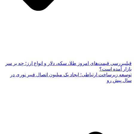
قبلی
بررسی قیمت‌های امروز طلا، سکه، دلار و انواع ارز؛ چه بر سر
بازار آمده است؟
توسعه زیرساخت ارتباطی؛ ایجاد یک میلیون اتصال فیبر نوری در
سال پیش رو