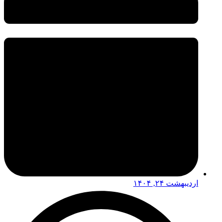
اردیبهشت ۲۴, ۱۴۰۴