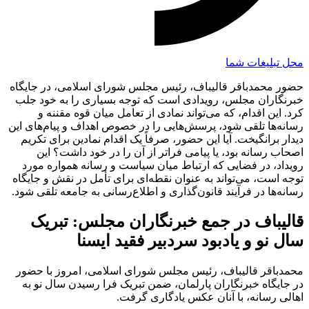
محل تبلیغات شما
حضور محمدباقر قالیباف، رئیس مجلس شورای اسلامی، در جایگاه
خبرنگاران مجلس، رویدادی است که توجه بسیاری را به خود جلب
کرد. این اقدام، که می‌تواند نمادی از تعامل میان قوه مقننه و
رسانه‌ها تلقی شود، پرسش‌هایی را در خصوص اهداف و پیام‌های این
دیدار برانگیخت. آیا این حضور، صرفاً یک اقدام نمادین برای تکریم
اصحاب رسانه بود، یا پیامی فراتر از آن را در خود داشت؟ این
رویداد، در فضایی که ارتباط میان سیاست و رسانه همواره مورد
توجه است، می‌تواند به عنوان نقطه‌ای برای تأمل در نقش و جایگاه
رسانه‌ها در فرآیند قانون‌گذاری و اطلاع‌رسانی به جامعه تلقی شود.
قالیباف در جمع خبرنگاران مجلس: تبریک
سال نو و یادبود سردبیر فقید ایسنا
محمدباقر قالیباف، رئیس مجلس شورای اسلامی، امروز با حضور
در جایگاه خبرنگاران پارلمان، ضمن تبریک فرا رسیدن سال نو به
اهالی رسانه، با آنان عکس یادگاری گرفت.