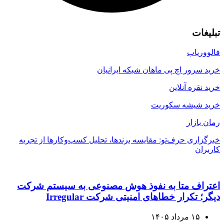
تبلیغات
فالووریاب
خرید سرور اچ پی ماهان شبکه ایرانیان
خرید نقره آنلاین
خرید شیشه سکوریت
رمان بازار
خبرگزاری حرف‌تو: مقایسه برندها، تحلیل کسب‌وکارها از تجربه
کاربران
اعتراف متا به نفوذ هوش مصنوعی به سیستم شرکت
دیگر؛ تکرار خطاهای امنیتی شرکت Irregular
۱۵ مرداد ۱۴۰۵