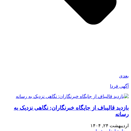
بعدی
آگهی فردا
بازدید قالیباف از جایگاه خبرنگاران: نگاهی نزدیک به
رسانه
اردیبهشت ۲۴, ۱۴۰۴