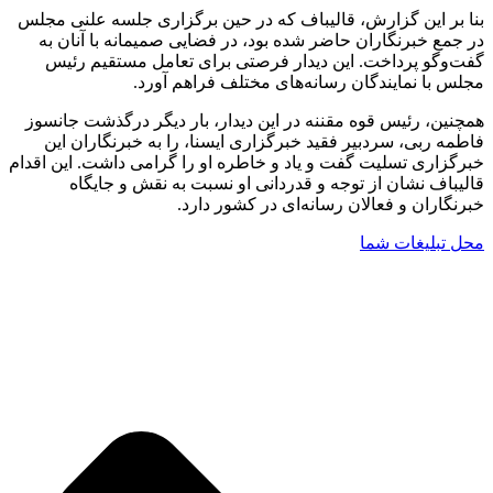
بنا بر این گزارش، قالیباف که در حین برگزاری جلسه علنی مجلس
در جمع خبرنگاران حاضر شده بود، در فضایی صمیمانه با آنان به
گفت‌وگو پرداخت. این دیدار فرصتی برای تعامل مستقیم رئیس
مجلس با نمایندگان رسانه‌های مختلف فراهم آورد.
همچنین، رئیس قوه مقننه در این دیدار، بار دیگر درگذشت جانسوز
فاطمه ربی، سردبیر فقید خبرگزاری ایسنا، را به خبرنگاران این
خبرگزاری تسلیت گفت و یاد و خاطره او را گرامی داشت. این اقدام
قالیباف نشان از توجه و قدردانی او نسبت به نقش و جایگاه
خبرنگاران و فعالان رسانه‌ای در کشور دارد.
محل تبلیغات شما