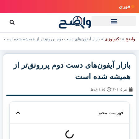
فوری
واضح
تکنولوژی
»
»
بازار آیفون‌های دست دوم پررونق‌تر از همیشه شده است
بازار آیفون‌های دست دوم پررونق‌تر از
همیشه شده است
تیر ۵, ۱۴۰۴
۱:۱۵ ق٫ظ
فهرست محتوا