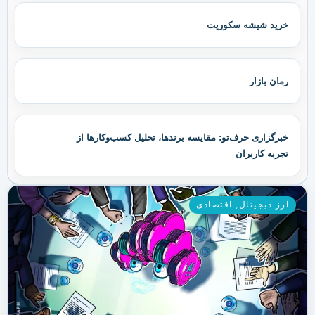
خرید شیشه سکوریت
رمان بازار
خبرگزاری حرف‌تو: مقایسه برندها، تحلیل کسب‌وکارها از
تجربه کاربران
ارز دیجیتال
,
اقتصادی