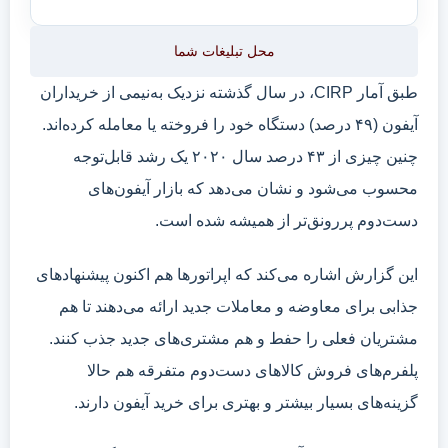
محل تبلیغات شما
طبق آمار CIRP، در سال گذشته نزدیک به‌نیمی از خریداران
آیفون (۴۹ درصد) دستگاه خود را فروخته یا معامله کرده‌اند.
چنین چیزی از ۴۳ درصد سال ۲۰۲۰ یک رشد قابل‌توجه
محسوب می‌شود و نشان می‌دهد که بازار آیفون‌های
دست‌دوم پررونق‌تر از همیشه شده است.
این گزارش اشاره می‌کند که اپراتور‌ها هم اکنون پیشنهاد‌های
جذابی برای معاوضه و معاملات جدید ارائه می‌دهند تا هم
مشتریان فعلی را حفط و هم مشتری‌های جدید جذب کنند.
پلفرم‌های فروش کالاهای دست‌دوم متفرقه هم حالا
گزینه‌های بسیار بیشتر و بهتری برای خرید آیفون دارند.