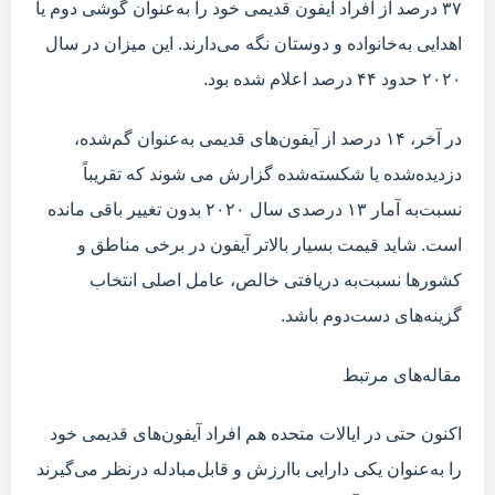
۳۷ درصد از افراد آیفون قدیمی خود را به‌عنوان گوشی دوم یا
اهدایی به‌خانواده و دوستان نگه می‌دارند. این میزان در سال
۲۰۲۰ حدود ۴۴ درصد اعلام شده بود.
در آخر، ۱۴ درصد از آیفون‌های قدیمی به‌عنوان گم‌شده،
دزدیده‌شده یا شکسته‌شده گزارش می شوند که تقریباً
نسبت‌به آمار ۱۳ درصدی سال ۲۰۲۰ بدون تغییر باقی مانده
است. شاید قیمت بسیار بالاتر آیفون در برخی مناطق و
کشور‌ها نسبت‌به دریافتی خالص، عامل اصلی انتخاب
گزینه‌های دست‌دوم باشد.
مقاله‌های مرتبط
اکنون حتی در ایالات متحده هم افراد آیفون‌های قدیمی خود
را به‌عنوان یکی دارایی باارزش و قابل‌مبادله درنظر می‌گیرند