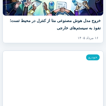
خروج مدل هوش مصنوعی متا از کنترل در محیط تست؛
نفوذ به سیستم‌های خارجی
۱۶ مرداد ۱۴۰۵
خودرو