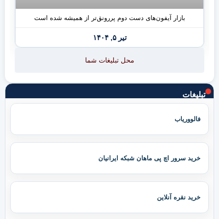
بازار آیفون‌های دست دوم پررونق‌تر از همیشه شده است
تیر ۵, ۱۴۰۴
محل تبلیغات شما
تبلیغات
فالووریاب
خرید سرور اچ پی ماهان شبکه ایرانیان
خرید نقره آنلاین