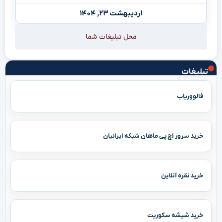
اردیبهشت ۲۳, ۱۴۰۴
محل تبلیغات شما
تبلیغات
فالووریاب
خرید سرور اچ پی ماهان شبکه ایرانیان
خرید نقره آنلاین
خرید شیشه سکوریت