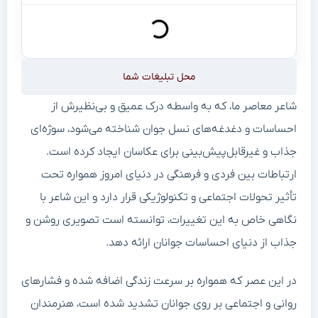
محل تبلیغات شما
شاعر معاصر ما، که به واسطه درک عمیق و بی‌نظیرش از
احساسات و دغدغه‌های نسل جوان شناخته می‌شود، سوژه‌ای
جذاب و غیرقابل‌پیش‌بینی برای عکاسان ایجاد کرده است.
ارتباطات بین فردی و فرهنگی در دنیای امروز همواره تحت
تأثیر تحولات اجتماعی و تکنولوژیکی قرار دارد و این شاعر با
نگاهی خاص به این تغییرات، توانسته است تصویری روشن و
جذاب از دنیای احساسات جوانان ارائه دهد.
در این عصر که همواره بر سرعت زندگی اضافه شده و فشارهای
روانی و اجتماعی بر روی جوانان تشدید شده است، هنرمندان