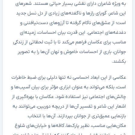
به ویژه شاعران دارای نقشی بسیار حیاتی هستند. شعرهای
این شاعر، گویای رازها و ناگفته‌های زیادی از دل نسل جدید
است؛ از عشق‌های ناکام گرفته تا آرزوهای دست‌نیافتنی و
دغدغه‌های اجتماعی. این قدرت بیان احساسات، زمینه‌ای
مناسب برای عکاسان فراهم می‌کند تا با ثبت لحظاتی از زندگی
جوانان، باری از احساسات خاموش و نهان آن‌ها را به تصویر
بکشند.
عکاسی از این ابعاد احساسی نه تنها دلیلی برای ضبط خاطرات
است، بلکه می‌تواند به عنوان ابزاری مؤثر برای بیان آسیب‌ها و
چالش‌های اجتماعی نیز استفاده شود. عکاسان با بهره‌گیری از
اشعار این شاعر و تفسیر آن‌ها از دریچه دوربین، می‌توانند به
بازنمایی عمیق‌تری از جوانان بپردازند. آن‌ها با انتخاب
مکان‌هایی مناسب، نظیر پارک‌ها، کافه‌ها و خیابان‌های شلوغ