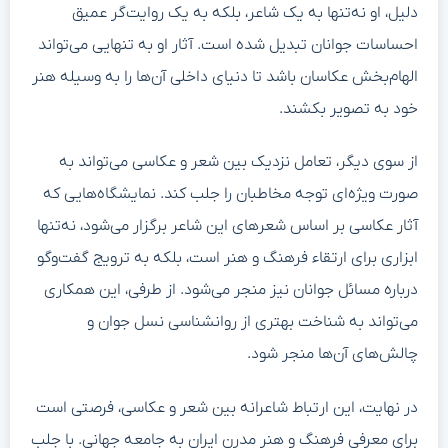
دلیل، او نه‌تنها به یک شاعر، بلکه به یک روایت‌گر عمیق
احساسات جوانان تبدیل شده است. آثار او به تنهایی می‌تواند
الهام‌بخش عکاسان باشد تا دنیای داخلی آن‌ها را به وسیله هنر
خود به تصویر بکشند.
از سوی دیگر، تعامل نزدیک بین شعر و عکاسی می‌تواند به
صورت ویژه‌ای توجه مخاطبان را جلب کند. نمایشگاه‌هایی که
آثار عکاسی بر اساس شعرهای این شاعر برگزار می‌شود، نه‌تنها
ابزاری برای ارتقاء فرهنگ و هنر است، بلکه به ترویج گفت‌وگو
درباره مسائل جوانان نیز منجر می‌شود. از طرفی، این همکاری
می‌تواند به شناخت بهتری از روانشناسی نسل جوان و
چالش‌های آن‌ها منجر شود.
در نهایت، این ارتباط شاعرانه بین شعر و عکاسی، فرصتی است
برای معرفی فرهنگ و هنر مدرن ایران به جامعه جهانی. با جلب