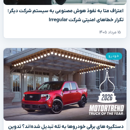
اعتراف متا به نفوذ هوش مصنوعی به سیستم شرکت دیگر؛
تکرار خطاهای امنیتی شرکت Irregular
۱۵ مرداد ۱۴۰۵
خودرو
دستگیره‌ های برقی خودروها به تله تبدیل شده‌اند؟ تدوین