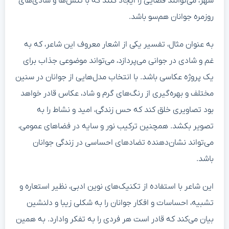
شهر، می‌توانند فضایی را ایجاد کنند که با تنش‌ها و شادی‌های
روزمره جوانان هم‌سو باشد.
به عنوان مثال، تفسیر یکی از اشعار معروف این شاعر، که به
غم و شادی در جوانی می‌پردازد، می‌تواند موضوعی جذاب برای
یک پروژه عکاسی باشد. با انتخاب مدل‌هایی از جوانان در سنین
مختلف و بهره‌گیری از رنگ‌های گرم و شاد، عکاس قادر خواهد
بود تصاویری خلق کند که حس زندگی، امید و نشاط را به
تصویر بکشد. همچنین ترکیب نور و سایه در فضاهای عمومی،
می‌تواند نشان‌دهنده تضادهای احساسی در زندگی جوانان
باشد.
این شاعر با استفاده از تکنیک‌های نوین ادبی، نظیر استعاره و
تشبیه، احساسات و افکار جوانان را به شکلی زیبا و دلنشین
بیان می‌کند که قادر است هر فردی را به تفکر وادارد. به همین