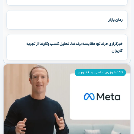
رمان بازار
خبرگزاری حرف‌تو: مقایسه برندها، تحلیل کسب‌وکارها از تجربه
کاربران
تکنولوژی
,
علمی و فناوری