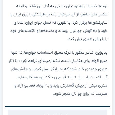
توجه عکاسان و هنرمندان خارجی به آثار این شاعر و البته
عکس‌های حاصل از آن، می‌توان یک پل فرهنگی را بین ایران و
سایرکشورها برقرار کرد. به‌طوری که نسل جوان ایران، صدای
خود را به گوش جهانیان برساند و دغدغه‌ها و ناگفته‌های خود
را با زبانی هنری بیان کند.
بنابراین، شاعر مذکور با درک عمیق احساسات جوان‌ها، نه تنها
منبع الهام برای عکاسان شده، بلکه زمینه‌ای فراهم آورده تا آثار
هنری جدیدی خلق شود که نمایانگر نسل کنونی و چالش‌های
آن باشد. در این راستا، انتظار می‌رود که این همکاری‌های
هنری بیش از پیش گسترش یابد و به ایجاد فضایی آزاد و
هنرمندانه برای جوانان منجر شود.