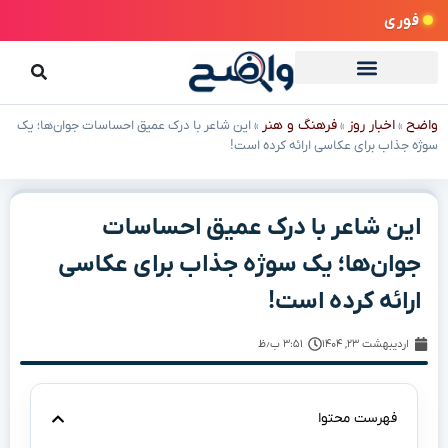
فوری
واضح
اخبار روز
فرهنگ و هنر
»
»
»
این شاعر با درک عمیق احساسات جوان‌ها؛ یک
سوژه جذاب برای عکاسی ارائه کرده است!
این شاعر با درک عمیق احساسات
جوان‌ها؛ یک سوژه جذاب برای عکاسی
ارائه کرده است!
اردیبهشت ۲۳, ۱۴۰۴
۳:۵۱ ب٫ظ
فهرست محتوا