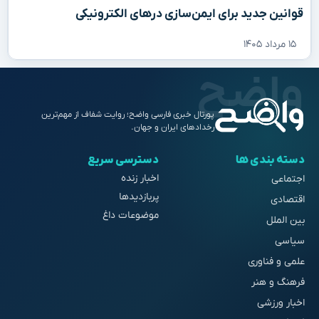
قوانین جدید برای ایمن‌سازی درهای الکترونیکی
۱۵ مرداد ۱۴۰۵
پورتال خبری فارسی واضح؛ روایت شفاف از مهم‌ترین
رخدادهای ایران و جهان.
دسته بندی ها
دسترسی سریع
اخبار زنده
اجتماعی
پربازدیدها
اقتصادی
موضوعات داغ
بین الملل
سیاسی
علمی و فناوری
فرهنگ و هنر
اخبار ورزشی