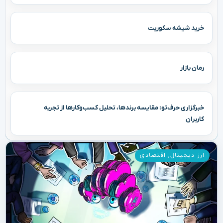
خرید شیشه سکوریت
رمان بازار
خبرگزاری حرف‌تو: مقایسه برندها، تحلیل کسب‌وکارها از تجربه
کاربران
ارز دیجیتال
,
اقتصادی