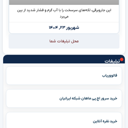
این جاروبرقی، لکه‌های سرسخت را با آب گرم و فشار شدید از بین
می‌برد
شهریور ۲۳, ۱۴۰۴
محل تبلیغات شما
تبلیغات
فالووریاب
خرید سرور اچ پی ماهان شبکه ایرانیان
خرید نقره آنلاین