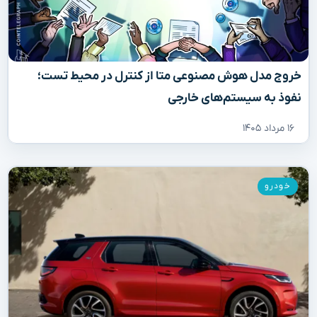
خروج مدل هوش مصنوعی متا از کنترل در محیط تست؛
نفوذ به سیستم‌های خارجی
۱۶ مرداد ۱۴۰۵
خودرو