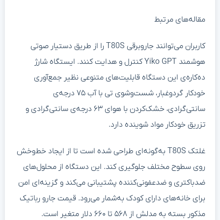
مقاله‌های مرتبط
کاربران می‌توانند جاروبرقی T80S را از طریق دستیار صوتی
هوشمند Yiko GPT کنترل و هدایت کنند. ایستگاه شارژ
ده‌کاره‌ی این دستگاه قابلیت‌های متنوعی نظیر جمع‌آوری
خودکار گردوغبار، شست‌وشوی تی با آب ۷۵ درجه‌ی
سانتی‌گرادی، خشک‌کردن با هوای ۶۳ درجه‌ی سانتی‌گرادی و
تزریق خودکار مواد شوینده دارد.
غلتک T80S به‌گونه‌ای طراحی شده است تا از ایجاد خط‌وخش
روی سطوح مختلف جلوگیری کند. این دستگاه از محلول‌های
ضدباکتری و ضدعفونی‌کننده پشتیبانی می‌کند و گزینه‌ای امن
برای خانه‌های دارای کودک به‌شمار می‌رود. قیمت جارو رباتیک
مذکور بسته به مدلش از ۵۶۸ تا ۶۶۰ دلار متغیر است.