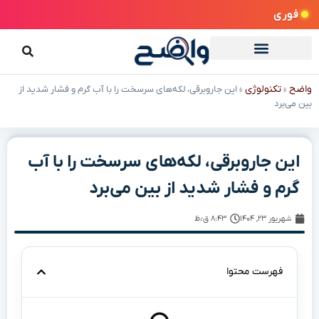
فوری
واضح
تکنولوژی
»
»
این جاروبرقی، لکه‌های سرسخت را با آب گرم و فشار شدید از
بین می‌برد
این جاروبرقی، لکه‌های سرسخت را با آب
گرم و فشار شدید از بین می‌برد
شهریور ۲۳, ۱۴۰۴
۸:۴۳ ق٫ظ
فهرست محتوا