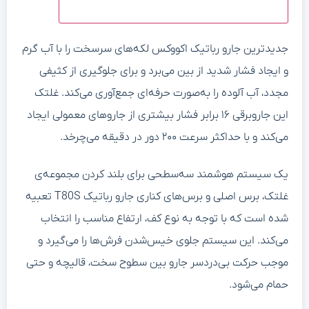
جدیدترین جارو رباتیک اکووکس لکه‌‌های سرسخت را با آب گرم
و ایجاد فشار شدید از بین می‌برد و برای جلوگیری از کثیفی
مجدد، آب آلوده را به‌صورت حرفه‌ای جمع‌آوری می‌کند. غلتک
این جاروبرقی ۱۶ برابر فشار بیشتری از جاروهای معمولی ایجاد
می‌کند و با حداکثر سرعت ۲۰۰ دور در دقیقه می‌چرخد.
یک سیستم هوشمند سه‌سطحی برای بلند کردن مجموعه‌ی
غلتک، برس اصلی و برس‌های کناری جارو رباتیک T80S تعبیه
شده است که با توجه به نوع کف، ارتفاع مناسب را انتخاب
می‌کند. این سیستم جلوی خیس‌شدن فرش‌ها را می‌گیرد و
موجب حرکت بی‌دردسر جارو بین سطوح سخت، قالیچه و حتی
حمام می‌شود.