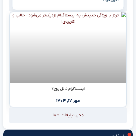
آگهی فردا
اینستاگرام قاتل روح؟
مهر ۱۷, ۱۴۰۴
محل تبلیغات شما