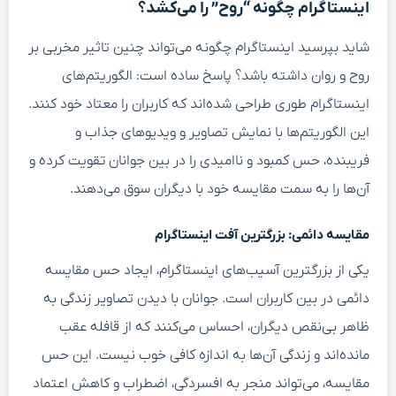
اینستاگرام چگونه “روح” را می‌کشد؟
شاید بپرسید اینستاگرام چگونه می‌تواند چنین تاثیر مخربی بر
روح و روان داشته باشد؟ پاسخ ساده است: الگوریتم‌های
اینستاگرام طوری طراحی شده‌اند که کاربران را معتاد خود کنند.
این الگوریتم‌ها با نمایش تصاویر و ویدیوهای جذاب و
فریبنده، حس کمبود و ناامیدی را در بین جوانان تقویت کرده و
آن‌ها را به سمت مقایسه خود با دیگران سوق می‌دهند.
مقایسه دائمی: بزرگترین آفت اینستاگرام
یکی از بزرگترین آسیب‌های اینستاگرام، ایجاد حس مقایسه
دائمی در بین کاربران است. جوانان با دیدن تصاویر زندگی به
ظاهر بی‌نقص دیگران، احساس می‌کنند که از قافله عقب
مانده‌اند و زندگی آن‌ها به اندازه کافی خوب نیست. این حس
مقایسه، می‌تواند منجر به افسردگی، اضطراب و کاهش اعتماد