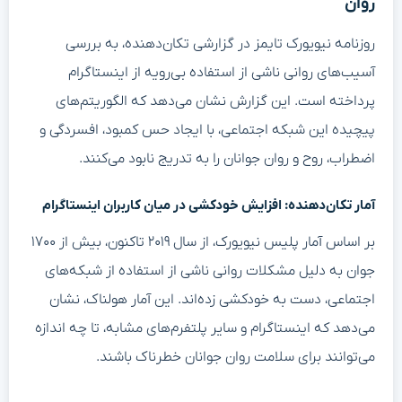
روان
روزنامه نیویورک تایمز در گزارشی تکان‌دهنده، به بررسی
آسیب‌های روانی ناشی از استفاده بی‌رویه از اینستاگرام
پرداخته است. این گزارش نشان می‌دهد که الگوریتم‌های
پیچیده این شبکه اجتماعی، با ایجاد حس کمبود، افسردگی و
اضطراب، روح و روان جوانان را به تدریج نابود می‌کنند.
آمار تکان‌دهنده: افزایش خودکشی در میان کاربران اینستاگرام
بر اساس آمار پلیس نیویورک، از سال ۲۰۱۹ تاکنون، بیش از ۱۷۰۰
جوان به دلیل مشکلات روانی ناشی از استفاده از شبکه‌های
اجتماعی، دست به خودکشی زده‌اند. این آمار هولناک، نشان
می‌دهد که اینستاگرام و سایر پلتفرم‌های مشابه، تا چه اندازه
می‌توانند برای سلامت روان جوانان خطرناک باشند.