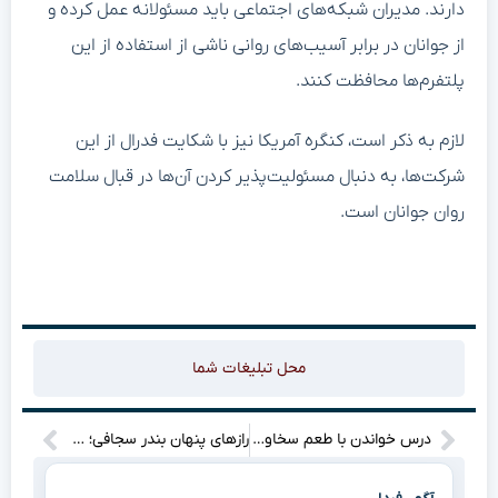
دارند. مدیران شبکه‌های اجتماعی باید مسئولانه عمل کرده و
از جوانان در برابر آسیب‌های روانی ناشی از استفاده از این
پلتفرم‌ها محافظت کنند.
لازم به ذکر است، کنگره آمریکا نیز با شکایت فدرال از این
شرکت‌ها، به دنبال مسئولیت‌پذیر کردن آن‌ها در قبال سلامت
روان جوانان است.
محل تبلیغات شما
درس خواندن با طعم سخاوت: هفده هزار میلیارد، هدیه نیکوکاران به مدارس!
رازهای پنهان بندر سجافی؛ دستور فوری برای رفع ابهام!