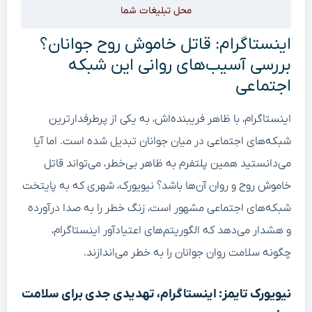
محل تبلیغات شما
اینستاگرام: قاتل خاموش روح جوانان؟
بررسی آسیب‌های روانی این شبکه
اجتماعی
اینستاگرام، با ظاهر فریبنده‌اش، به یکی از پرطرفدارترین
شبکه‌های اجتماعی در میان جوانان تبدیل شده است. اما آیا
می‌دانستید همین پلتفرم به ظاهر بی‌خطر، می‌تواند قاتل
خاموش روح و روان آن‌ها باشد؟ نیویورک، شهری که به پایتخت
شبکه‌های اجتماعی مشهور است، زنگ خطر را به صدا درآورده
و هشدار می‌دهد که الگوریتم‌های اعتیادآور اینستاگرام،
چگونه سلامت روان جوانان را به خطر می‌اندازند.
نیویورک تایمز: اینستاگرام، تهدیدی جدی برای سلامت