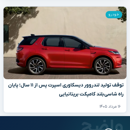
خودرو
توقف تولید لندروور دیسکاوری اسپرت پس از ۱۱ سال؛ پایان
راه شاسی‌بلند کامپکت بریتانیایی
۱۶ مرداد ۱۴۰۵