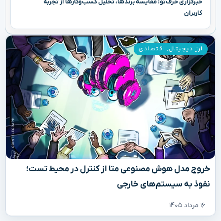
خبرگزاری حرف‌تو: مقایسه برندها، تحلیل کسب‌وکارها از تجربه
کاربران
ارز دیجیتال
,
اقتصادی
خروج مدل هوش مصنوعی متا از کنترل در محیط تست؛
نفوذ به سیستم‌های خارجی
۱۶ مرداد ۱۴۰۵