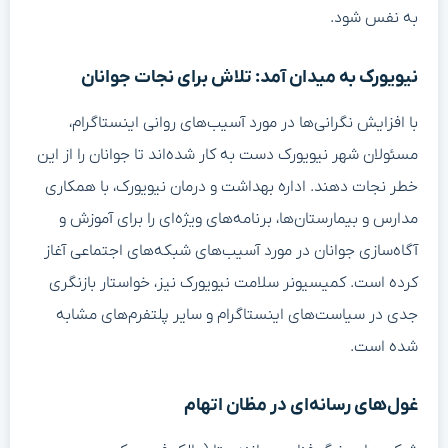
به نفس شود.
نیویورک به میدان آمد: تلاش برای نجات جوانان
با افزایش نگرانی‌ها در مورد آسیب‌های روانی اینستاگرام،
مسئولان شهر نیویورک دست به کار شده‌اند تا جوانان را از این
خطر نجات دهند. اداره بهداشت و درمان نیویورک، با همکاری
مدارس و بیمارستان‌ها، برنامه‌های ویژه‌ای را برای آموزش و
آگاه‌سازی جوانان در مورد آسیب‌های شبکه‌های اجتماعی آغاز
کرده است. کمیسیونر سلامت نیویورک نیز، خواستار بازنگری
جدی در سیاست‌های اینستاگرام و سایر پلتفرم‌های مشابه
شده است.
غول‌های رسانه‌ای در مظان اتهام