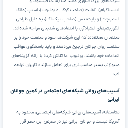
شرکت‌های بزرگ فناوری مانند متا (مالک فیسبوک و
اینستاگرام)، آلفابت (صاحب گوگل و یوتیوب)، اسنپ (مالک
اسنپ‌چت) و بایت‌دنس (صاحب تیک‌تاک)، به دلیل طراحی
الگوریتم‌های اعتیادآور، با انتقادهای شدیدی مواجه شده‌اند.
منتقدان معتقدند که این شرکت‌ها، سود و منفعت خود را بر
سلامت روان جوانان ترجیح می‌دهند و باید پاسخگوی عواقب
اقدامات خود باشند. یوتیوب اما تلاش کرده با ارائه گزینه‌های
متنوع‌تر، بستر مناسب‌تری برای تعامل سازنده کاربران فراهم
آورد.
آسیب‌های روانی شبکه‌های اجتماعی در کمین جوانان
ایرانی
متاسفانه، آسیب‌های روانی شبکه‌های اجتماعی، محدود به
آمریکا نیست و جوانان ایرانی نیز در معرض این خطر قرار