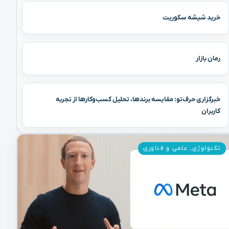
خرید شیشه سکوریت
رمان بازار
خبرگزاری حرف‌تو: مقایسه برندها، تحلیل کسب‌وکارها از تجربه
کاربران
تکنولوژی
,
علمی و فناوری