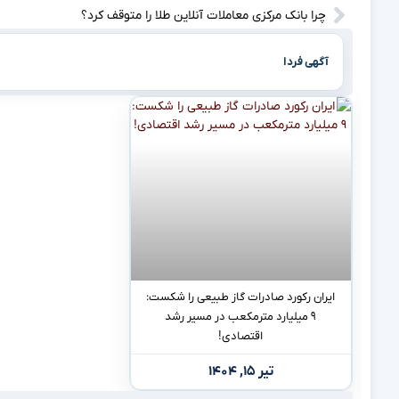
چرا بانک مرکزی معاملات آنلاین طلا را متوقف کرد؟
آگهی فردا
ایران رکورد صادرات گاز طبیعی را شکست:
۹ میلیارد مترمکعب در مسیر رشد
اقتصادی!
تیر ۱۵, ۱۴۰۴