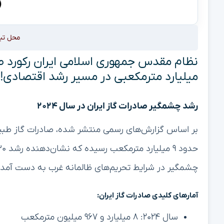
محل تب
میلیارد مترمکعبی در مسیر رشد اقتصادی!
رشد چشمگیر صادرات گاز ایران در سال ۲۰۲۴
چشمگیر در شرایط تحریم‌های ظالمانه غرب به دست آمد
آمارهای کلیدی صادرات گاز ایران:
سال ۲۰۲۴: ۸ میلیارد و ۹۶۷ میلیون مترمکعب