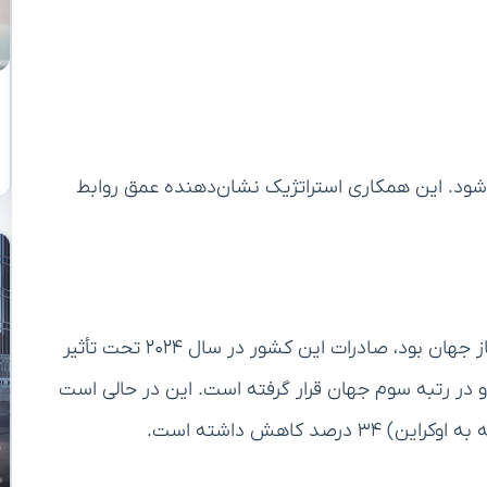
ی‌شود. این همکاری استراتژیک نشان‌دهنده عمق روابط
بر اساس گزارش روسیه که زمانی بزرگترین صادرکننده گاز جهان بود، صادرات این کشور در سال ۲۰۲۴ تحت تأثیر
عب کاهش یافته و در رتبه سوم جهان قرار گرفته است. این در حالی است