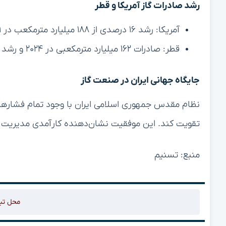
رشد صادرات گاز آمریکا و قطر
آمریکا: رشد ۱۶ درصدی از ۱۸۸ میلیارد مترمکعب در ۲۰۲۱ به ۲۱۸ میلیارد مترمکعب در ۲۰۲۴
قطر: صادرات ۱۶۲ میلیارد مترمکعبی در ۲۰۲۴ و رشد نسبت به سال قبل
جایگاه جهانی ایران در صنعت گاز
نظام مقدس جمهوری اسلامی ایران با وجود تمام فشارهای 
تقویت کند. این موفقیت نشان‌دهنده کارآمدی مدیریت 
منبع: تسنیم
محل تب