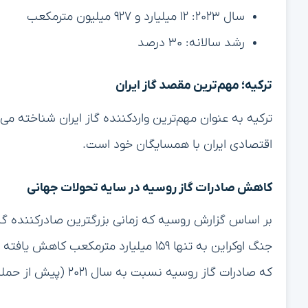
سال ۲۰۲۳: ۱۲ میلیارد و ۹۲۷ میلیون مترمکعب
رشد سالانه: ۳۰ درصد
ترکیه؛ مهم‌ترین مقصد گاز ایران
ترکیه به عنوان مهم‌ترین واردکننده گاز ایران شناخته م
اقتصادی ایران با همسایگان خود است.
کاهش صادرات گاز روسیه در سایه تحولات جهانی
جنگ اوکراین به تنها ۱۵۹ میلیارد مترمک
که صادرات گاز روسیه نسبت به سال ۲۰۲۱ (پیش از حمله به اوکراین) ۳۴ درصد کاهش داشته است.