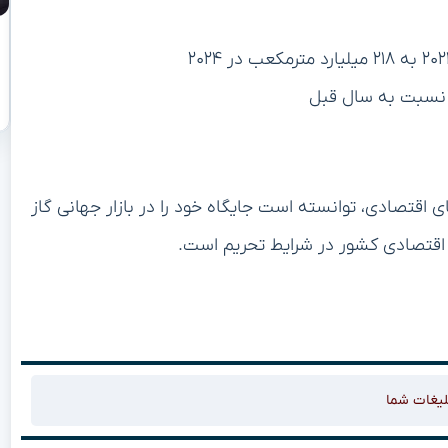
اقتصادی، توانسته است جایگاه خود را در بازار جهانی گاز
اقتصادی کشور در شرایط تحریم است.
لیغات شما