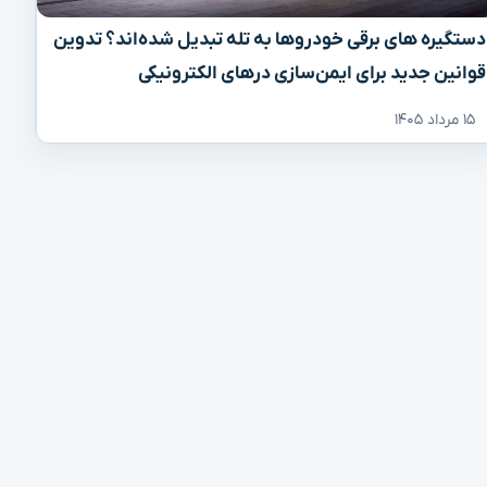
دستگیره‌ های برقی خودروها به تله تبدیل شده‌اند؟ تدوین
قوانین جدید برای ایمن‌سازی درهای الکترونیکی
۱۵ مرداد ۱۴۰۵