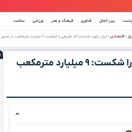
است
بین الملل
فناوری
فرهنگ و هنر
ورزشی
سلامت
وز
اقتصادی
»
»
ایران رکورد صادرات گاز طبیعی را شکست: ۹ میلیارد مترمکعب در مسیر رشد اقتصادی!
ایران رکورد صادرات گاز طبیعی را شکست: ۹ میلیارد مترمکعب