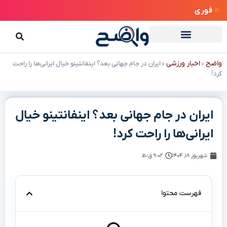
فوری
واضح
اخبار ورزشی
»
»
ایران در جام جهانی بعد؟ اینفانتینو خیال ایرانی‌ها را راحت
کرد!
ایران در جام جهانی بعد؟ اینفانتینو خیال
ایرانی‌ها را راحت کرد!
شهریور ۱۸, ۱۴۰۴
۹:۰۲ ق٫ظ
فهرست محتوا