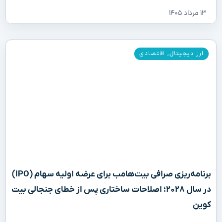
۱۳ مرداد ۱۴۰۵
ارز دیجیتال
,
اقتصادی
برنامه‌ریزی صرافی بیت‌هامب برای عرضه اولیه سهام (IPO)
در سال ۲۰۲۸؛ اصلاحات ساختاری پس از خطای جنجالی بیت
کوین