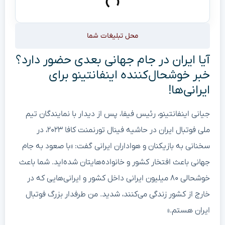
محل تبلیغات شما
آیا ایران در جام جهانی بعدی حضور دارد؟
خبر خوشحال‌کننده اینفانتینو برای
ایرانی‌ها!
جیانی اینفانتینو، رئیس فیفا، پس از دیدار با نمایندگان تیم
ملی فوتبال ایران در حاشیه فینال تورنمنت کافا ۲۰۲۳، در
سخنانی به بازیکنان و هواداران ایرانی گفت: «با صعود به جام
جهانی باعث افتخار کشور و خانواده‌هایتان شده‌اید. شما باعث
خوشحالی ۸۰ میلیون ایرانی داخل کشور و ایرانی‌هایی که در
خارج از کشور زندگی می‌کنند، شدید. من طرفدار بزرگ فوتبال
ایران هستم.»