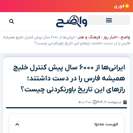
فوری
واضح
اخبار روز
فرهنگ و هنر
»
»
»
ایرانی‌ها از ۶۰۰۰ سال پیش کنترل خلیج همیشه
فارس را در دست داشتند؛ رازهای این تاریخ باورنکردنی چیست؟
ایرانی‌ها از ۶۰۰۰ سال پیش کنترل خلیج
همیشه فارس را در دست داشتند؛
رازهای این تاریخ باورنکردنی چیست؟
اردیبهشت ۱۹, ۱۴۰۴
۲:۰۰ ب٫ظ
فهرست محتوا