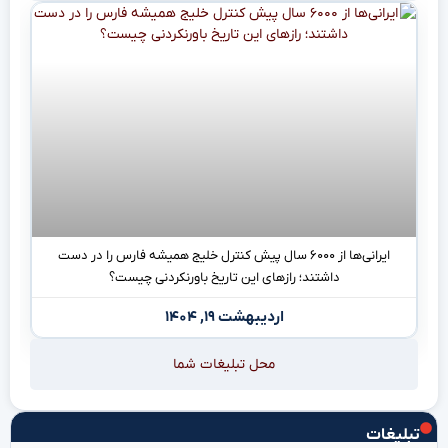
ایرانی‌ها از ۶۰۰۰ سال پیش کنترل خلیج همیشه فارس را در دست
داشتند؛ رازهای این تاریخ باورنکردنی چیست؟
اردیبهشت ۱۹, ۱۴۰۴
محل تبلیغات شما
تبلیغات