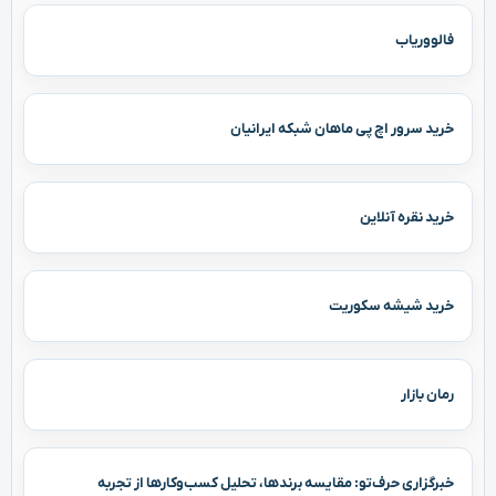
فالووریاب
خرید سرور اچ پی ماهان شبکه ایرانیان
خرید نقره آنلاین
خرید شیشه سکوریت
رمان بازار
خبرگزاری حرف‌تو: مقایسه برندها، تحلیل کسب‌وکارها از تجربه