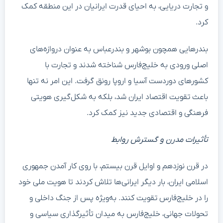
و تجارت دریایی، به احیای قدرت ایرانیان در این منطقه کمک
کرد.
بندرهایی همچون بوشهر و بندرعباس به عنوان دروازه‌های
اصلی ورودی به خلیج‌فارس شناخته شدند و تجارت با
کشورهای دوردست آسیا و اروپا رونق گرفت. این امر نه تنها
باعث تقویت اقتصاد ایران شد، بلکه به شکل‌گیری هویتی
فرهنگی و اقتصادی جدید نیز کمک کرد.
تأثیرات مدرن و گسترش روابط
در قرن نوزدهم و اوایل قرن بیستم، با روی کار آمدن جمهوری
اسلامی ایران، بار دیگر ایرانی‌ها تلاش کردند تا هویت ملی خود
را در خلیج‌فارس تقویت کنند. به‌ویژه پس از جنگ داخلی و
تحولات جهانی، خلیج‌فارس به میدان تأثیرگذاری سیاسی و