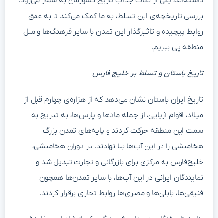
داشته‌اند، یکی از نکات جذاب تاریخ کشورمان به شمار می‌رود.
بررسی تاریخچه‌ی این تسلط، به ما کمک می‌کند تا به عمق
روابط پیچیده‌ و تاثیرگذار این تمدن با سایر فرهنگ‌ها و ملل
منطقه پی ببریم.
تاریخ باستان و تسلط بر خلیج فارس
تاریخ ایران باستان نشان می‌دهد که از هزاره‌ی چهارم قبل از
میلاد، اقوام آریایی، از جمله مادها و پارس‌ها، به تدریج به
سمت این منطقه حرکت کردند و پایه‌های تمدن بزرگ
هخامنشی را در این آب‌ها بنا نهادند. در دوران هخامنشی،
خلیج‌فارس به مرکزی برای بازرگانی و تجارت تبدیل شد و
نمایندگان ایرانی در این آب‌ها، با سایر تمدن‌ها همچون
فنیقی‌ها، بابلی‌ها و مصری‌ها روابط تجاری برقرار کردند.