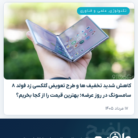
تکنولوژی
,
علمی و فناوری
کاهش شدید تخفیف‌ ها و طرح تعویض گلکسی زد فولد ۸
سامسونگ در روز عرضه؛ بهترین قیمت را از کجا بخریم؟
۱۷ مرداد ۱۴۰۵