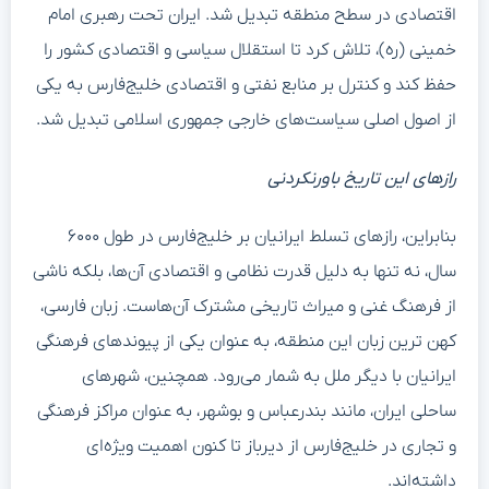
اقتصادی در سطح منطقه تبدیل شد. ایران تحت رهبری امام
خمینی (ره)، تلاش کرد تا استقلال سیاسی و اقتصادی کشور را
حفظ کند و کنترل بر منابع نفتی و اقتصادی خلیج‌فارس به یکی
از اصول اصلی سیاست‌های خارجی جمهوری اسلامی تبدیل شد.
رازهای این تاریخ باورنکردنی
بنابراین، رازهای تسلط ایرانیان بر خلیج‌فارس در طول ۶۰۰۰
سال، نه تنها به دلیل قدرت نظامی و اقتصادی آن‌ها، بلکه ناشی
از فرهنگ غنی و میراث تاریخی مشترک آن‌هاست. زبان فارسی،
کهن ترین زبان این منطقه، به عنوان یکی از پیوندهای فرهنگی
ایرانیان با دیگر ملل به شمار می‌رود. همچنین، شهرهای
ساحلی ایران، مانند بندرعباس و بوشهر، به عنوان مراکز فرهنگی
و تجاری در خلیج‌فارس از دیرباز تا کنون اهمیت ویژه‌ای
داشته‌اند.