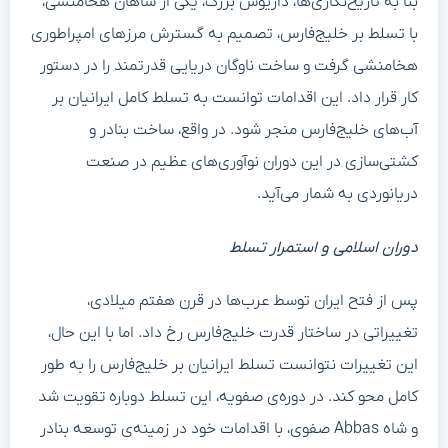
بنا به تاریخ‌نگاری‌ها، داریوش بزرگ، یکی از شاهان هخامنشی،
با تسلط بر خلیج‌فارس، تصمیم به گسترش مرزهای امپراطوری
هخامنشی گرفت و ساخت ناوگان دریایی قدرتمند را در دستور
کار قرار داد. این اقدامات توانست به تسلط کامل ایرانیان بر
آب‌های خلیج‌فارس منجر شود. در واقع، ساخت بنادر و
کشتی‌سازی در این دوران نوآوری‌های عظیم در صنعت
دریانوردی به شمار می‌آید.
دوران اسلامی و استمرار تسلط
پس از فتح ایران توسط عرب‌ها در قرن هفتم میلادی،
تغییراتی در ساختار قدرت خلیج‌فارس رخ داد. اما با این حال،
این تغییرات نتوانست تسلط ایرانیان بر خلیج‌فارس را به طور
کامل محو کند. در دوره‌ی صفویه، این تسلط دوباره تقویت شد
و شاه Abbas صفوی، با اقدامات خود در زمینه‌ی توسعه بنادر