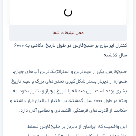
محل تبلیغات شما
کنترل ایرانیان بر خلیج‌فارس در طول تاریخ: نگاهی به ۶۰۰۰
سال گذشته
خلیج‌فارس، یکی از مهم‌ترین و استراتژیک‌ترین آب‌های جهان،
همواره از دیرباز بستر شکل‌گیری تمدن‌های بزرگ و مهم تاریخ
بشری بوده است. این منطقه با تاریخ پرفراز و نشیب خود، به
ویژه در طول ۶۰۰۰ سال گذشته، در اختیار ایرانیان قرار داشته و
حکایت از قدرت‌های فرهنگی، اقتصادی و نظامی آنان دارد.
این واقعیت که ایرانیان از دیرباز بر خلیج‌فارس تسلط