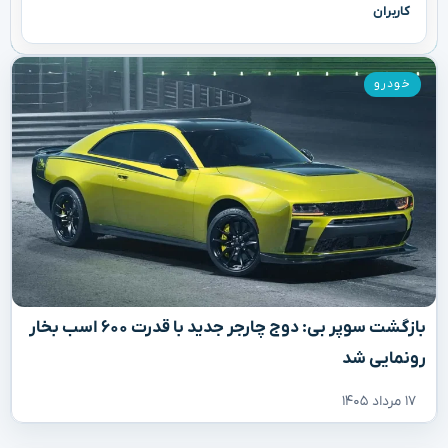
کاربران
خودرو
بازگشت سوپر بی: دوج چارجر جدید با قدرت ۶۰۰ اسب بخار
رونمایی شد
۱۷ مرداد ۱۴۰۵