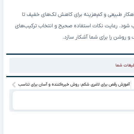
راهکار طبیعی و کم‌هزینه برای کاهش لک‌های خفیف تا
ود. رعایت نکات استفاده صحیح و انتخاب ترکیب‌های
و روشن را برای شما آشکار سازد.
لیغات شما
آموزش رقص برای لاغری شکم: روش خیره‌کننده و آسان برای تناسب