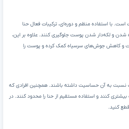
 است. با استفاده منظم و دوره‌ای، ترکیبات فعال حنا
ره شدن و لکه‌دار شدن پوست جلوگیری کنند. علاوه بر این،
ست و کاهش جوش‌های سرسیاه کمک کرده و پوست را
ست نسبت به آن حساسیت داشته باشند. همچنین افرادی که
یشتری کنند و استفاده مستقیم از حنا را محدود کنند. در
قطع کنید.