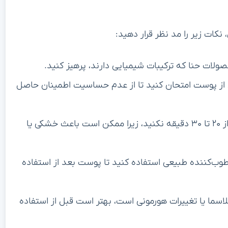
 نکات زیر را مد نظر قرار دهید:
صولات حنا که ترکیبات شیمیایی دارند، پرهیز کنید.
 از پوست امتحان کنید تا از عدم حساسیت اطمینان حاصل
– مدت زمان نگه داشتن ماسک حنا روی پوست را بیش از ۲۰ تا ۳۰ دقیقه نکنید، زیرا ممکن است باعث خشکی یا
وب‌کننده طبیعی استفاده کنید تا پوست بعد از استفاده
سما یا تغییرات هورمونی است، بهتر است قبل از استفاده