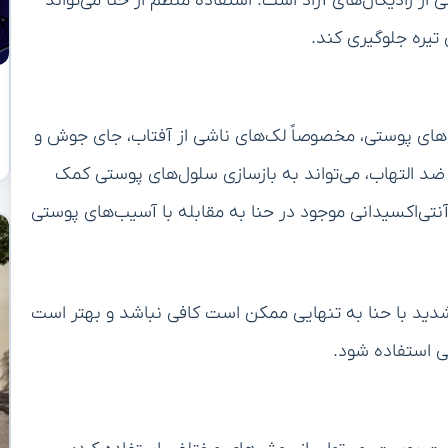
از رادیکال‌های آزاد است. استفاده منظم از حنا می‌تواند
تیره جلوگیری کند.
ک‌های پوستی، مخصوصاً لک‌های ناشی از آفتاب، جای جوش و
د التهاب، می‌تواند به بازسازی سلول‌های پوستی کمک
تی‌اکسیدانی موجود در حنا به مقابله با آسیب‌های پوستی
شدید با حنا به تنهایی ممکن است کافی نباشد و بهتر است
ی استفاده شود.