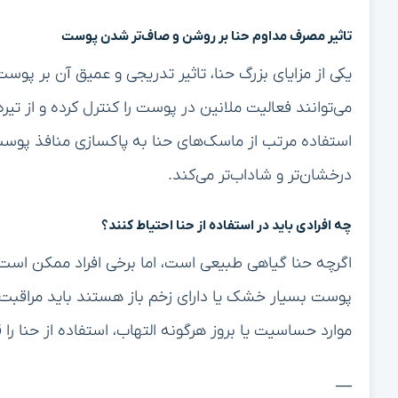
تاثیر مصرف مداوم حنا بر روشن و صاف‌تر شدن پوست
یکی از مزایای بزرگ حنا، تاثیر تدریجی و عمیق آن بر پوست
می‌توانند فعالیت ملانین در پوست را کنترل کرده و از تی
استفاده مرتب از ماسک‌های حنا به پاکسازی منافذ پو
درخشان‌تر و شاداب‌تر می‌کند.
چه افرادی باید در استفاده از حنا احتیاط کنند؟
اگرچه حنا گیاهی طبیعی است، اما برخی افراد ممکن ا
پوست بسیار خشک یا دارای زخم باز هستند باید مراقبت ب
موارد حساسیت یا بروز هرگونه التهاب، استفاده از حنا را 
—