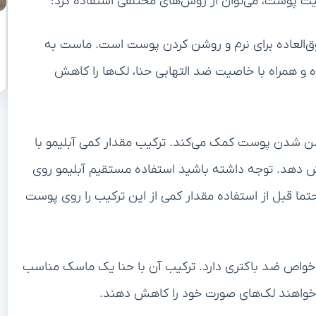
فیت پوست، می‌توان از روش‌های مختلفی استفاده کرد:
‌العاده برای نرم و روشن کردن پوست است. ماست به
و همراه با خاصیت ضد التهابی حنا، لک‌ها را کاهش
دلیل داشتن ویتامین C به روشن شدن پوست کمک می‌کند. ترکیب مقدار کمی آبلیمو با
ایش دهد. توجه داشته باشید استفاده مستقیم آبلیمو روی
قبل از استفاده مقدار کمی از این ترکیب را روی پوست
واص ضد باکتری دارد. ترکیب آن با حنا یک ماسک مناسب
خواهند لک‌های صورت خود را کاهش دهند.