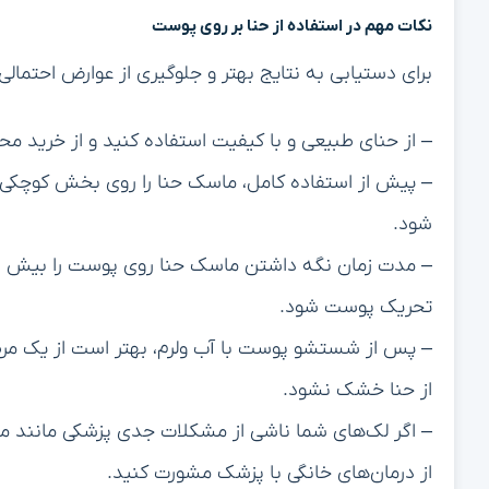
نکات مهم در استفاده از حنا بر روی پوست
برای دستیابی به نتایج بهتر و جلوگیری از عوارض احتمالی،
– از حنای طبیعی و با کیفیت استفاده کنید و از خرید مح
– پیش از استفاده کامل، ماسک حنا را روی بخش کوچکی
شود.
تحریک پوست شود.
– پس از شستشو پوست با آب ولرم، بهتر است از یک مرط
از حنا خشک نشود.
– اگر لک‌های شما ناشی از مشکلات جدی پزشکی مانند ملا
از درمان‌های خانگی با پزشک مشورت کنید.