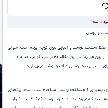
لیغات شما
 صاف و روشن
ر حفظ سلامت پوست و زیبایی مورد توجه بوده است. سوالی
 از بین می‌برد؟ در این مقاله به بررسی خواص حنا برای
ای دستیابی به پوستی صاف و روشن می‌پردازیم.
برای بسیاری از مشکلات پوستی شناخته شده است. برگ‌های
ی هستند که می‌توانند به بهبود پوست کمک کنند. یکی از