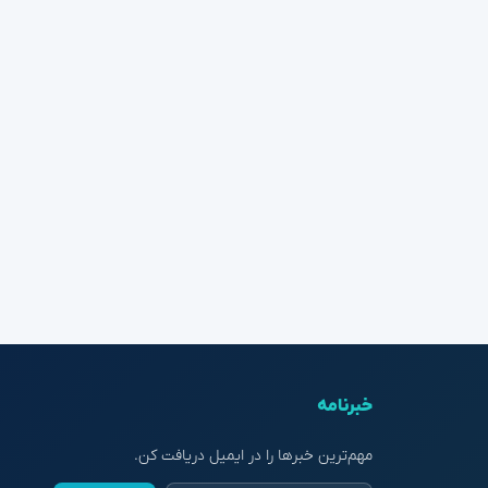
خبرنامه
مهم‌ترین خبرها را در ایمیل دریافت کن.