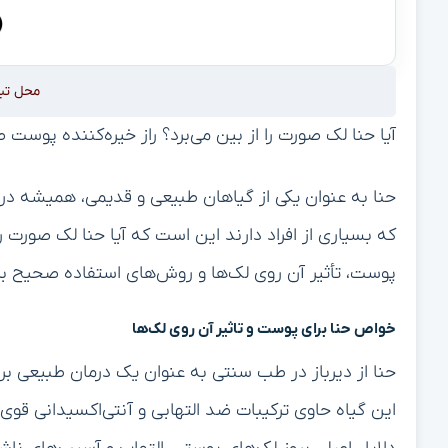
محل تب
آیا حنا لک صورت را از بین می‌برد؟ راز خیره‌کننده پوست
حنا به عنوان یکی از گیاهان طبیعی و قدیمی، همیشه د
که بسیاری از افراد دارند این است که آیا حنا لک صورت را
پوست، تأثیر آن روی لک‌ها و روش‌های استفاده صحیح بر
خواص حنا برای پوست و تاثیر آن روی لک‌ها
حنا از دیرباز در طب سنتی به عنوان یک درمان طبیعی 
این گیاه حاوی ترکیبات ضد التهابی و آنتی‌اکسیدانی قو