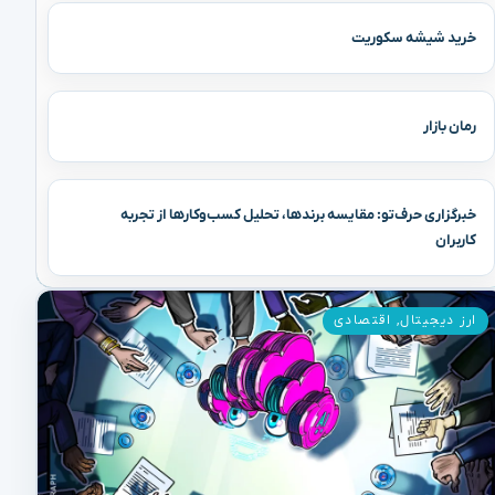
خرید شیشه سکوریت
رمان بازار
خبرگزاری حرف‌تو: مقایسه برندها، تحلیل کسب‌وکارها از تجربه
کاربران
ارز دیجیتال
,
اقتصادی