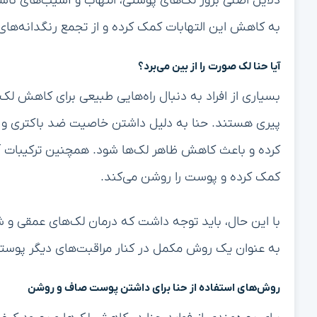
دلایل اصلی بروز لک‌های پوستی، التهاب و آسیب‌های ناشی 
به کاهش این التهابات کمک کرده و از تجمع رنگدانه‌های 
آیا حنا لک صورت را از بین می‌برد؟
بسیاری از افراد به دنبال راه‌هایی طبیعی برای کاهش ل
پیری هستند. حنا به دلیل داشتن خاصیت ضد باکتری و ض
کرده و باعث کاهش ظاهر لک‌ها شود. همچنین ترکیبات آن
کمک کرده و پوست را روشن می‌کند.
با این حال، باید توجه داشت که درمان لک‌های عمقی و 
به عنوان یک روش مکمل در کنار مراقبت‌های دیگر پوست
روش‌های استفاده از حنا برای داشتن پوست صاف و روشن