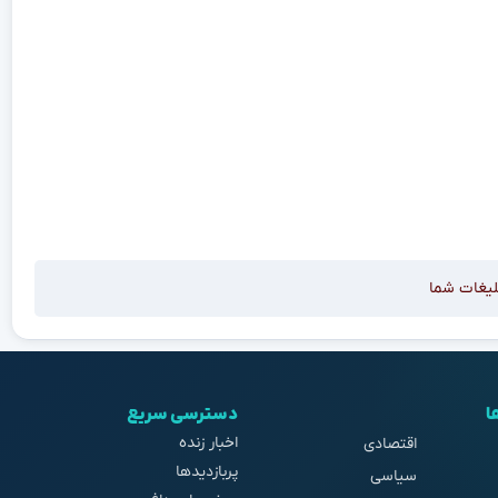
لیغات شما
ا
دسترسی سریع
اخبار زنده
اقتصادی
پربازدیدها
سیاسی