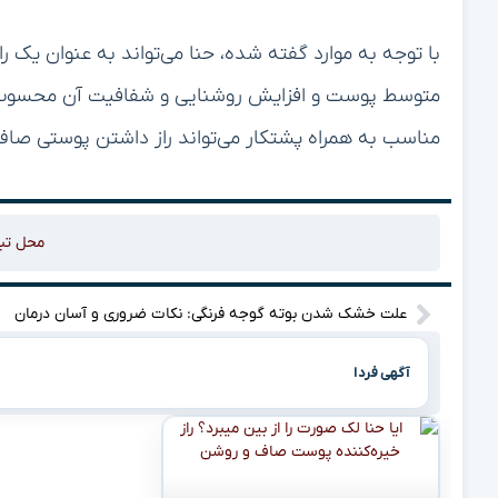
با توجه به موارد گفته شده، حنا می‌تواند به عنوان یک 
متوسط پوست و افزایش روشنایی و شفافیت آن محسوب ش
مناسب به همراه پشتکار می‌تواند راز داشتن پوستی صاف 
محل تب
علت خشک شدن بوته گوجه فرنگی: نکات ضروری و آسان درمان
آگهی فردا