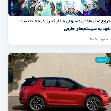
خروج مدل هوش مصنوعی متا از کنترل در محیط تست؛
نفوذ به سیستم‌های خارجی
۱۶ مرداد ۱۴۰۵
خودرو