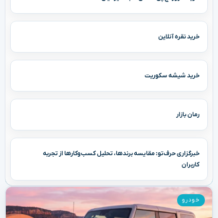
خرید نقره آنلاین
خرید شیشه سکوریت
رمان بازار
خبرگزاری حرف‌تو: مقایسه برندها، تحلیل کسب‌وکارها از تجربه
کاربران
خودرو