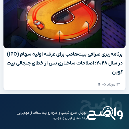
برنامه‌ریزی صرافی بیت‌هامب برای عرضه اولیه سهام (IPO)
در سال ۲۰۲۸؛ اصلاحات ساختاری پس از خطای جنجالی بیت
کوین
۱۳ مرداد ۱۴۰۵
پورتال خبری فارسی واضح؛ روایت شفاف از مهم‌ترین
رخدادهای ایران و جهان.