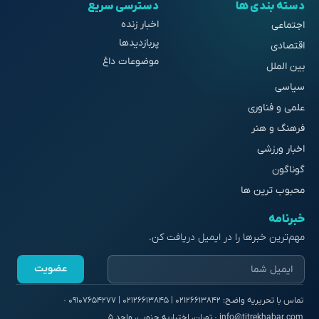
دسته بندی ها
دسترسی سریع
اخبار زنده
اجتماعی
پربازدیدها
اقتصادی
موضوعات داغ
بین الملل
سیاسی
علمی و فناوری
فرهنگ و هنر
اخبار ورزشی
گوناگون
محبوب ترین ها
خبرنامه
مهم‌ترین خبرها را در ایمیل دریافت کن.
عضویت