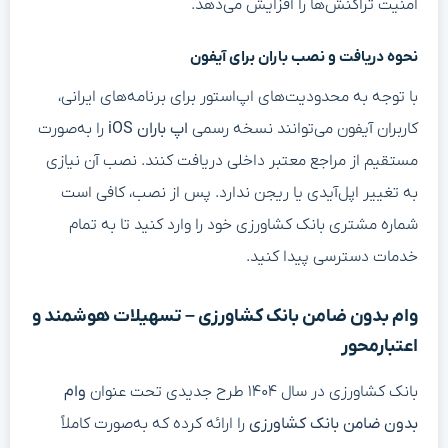
امنیت تراکنش‌ها را افزایش می‌دهد.
نحوه دریافت و نصب باران برای آیفون
با توجه به محدودیت‌های اپ‌استور برای برنامه‌های ایرانی،
کاربران آیفون می‌توانند نسخه رسمی
اپ باران iOS
را به‌صورت
مستقیم از مراجع معتبر داخلی دریافت کنند. نصب آن نیازی
به تغییر اپل‌آیدی یا ریجن ندارد. پس از نصب، کافی است
شماره مشتری بانک کشاورزی خود را وارد کنید تا به تمام
خدمات دسترسی پیدا کنید.
وام بدون ضامن بانک کشاورزی – تسهیلات هوشمند و
اعتبارمحور
بانک کشاورزی در سال ۱۴۰۴ طرح جدیدی تحت عنوان
وام
بدون ضامن بانک کشاورزی
را ارائه کرده که به‌صورت کاملاً