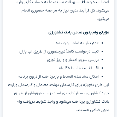
امضا شده و مبلغ تسهیلات مستقیماً به حساب کاربر واریز
می‌شود. کل فرآیند بدون نیاز به مراجعه حضوری انجام
می‌گیرد.
مزایای وام بدون ضامن بانک کشاورزی
عدم نیاز به ضامن و وثیقه
ثبت درخواست کاملاً غیرحضوری از طریق اپ باران
بررسی سریع اعتبار و واریز فوری
اقساط منعطف تا ۴۸ ماه
امکان مشاهده اقساط و بازپرداخت از درون برنامه
این طرح به‌ویژه برای کارمندان دولت، معلمان و کارمندان وزارت
جهاد کشاورزی بسیار کاربردی است، زیرا حقوق‌شان از طریق
بانک کشاورزی پرداخت می‌شود و واجد شرایط دریافت وام
بدون ضامن هستند.