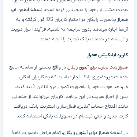
بانک تجارت با ارائه اپلیکیشن
همراز (Hamraz)
، مسیر احراز
هویت مشتریان خود را دیجیتالی کرده است.
نسخه آیفون اپ
همراز
به‌صورت رایگان در اختیار کاربران iOS قرار گرفته و به
آن‌ها اجازه می‌دهد بدون مراجعه به شعبه، فرآیند احراز هویت
و ثبت‌نام در خدمات بانک تجارت را انجام دهند.
کاربرد اپلیکیشن همراز
در واقع بخشی از سامانه جامع
همراز بانک تجارت برای آیفون رایگان
خدمات غیرحضوری بانک تجارت است که به کاربران امکان
می‌دهد هویت خود را به‌صورت تصویری و آنلاین تأیید کنند.
پس از احراز هویت در این برنامه، کاربران می‌توانند از خدماتی
مانند افتتاح حساب آنلاین، فعال‌سازی اینترنت بانک، دریافت
کارت جدید و حتی ثبت‌نام در تسهیلات بانکی استفاده کنند.
در نسخه
همراز برای آیفون رایگان
، تمام مراحل به‌صورت کاملاً