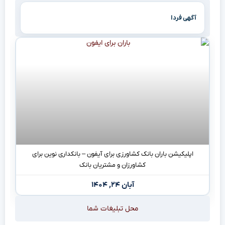
آگهی فردا
اپلیکیشن باران بانک کشاورزی برای آیفون – بانکداری نوین برای
کشاورزان و مشتریان بانک
آبان ۲۴, ۱۴۰۴
محل تبلیغات شما