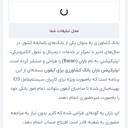
محل تبلیغات شما
بانک کشاورزی به عنوان یکی از بانک‌های باسابقه کشور، در
سال‌های اخیر با تمرکز بر خدمات دیجیتال و تحول الکترونیکی،
اپلیکیشنی به نام
باران (Baran)
را طراحی و منتشر کرده است.
اپلیکیشن باران بانک کشاورزی برای آیفون
نسخه‌ای از این
برنامه است که به‌صورت ویژه برای کاربران سیستم‌عامل iOS
بهینه‌سازی شده تا صاحبان آیفون بتوانند تمام امور بانکی خود
را به‌صورت غیرحضوری انجام دهند.
اپ باران به گونه‌ای طراحی شده که کاربر بدون نیاز به مراجعه
حضوری به شعبه، قادر است افتتاح حساب انجام دهد،