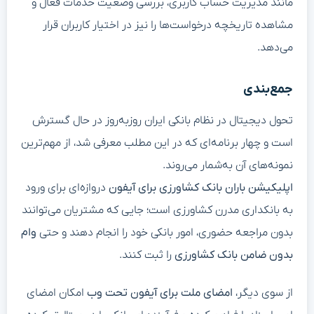
مانند مدیریت حساب کاربری، بررسی وضعیت خدمات فعال و
مشاهده تاریخچه درخواست‌ها را نیز در اختیار کاربران قرار
می‌دهد.
جمع‌بندی
تحول دیجیتال در نظام بانکی ایران روزبه‌روز در حال گسترش
است و چهار برنامه‌ای که در این مطلب معرفی شد، از مهم‌ترین
نمونه‌های آن به‌شمار می‌روند.
اپلیکیشن باران بانک کشاورزی برای آیفون
دروازه‌ای برای ورود
به بانکداری مدرن کشاورزی است؛ جایی که مشتریان می‌توانند
بدون مراجعه حضوری، امور بانکی خود را انجام دهند و حتی
وام
بدون ضامن بانک کشاورزی
را ثبت کنند.
از سوی دیگر،
امضای ملت برای آیفون تحت وب
امکان امضای