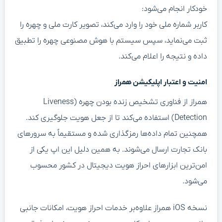
خودکار انجام می‌شود:
کاربر شماره ملی خود را وارد می‌کند، تصویر کارت ملی و چهره را
ثبت می‌نماید، سپس سیستم با هوش مصنوعی چهره را تطبیق
داده و نتیجه را اعلام می‌کند.
امنیت و اعتبار اپلیکیشن همراز
همراز از فناوری تشخیص زنده بودن چهره (Liveness
Detection) استفاده می‌کند تا از جعل هویت جلوگیری کند.
همچنین تمام داده‌ها رمزگذاری شده و مستقیماً به سرورهای
بانک تجارت ارسال می‌شوند. به همین دلیل این اپ یکی از
امن‌ترین ابزارهای احراز هویت دیجیتال در کشور محسوب
می‌شود.
نسخه iOS همراز علاوه‌بر خدمات احراز هویت، امکانات جانبی