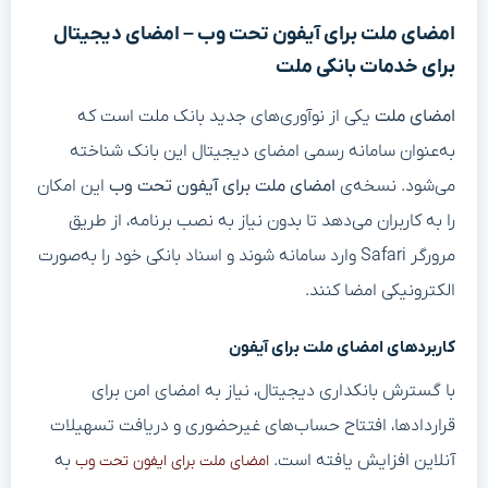
امضای ملت برای آیفون تحت وب – امضای دیجیتال
برای خدمات بانکی ملت
امضای ملت
یکی از نوآوری‌های جدید بانک ملت است که
به‌عنوان سامانه رسمی امضای دیجیتال این بانک شناخته
می‌شود. نسخه‌ی
امضای ملت برای آیفون تحت وب
این امکان
را به کاربران می‌دهد تا بدون نیاز به نصب برنامه، از طریق
مرورگر Safari وارد سامانه شوند و اسناد بانکی خود را به‌صورت
الکترونیکی امضا کنند.
کاربردهای امضای ملت برای آیفون
با گسترش بانکداری دیجیتال، نیاز به امضای امن برای
قراردادها، افتتاح حساب‌های غیرحضوری و دریافت تسهیلات
آنلاین افزایش یافته است.
به
امضای ملت برای ایفون تحت وب