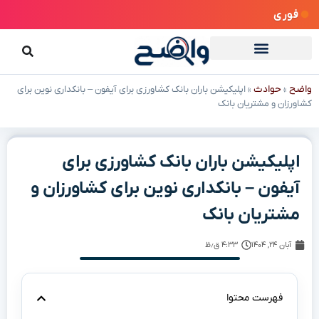
فوری
واضح
حوادث
»
»
اپلیکیشن باران بانک کشاورزی برای آیفون – بانکداری نوین برای
کشاورزان و مشتریان بانک
اپلیکیشن باران بانک کشاورزی برای
آیفون – بانکداری نوین برای کشاورزان و
مشتریان بانک
آبان ۲۴, ۱۴۰۴
۴:۳۳ ق٫ظ
فهرست محتوا