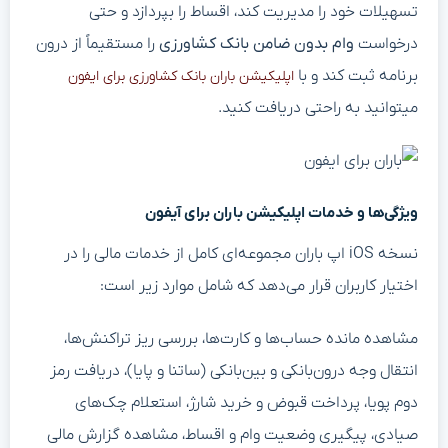
تسهیلات خود را مدیریت کند، اقساط را بپردازد و حتی
درخواست
وام بدون ضامن بانک کشاورزی
را مستقیماً از درون
برنامه ثبت کند و با
اپلیکیشن باران بانک کشاورزی برای ایفون
میتوانید به راحتی دریافت کنید.
ویژگی‌ها و خدمات اپلیکیشن باران برای آیفون
نسخه iOS اپ باران مجموعه‌ای کامل از خدمات مالی را در
اختیار کاربران قرار می‌دهد که شامل موارد زیر است:
مشاهده مانده حساب‌ها و کارت‌ها، بررسی ریز تراکنش‌ها،
انتقال وجه درون‌بانکی و بین‌بانکی (ساتنا و پایا)، دریافت رمز
دوم پویا، پرداخت قبوض و خرید شارژ، استعلام چک‌های
صیادی، پیگیری وضعیت وام و اقساط، مشاهده گزارش مالی