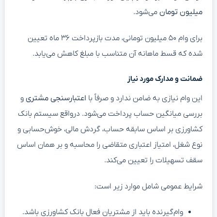
میلیون تومان
می‌شود.
برای وام ۵۰ میلیون تومانی، مدت بازپرداخت ۳۶ ماه تعیین
شده که قسط ماهانه آن متناسب با مبلغ کاهش می‌یابد.
ضمانت و مدارک مورد نیاز
این وام نیازی به ضامن ندارد و صرفاً با
اعتبارسنجی مشتری
و
بررسی میانگین حساب پرداخت می‌شود. درواقع سیستم بانک
کشاورزی بر اساس سابقه حساب، گردش مالی، خوش‌حسابی و
نوع شغل، امتیاز اعتباری متقاضی را محاسبه و بر همان اساس
سقف تسهیلات را تعیین می‌کند.
شرایط عمومی شامل موارد زیر است:
وام‌گیرنده باید از مشتریان فعال بانک کشاورزی باشد.