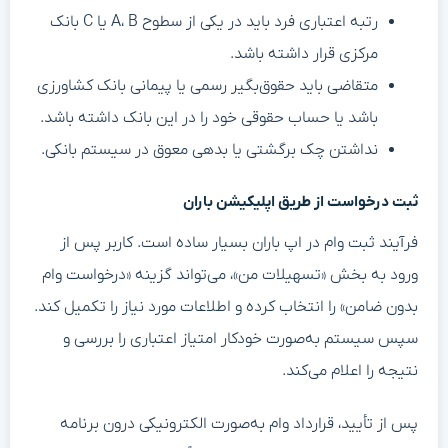
رتبه اعتباری فرد باید در یکی از سطوح A، B یا C بانک
مرکزی قرار داشته باشد.
متقاضی باید حقوق‌بگیر رسمی یا پیمانی بانک کشاورزی
باشد یا حساب حقوقی خود را در این بانک داشته باشد.
نداشتن چک برگشتی یا بدهی معوق در سیستم بانکی.
ثبت درخواست از طریق اپلیکیشن باران
فرآیند ثبت وام در اپ باران بسیار ساده است. کاربر پس از
ورود به بخش «تسهیلات من»، می‌تواند گزینه «درخواست وام
بدون ضامن» را انتخاب کرده و اطلاعات مورد نیاز را تکمیل کند.
سپس سیستم به‌صورت خودکار امتیاز اعتباری را بررسی و
نتیجه را اعلام می‌کند.
پس از تأیید، قرارداد وام به‌صورت الکترونیکی درون برنامه