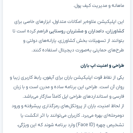
ماهانه و مدیریت کیف پول.
این اپلیکیشن علاوه‌بر امکانات متداول، ابزارهای خاصی برای
کشاورزان، دامداران و مشتریان روستایی
فراهم کرده است تا
بتوانند از تسهیلات بخش کشاورزی، یارانه‌های دولتی و
طرح‌های حمایتی به‌صورت دیجیتال استفاده کنند.
طراحی و امنیت اپ باران
یکی از نقاط قوت اپلیکیشن باران برای آیفون، رابط کاربری زیبا و
روان آن است. طراحی این برنامه ساده و مدرن است و با زبان
فارسی و استانداردهای طراحی اپل کاملاً سازگار می‌باشد.
از لحاظ امنیت، باران از پروتکل‌های رمزگذاری پیشرفته و ورود
دو‌مرحله‌ای بهره می‌برد. کاربران می‌توانند با اثر انگشت یا
تشخیص چهره (Face ID) وارد برنامه شوند که این ویژگی،