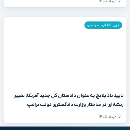
۱۷ مرداد ۱۴۰۵
بین الملل
,
سیاسی
تایید تاد بلانچ به عنوان دادستان کل جدید آمریکا؛ تغییر
ریشه‌ای در ساختار وزارت دادگستری دولت ترامپ
۱۷ مرداد ۱۴۰۵