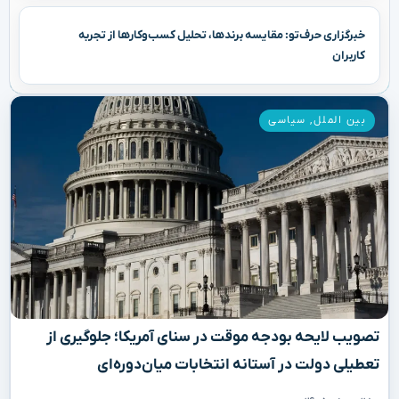
خبرگزاری حرف‌تو: مقایسه برندها، تحلیل کسب‌وکارها از تجربه
کاربران
بین الملل
,
سیاسی
تصویب لایحه بودجه موقت در سنای آمریکا؛ جلوگیری از
تعطیلی دولت در آستانه انتخابات میان‌دوره‌ای