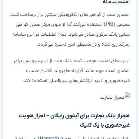
امنیت سامانه
امضای ملت از گواهی‌های الکترونیکی مبتنی بر زیرساخت کلید
عمومی (PKI) استفاده می‌کند که از سوی مرکز صدور گواهی
میانی بانک مرکزی صادر می‌شود. تمام اطلاعات در این سامانه
رمزگذاری شده و در محیطی امن ذخیره می‌گردد.
این سطح امنیت موجب شده بانک ملت از این سرویس برای
امضای اسناد مهم مانند قراردادهای وام، افتتاح حساب
غیرحضوری و تایید تراکنش‌های بین‌المللی استفاده کند.
همراز بانک تجارت برای آیفون رایگان – احراز هویت
غیرحضوری با یک کلیک