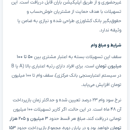
غیرحضوری و از طریق اپلیکیشن باران قابل دریافت است. این
تسهیلات با هدف حمایت از مشتریان خوش‌حساب و
حقوق‌بگیر بانک کشاورزی طراحی شده و نیازی به ضامن یا
وثیقه ندارد.
شرایط و مبلغ وام
سقف این تسهیلات بسته به اعتبار مشتری بین
۵۰ تا ۱۰۰
میلیون تومان
است. برای افراد دارای رتبه اعتباری بالا (A یا B
در سیستم اعتبارسنجی بانک مرکزی)، سقف وام تا ۱۰۰ میلیون
تومان افزایش می‌یابد.
نرخ سود وام ۲۳ درصد تعیین شده و حداکثر زمان بازپرداخت
آن ۴۸ ماه است. در این حالت، اگر کاربر تسهیلات ۱۰۰ میلیون
تومانی دریافت کند، مبلغ هر قسط حدود
۳ میلیون و ۲۰۵ هزار
تومان
خواهد بود و در پایان دوره، مجموع بازپرداخت حدود
۱۵۳