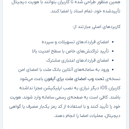
همین منظور طراحی شده تا کاربران بتوانند با هویت دیجیتال
تأیید‌شده خود، تمام اسناد را امضا کنند.
کاربردهای اصلی عبارتند از:
امضای قراردادهای تسهیلات و سپرده
تأیید تراکنش‌های خاص با سطح امنیت بالا
امضای قراردادهای اعتباری مشترک
ورود به سامانه‌های آنلاین بانک ملت با امضای امن
نسخه‌ی
تحت وب امضای ملت برای آیفون
باعث می‌شود
کاربران iOS دیگر نیازی به نصب اپلیکیشن مجزا نداشته
باشند. کافی است به صفحه‌ی رسمی سامانه وارد شوند، هویت
خود را تأیید کنند و با استفاده از کد رمز یک‌بار مصرف یا گواهی
دیجیتال، عملیات امضا را انجام دهند.