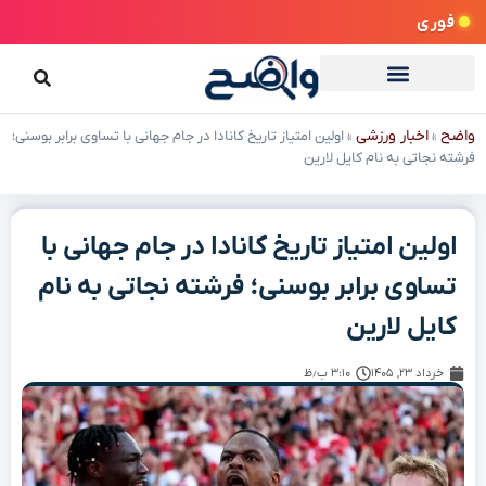
فوری
واضح
اخبار ورزشی
»
»
اولین امتیاز تاریخ کانادا در جام جهانی با تساوی برابر بوسنی؛
فرشته نجاتی به نام کایل لارین
اولین امتیاز تاریخ کانادا در جام جهانی با
تساوی برابر بوسنی؛ فرشته نجاتی به نام
کایل لارین
خرداد ۲۳, ۱۴۰۵
۳:۱۰ ب٫ظ