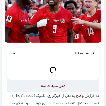
فهرست محتوا
محل تبلیغات شما
به گزارش
به نقل از خبرگزاری اتلتیک (The Athletic)،
واضح
تیم ملی فوتبال کانادا در نخستین بازی خود در مرحله گروهی