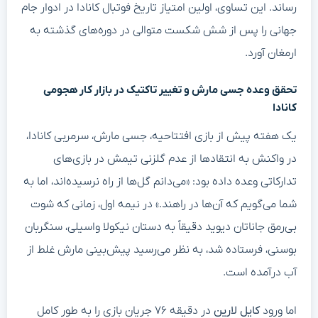
رساند. این تساوی، اولین امتیاز تاریخ فوتبال کانادا در ادوار جام
جهانی را پس از شش شکست متوالی در دوره‌های گذشته به
ارمغان آورد.
تحقق وعده جسی مارش و تغییر تاکتیک در بازار کار هجومی
کانادا
یک هفته پیش از بازی افتتاحیه، جسی مارش، سرمربی کانادا،
در واکنش به انتقادها از عدم گلزنی تیمش در بازی‌های
تدارکاتی وعده داده بود: «می‌دانم گل‌ها از راه نرسیده‌اند، اما به
شما می‌گویم که آن‌ها در راهند.» در نیمه اول، زمانی که شوت
بی‌رمق جاناتان دیوید دقیقاً به دستان نیکولا واسیلی، سنگربان
بوسنی، فرستاده شد، به نظر می‌رسید پیش‌بینی مارش غلط از
آب درآمده است.
اما ورود
کایل لارین
در دقیقه ۷۶ جریان بازی را به طور کامل