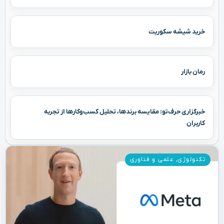
خرید شیشه سکوریت
رمان بازار
خبرگزاری حرف‌تو: مقایسه برندها، تحلیل کسب‌وکارها از تجربه
کاربران
تکنولوژی
,
علمی و فناوری