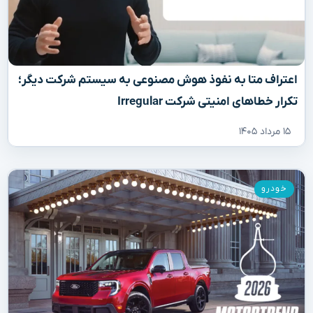
اعتراف متا به نفوذ هوش مصنوعی به سیستم شرکت دیگر؛
تکرار خطاهای امنیتی شرکت Irregular
۱۵ مرداد ۱۴۰۵
خودرو