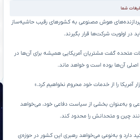
لیغات شما
پردازنده‌های هوش مصنوعی به کشور‌های رقیب حاشیه‌ساز
د در اولویت شرکت‌ها قرار بگیرند.
الات متحده گفت مشتریان آمریکایی همیشه برای آن‌ها در
ر اصلی آن‌ها بوده است و خواهد ماند.
ار آمریکا را از خدمات خود محروم نخواهیم کرد.»
عی و به‌عنوان بخشی از سیاست دفاعی خود، می‌خواهد
نند چین و متحدانش را محدود کند.
کید دارد و به‌نوعی می‌خواهد رهبری این کشور در حوزه‌ی