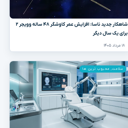
شاهکار جدید ناسا: افزایش عمر کاوشگر ۴۸ ساله وویجر ۲
برای یک سال دیگر
۱۸ مرداد ۱۴۰۵
سلامت
,
محبوب ترین ها