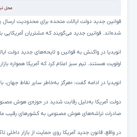
محل تب
قوانین جدید دولت ایالات متحده برای محدودیت ارسال 
شده‌اند. قوانین جدید می‌گویند که مشتریان آمریکایی بای
انویدیا در واکنش به قوانین و لایحه‌های جدید دولت ای
اولویت هستند. تیم سبز اعلام کرد که آمریکا همواره بازا
انویدیا در ادامه گفت: «هرگز به‌خاطر سایر نقاط جهان، باز
دولت آمریکا به‌دلیل رقابت شدید در حوزه‌ی هوش مصنو
صادرات تراشه‌‌‌های هوش مصنوعی به کشور‌های رقیب ما
در واقع، قانون جدید آمریکا روی حمایت از بازار داخلی تا