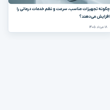
چگونه تجهیزات مناسب، سرعت و نظم خدمات درمانی را
افزایش می‌دهند؟
۱۸ مرداد ۱۴۰۵