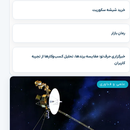
خرید شیشه سکوریت
رمان بازار
خبرگزاری حرف‌تو: مقایسه برندها، تحلیل کسب‌وکارها از تجربه
کاربران
علمی و فناوری