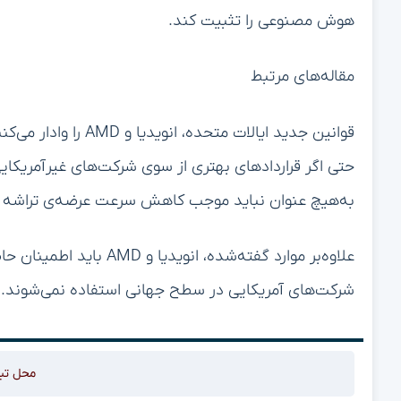
هوش مصنوعی را تثبیت کند.
مقاله‌های مرتبط
قوانین جدید ایالات مت
حتی اگر قرارداد‌های بهتری از سوی شرکت‌های غیر‌آمریکای
به‌هیچ عنوان نباید موجب کاهش سرعت عرضه‌ی تراشه در 
علاوه‌بر موارد گفته‌شده، ا
شرکت‌های آمریکایی در سطح جهانی استفاده نمی‌شوند.
محل تب