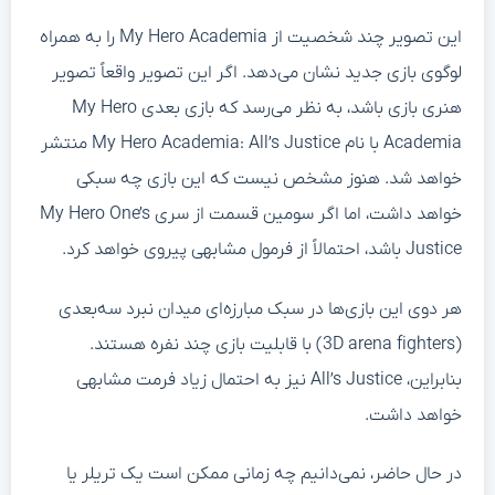
این تصویر چند شخصیت از My Hero Academia را به همراه
لوگوی بازی جدید نشان می‌دهد. اگر این تصویر واقعاً تصویر
هنری بازی باشد، به نظر می‌رسد که بازی بعدی My Hero
Academia با نام My Hero Academia: All’s Justice منتشر
خواهد شد. هنوز مشخص نیست که این بازی چه سبکی
خواهد داشت، اما اگر سومین قسمت از سری My Hero One’s
Justice باشد، احتمالاً از فرمول مشابهی پیروی خواهد کرد.
هر دوی این بازی‌ها در سبک مبارزه‌ای میدان نبرد سه‌بعدی
(3D arena fighters) با قابلیت بازی چند نفره هستند.
بنابراین، All’s Justice نیز به احتمال زیاد فرمت مشابهی
خواهد داشت.
در حال حاضر، نمی‌دانیم چه زمانی ممکن است یک تریلر یا