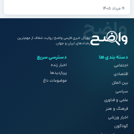
۱۹ مرداد ۱۴۰۵
پورتال خبری فارسی واضح؛ روایت شفاف از مهم‌ترین
رخدادهای ایران و جهان.
دسته بندی ها
دسترسی سریع
اخبار زنده
اجتماعی
پربازدیدها
اقتصادی
موضوعات داغ
بین الملل
سیاسی
علمی و فناوری
فرهنگ و هنر
اخبار ورزشی
گوناگون