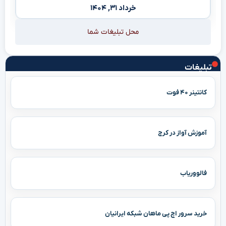
خرداد ۳۱, ۱۴۰۴
محل تبلیغات شما
تبلیغات
کانتینر ۴۰ فوت
آموزش آواز در کرج
فالووریاب
خرید سرور اچ پی ماهان شبکه ایرانیان