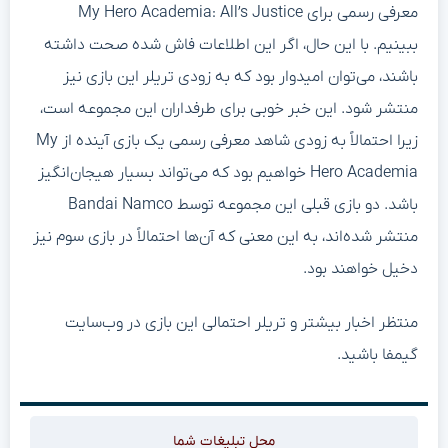
معرفی رسمی برای My Hero Academia: All’s Justice
ببینیم. با این حال، اگر این اطلاعات فاش شده صحت داشته
باشند، می‌توان امیدوار بود که به زودی تریلر این بازی نیز
منتشر شود. این خبر خوبی برای طرفداران این مجموعه است،
زیرا احتمالاً به زودی شاهد معرفی رسمی یک بازی آینده از My
Hero Academia خواهیم بود که می‌تواند بسیار هیجان‌انگیز
باشد. دو بازی قبلی این مجموعه توسط Bandai Namco
منتشر شده‌اند، به این معنی که آن‌ها احتمالاً در بازی سوم نیز
دخیل خواهند بود.
منتظر اخبار بیشتر و تریلر احتمالی این بازی در وب‌سایت
گیمفا باشید.
محل تبلیغات شما