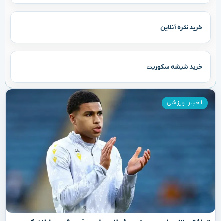
خرید نقره آنلاین
خرید شیشه سکوریت
اخبار ورزشی