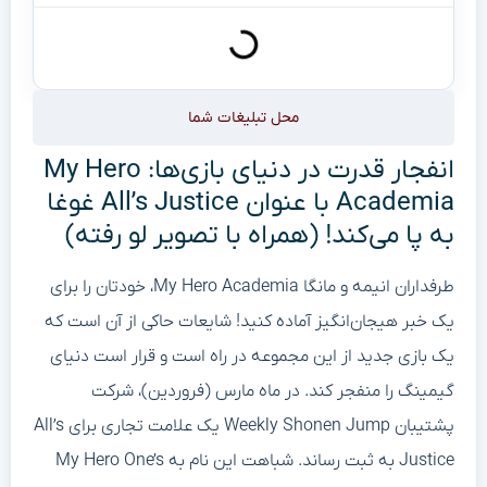
محل تبلیغات شما
انفجار قدرت در دنیای بازی‌ها: My Hero
Academia با عنوان All’s Justice غوغا
به پا می‌کند! (همراه با تصویر لو رفته)
طرفداران انیمه و مانگا My Hero Academia، خودتان را برای
یک خبر هیجان‌انگیز آماده کنید! شایعات حاکی از آن است که
یک بازی جدید از این مجموعه در راه است و قرار است دنیای
گیمینگ را منفجر کند. در ماه مارس (فروردین)، شرکت
پشتیبان Weekly Shonen Jump یک علامت تجاری برای All’s
Justice به ثبت رساند. شباهت این نام به My Hero One’s