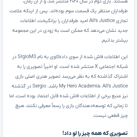
هستند. بازی دوم در سال ۲۰۲۰ منتشر شد، و از آن زمان،
طرفداران منتظر یک قسمت سوم بوده‌اند. پس از اینکه علامت
تجاری All’s Justice امید طرفداران را برانگیخت، اطلاعات
جدید نشان می‌دهد که ممکن است به زودی در این مجموعه
بیشتر بدانیم.
این اطلاعات فاش شده از سوی داده‌کاوی به نام SrgioM3 در
شبکه اجتماعی X منتشر شده است. او اخیراً تصویری را به
اشتراک گذاشته که به نظر می‌رسد تصویر هنری اصلی بازی
My Hero Academia: All’s Justice باشد. Sergio در گذشته
نیز منبع برخی از اطلاعات فاش شده قابل اعتماد بوده است، اما
تا زمانی که توسعه‌دهندگان بازی را رسماً معرفی نکنند، هیچ
چیز قطعی نیست.
تصویری که همه چیز را لو داد!