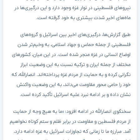
نیروهای فلسطینی در نوار غزه وجود دارد و این درگیری‌ها در
ماه‌های اخیر شدت بیشتری به خود گرفته است.
طبق گزارش‌ها، درگیری‌های اخیر بین اسرائیل و گروه‌های
فلسطینی از جمله حماس و جهاد اسلامی، به وخیم‌تر شدن
اوضاع انسانی در غزه منجر شده است. در این میان، کشورهای
مختلف از جمله ایران و ترکیه نسبت به این وضعیت ابراز
نگرانی کرده و به حمایت از مردم غزه پرداخته‌اند. انصارالله، که
خود را حامی محور مقاومت می‌داند، به این وضعیت واکنش
نشان داده و بر ادامه نبرد علیه اسرائیل تأکید کرده است.
سخنگوی انصارالله در ادامه افزود: «ما به هیچ وجه از حمایت
از مردم فلسطین و مقاومت در برابر ظلم و ستم کوتاه نخواهیم
آمد. مبارزه ما تا زمانی که تجاوزات اسرائیل به غزه ادامه دارد،