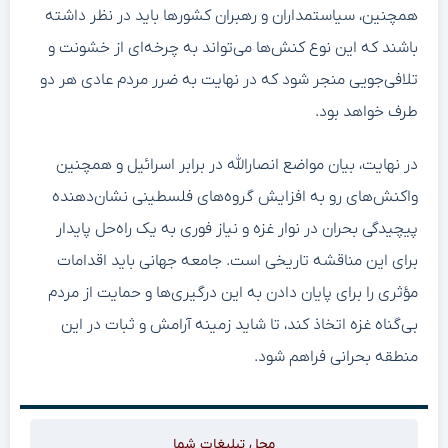
همچنین، سیاستمداران و رهبران کشورها باید در نظر داشته
باشند که این نوع کنش‌ها می‌تواند به چرخه‌ای از خشونت و
تلافی‌جویی منجر شود که در نهایت به ضرر مردم عادی هر دو
طرف خواهد بود.
در نهایت، بیان مواضع انصارالله در برابر اسرائیل و همچنین
واکنش‌های رو به افزایش گروه‌های فلسطینی نشان‌دهنده
پیچیدگی بحران در نوار غزه و نیاز فوری به یک راه‌حل پایدار
برای این مناقشه تاریخی است. جامعه جهانی باید اقدامات
مؤثری را برای پایان دادن به این درگیری‌ها و حمایت از مردم
بی‌گناه غزه اتخاذ کند، تا شاید زمینه آرامش و ثبات در این
منطقه بحرانی فراهم شود.
محل تبلیغات شما