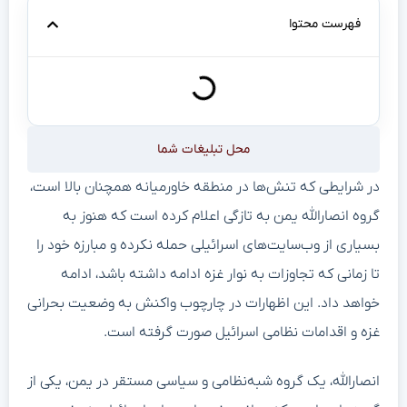
فهرست محتوا
محل تبلیغات شما
در شرایطی که تنش‌ها در منطقه خاورمیانه همچنان بالا است،
گروه انصارالله یمن به تازگی اعلام کرده است که هنوز به
بسیاری از وب‌سایت‌های اسرائیلی حمله نکرده و مبارزه خود را
تا زمانی که تجاوزات به نوار غزه ادامه داشته باشد، ادامه
خواهد داد. این اظهارات در چارچوب واکنش به وضعیت بحرانی
غزه و اقدامات نظامی اسرائیل صورت گرفته است.
انصارالله، یک گروه شبه‌نظامی و سیاسی مستقر در یمن، یکی از