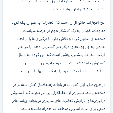
ادامه خواهد داشت. هرگونه تجاوزات و حملات به غزه ما را به
مقاومت بیشتر وادار خواهد کرد.»
این اظهارات حاکی از آن است که انصارالله به عنوان یک گروه
مقاومت، خود را به یک کنشگر مهم در عرصه سیاست
منطقه‌ای تبدیل کرده و تلاش دارد تا درگیری‌ها را از ابعاد
نظامی به چارچوب‌های دیگر نیز گسترش دهد. با در نظر
گرفتن تجارب پیشین، روشن است که این گروه به دنبال
گسترش دامنه فعالیت‌های خود به زمین‌های سایبری و
رسانه‌ای است تا صدای خود را به گوش جهانیان برساند.
در عین حال، این تحولات می‌تواند زمینه‌ساز تنش بیشتر در
منطقه باشد. بسیاری از تحلیلگران بر این باورند که گسترش
درگیری‌ها و افزایش فعالیت‌های سایبری می‌تواند پیامدهای
منفی برای ثبات امنیتی منطقه به همراه داشته باشد.