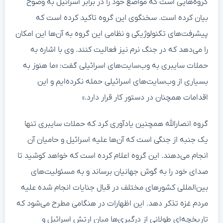
گروه‌هایی است که مواضع خود را در برابر اسرائیل به وضوح
بیان کرده است. سخنگوی این گروه تاکید کرده است که
پیشرفت‌های تکنولوژیکی و نظامی این گروه به آن‌ها این امکان
را می‌دهد که در جنگ نرم نیز فعالیت کنند. وی با اشاره به
حملات سایبری به وب‌سایت‌های اسرائیلی گفت: «ما هنوز به
بسیاری از وب‌سایت‌های اسرائیلی حمله نکرده‌ایم و این
اقدامات همچنان در دستور کار قرار دارد.»
گروه انصارالله همچنین یادآوری کرد که حملات سایبری تنها
یک جنبه از جنگی است که آن‌ها علیه اسرائیل و حامیان آن
انجام می‌دهند. این گروه اعلام کرده است که خواهد کوشید تا
صدای خود را به گوش جهانیان برساند و به مسئولیت‌های
بین‌المللی کشورهای مختلف در قبال جنایات انجام شده علیه
مردم غزه تذکر دهد. این اظهارات در هنگامی مطرح می‌شود که
تاریخچه‌ای طولانی از درگیری‌ها میان ارتش اسرائیل و