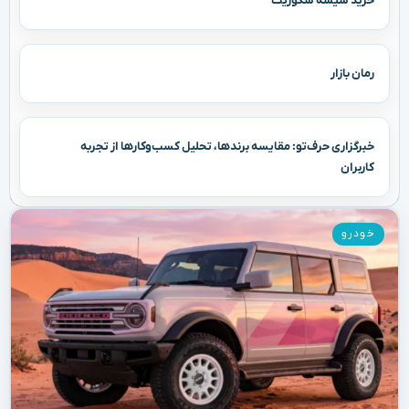
خرید شیشه سکوریت
رمان بازار
خبرگزاری حرف‌تو: مقایسه برندها، تحلیل کسب‌وکارها از تجربه
کاربران
خودرو