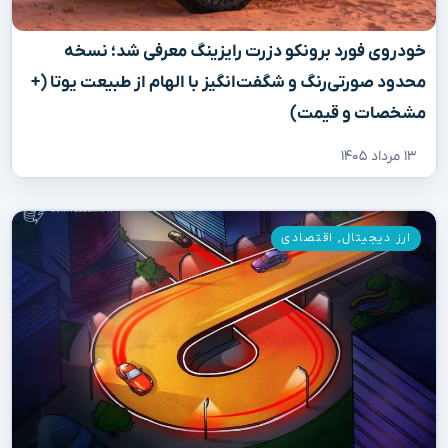
خودروی فورد برونکو دزرت رایزینگ معرفی شد؛ نسخه
محدود صورتی‌رنگ و شگفت‌انگیز با الهام از طبیعت یوتا (+
مشخصات و قیمت)
۱۳ مرداد ۱۴۰۵
ارز دیجیتال
,
اقتصادی