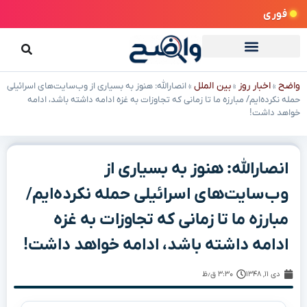
فوری
واضح
اخبار روز
بین الملل
»
»
»
انصارالله: هنوز به بسیاری از وب‌سایت‌های اسرائیلی
حمله نکرده‌ایم/ مبارزه‌ ما تا زمانی که تجاوزات به غزه ادامه داشته باشد، ادامه
خواهد داشت!
انصارالله: هنوز به بسیاری از
وب‌سایت‌های اسرائیلی حمله نکرده‌ایم/
مبارزه‌ ما تا زمانی که تجاوزات به غزه
ادامه داشته باشد، ادامه خواهد داشت!
دی ۱۱, ۱۳۴۸
۳:۳۰ ق٫ظ