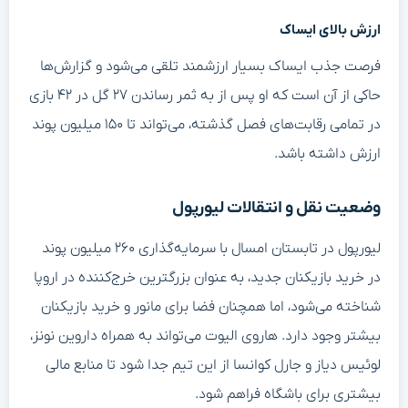
ارزش بالای ایساک
فرصت جذب ایساک بسیار ارزشمند تلقی می‌شود و گزارش‌ها
حاکی از آن است که او پس از به ثمر رساندن ۲۷ گل در ۴۲ بازی
در تمامی رقابت‌های فصل گذشته، می‌تواند تا ۱۵۰ میلیون پوند
ارزش داشته باشد.
وضعیت نقل و انتقالات لیورپول
لیورپول در تابستان امسال با سرمایه‌گذاری ۲۶۰ میلیون پوند
در خرید بازیکنان جدید، به عنوان بزرگترین خرج‌کننده در اروپا
شناخته می‌شود، اما همچنان فضا برای مانور و خرید بازیکنان
بیشتر وجود دارد. هاروی الیوت می‌تواند به همراه داروین نونز،
لوئیس دیاز و جارل کوانسا از این تیم جدا شود تا منابع مالی
بیشتری برای باشگاه فراهم شود.