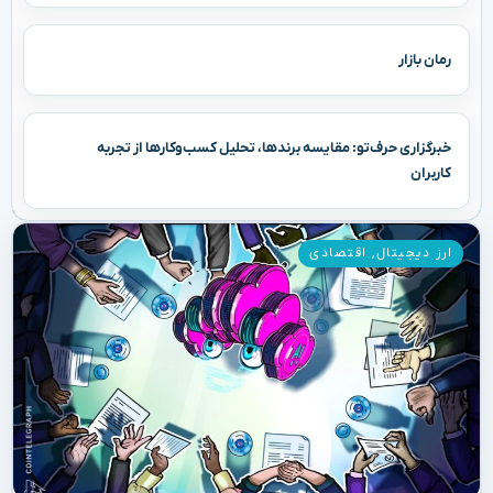
رمان بازار
خبرگزاری حرف‌تو: مقایسه برندها، تحلیل کسب‌وکارها از تجربه
کاربران
ارز دیجیتال
,
اقتصادی