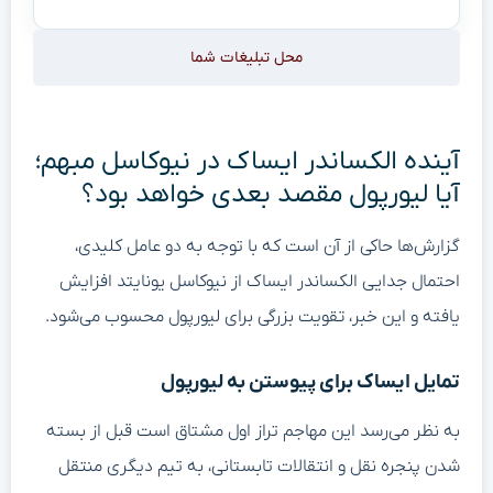
محل تبلیغات شما
آینده الکساندر ایساک در نیوکاسل مبهم؛
آیا لیورپول مقصد بعدی خواهد بود؟
گزارش‌ها حاکی از آن است که با توجه به دو عامل کلیدی،
احتمال جدایی الکساندر ایساک از نیوکاسل یونایتد افزایش
یافته و این خبر، تقویت بزرگی برای لیورپول محسوب می‌شود.
تمایل ایساک برای پیوستن به لیورپول
به نظر می‌رسد این مهاجم تراز اول مشتاق است قبل از بسته
شدن پنجره نقل و انتقالات تابستانی، به تیم دیگری منتقل