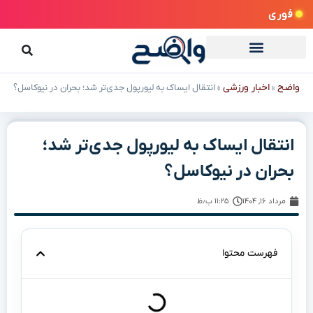
فوری
واضح
اخبار ورزشی
»
»
انتقال ایساک به لیورپول جدی‌تر شد؛ بحران در نیوکاسل؟
انتقال ایساک به لیورپول جدی‌تر شد؛
بحران در نیوکاسل؟
مرداد ۱۶, ۱۴۰۴
۱۱:۲۵ ب٫ظ
فهرست محتوا