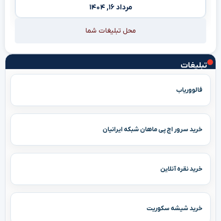
مرداد ۱۶, ۱۴۰۴
محل تبلیغات شما
تبلیغات
فالووریاب
خرید سرور اچ پی ماهان شبکه ایرانیان
خرید نقره آنلاین
خرید شیشه سکوریت