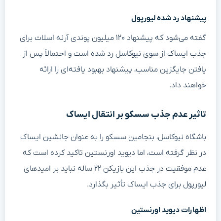
پیشنهاد رد شده لیورپول
گفته می‌شود که پیشنهاد ۱۲۰ میلیون پوندی آرنه اسلات برای
جذب ایساک از سوی نیوکاسل رد شده است و احتمالاً پس از
یافتن جایگزین مناسب، پیشنهاد بهبود یافته‌ای را ارائه
خواهند داد.
تاثیر عدم جذب سسکو بر انتقال ایساک
باشگاه نیوکاسل، بنجامین سسکو را به عنوان جانشین ایساک
در نظر گرفته است، اما دیوید اورنستین تاکید کرده است که
عدم موفقیت در جذب این بازیکن ۲۲ ساله نباید بر امیدهای
لیورپول برای جذب ایساک تأثیر بگذارد.
اظهارات دیوید اورنستین