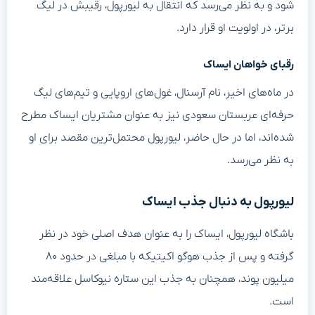
شود و به نظر می‌رسد که انتقال به لیورپول، رقیبش در لیگ
برتر، در اولویت او قرار دارد.
رقبای خواهان ایساک
در ماه‌های اخیر، نام آرسنال، غول‌های اروپایی و تیم‌های لیگ
حرفه‌ای عربستان سعودی نیز به عنوان مشتریان ایساک مطرح
شده‌اند، اما در حال حاضر، لیورپول محتمل‌ترین مقصد برای او
به نظر می‌رسد.
لیورپول به دنبال جذب ایساک
باشگاه لیورپول، ایساک را به عنوان هدف اصلی خود در نظر
گرفته و پس از جذب هوگو اکیتیکه با مبلغی در حدود ۸۰
میلیون پوند، همچنان به جذب این ستاره نیوکاسل علاقه‌مند
است.