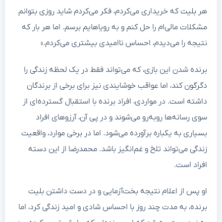
هر بلیت که خریداری می‌کردم، فکر می‌کردم شاید روزی بتوانم
مشکلات مالی‌ام را حل کنم و به رویاهایم برسم. اما هر بار که
نتیجه را می‌دیدم، احساس ناامیدی بیشتری می‌کردم.»
برنده شدن این بازی، که می‌تواند فقط در یک لحظه زندگی را
دگرگون کند، اما عواقب خوشایندی نیز برای برخی از برندگان
داشته است. در مواردی، افراد برنده با استقبال گسترده‌ای از
سوی رسانه‌ها روبه‌رو می‌شوند و در پی آن، آرزوهای افراد
بسیاری به یکباره برآورده می‌شود. اما در برخی موارد، واقعیت
زندگی می‌تواند تلخ و غم‌انگیز باشد. محمدرضا از این دسته
افراد است.
او پس از اعلام نتیجه بخت‌آزمایی و در دست داشتن بلیت
برنده، به مدت چند روز با احساس شادی و امید زندگی کرد، اما