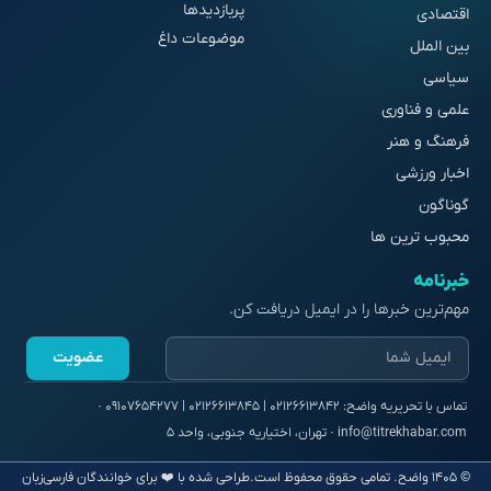
پربازدیدها
اقتصادی
موضوعات داغ
بین الملل
سیاسی
علمی و فناوری
فرهنگ و هنر
اخبار ورزشی
گوناگون
محبوب ترین ها
خبرنامه
مهم‌ترین خبرها را در ایمیل دریافت کن.
عضویت
© ۱۴۰۵ واضح. تمامی حقوق محفوظ است.
طراحی شده با ❤️ برای خوانندگان فارسی‌زبان