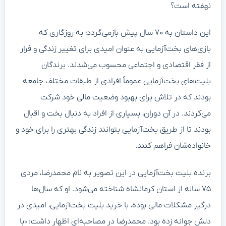
نهفته است؟
این داستان به ۷۰ سال پیش بازمی‌گردد؛ به روزگاری که
بازی‌های بخت‌آزمایی به عنوان امیدی برای تغییر زندگی و فرار
از فقر اقتصادی و اجتماعی محسوب می‌شدند. برندگان
بلیت‌های بخت‌آزمایی عموماً افرادی از طبقات مختلف جامعه
بودند که در تلاش برای بهبود وضعیت مالی خود شرکت
می‌کردند. در آن دوران، بسیاری از افراد به دنبال بخت و اقبال
بودند تا از طریق بخت‌آزمایی بتوانند زندگی بهتری را برای خود و
خانواده‌شان فراهم کنند.
برنده بلیت بخت‌آزمایی در این تصویر به نام محمدرضا، مردی
۷۵ ساله از استان کرمانشاه شناخته می‌شود. او که سال‌ها
درگیر مشکلات مالی بوده، با خرید بلیت بخت‌آزمایی، امیدی در
دلش جوانه زده بود. محمدرضا در مصاحبه‌ای اظهار داشت: «با