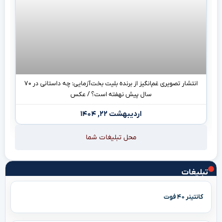
انتشار تصویری غم‌انگیز از برنده بلیت بخت‌آزمایی: چه داستانی در ۷۰
سال پیش نهفته است؟ / عکس
اردیبهشت ۲۲, ۱۴۰۴
محل تبلیغات شما
تبلیغات
کانتینر ۴۰ فوت