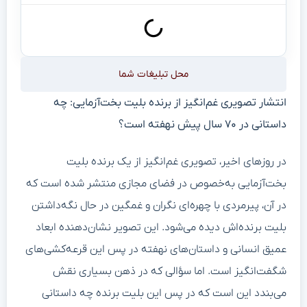
محل تبلیغات شما
انتشار تصویری غم‌انگیز از برنده بلیت بخت‌آزمایی: چه
داستانی در ۷۰ سال پیش نهفته است؟
در روزهای اخیر، تصویری غم‌انگیز از یک برنده بلیت
بخت‌آزمایی به‌خصوص در فضای مجازی منتشر شده است که
در آن، پیرمردی با چهره‌ای نگران و غمگین در حال نگه‌داشتن
بلیت برنده‌اش دیده می‌شود. این تصویر نشان‌دهنده ابعاد
عمیق انسانی و داستان‌های نهفته در پس این قرعه‌کشی‌های
شگفت‌انگیز است. اما سؤالی که در ذهن بسیاری نقش
می‌بندد این است که در پس این بلیت برنده چه داستانی