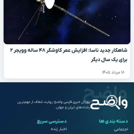
شاهکار جدید ناسا: افزایش عمر کاوشگر ۴۸ ساله وویجر ۲
برای یک سال دیگر
۱۸ مرداد ۱۴۰۵
پورتال خبری فارسی واضح؛ روایت شفاف از مهم‌ترین
رخدادهای ایران و جهان.
دسته بندی ها
دسترسی سریع
اخبار زنده
اجتماعی