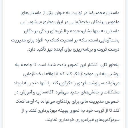
داستان محمدرضا در نهایت به عنوان یکی از داستان‌های
ملموس برندگان بخت‌آزمایی در ایران مطرح می‌شود. این
داستان نه تنها نشان‌دهنده چالش‌های زندگی برندگان
بخت‌آزمایی است، بلکه بر اهمیت کمک به افراد برای مدیریت
درست ثروت و برنامه‌ریزی برای آینده نیز تأکید دارد.
به‌طور کلی، انتشار این تصویر باعث شده است تا جامعه به
روشنی به این موضوع فکر کند که آیا واقعا بخت‌آزمایی
می‌تواند سرنوشت فردی را دگرگون کند یا تنها منجر به ایجاد
مشکلات و چالش‌های جدید می‌شود. آگاه‌سازی و آموزش در
خصوص مدیریت مالی برای برندگان، می‌تواند به آن‌ها کمک
کند تا از ثروت خود به نحوی بهینه بهره‌برداری کنند و از
سردرگمی‌های غیرضروری خودداری نمایند.