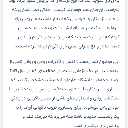
به زودی متوجه شد که این برنده‌‍‌ای که برایش تصور کرده بود،
به‌راستی آن‌چنان هم خوشایند نیست. «مدتی بعد، فشاری که
از جانب نزدیکان و اطرافیانی که انتظار داشتند من پولی برای
آن‌ها هزینه کنم، بر من افزایش یافت و به‌تدریج احساس
کردم که این بلیت هرچند که می‌توانست زندگی‌ام را تغییر
دهد، اما در واقع تحولی منفی در زندگی‌ام ایجاد کرده است.»
این موضوع نشان‌دهنده نقش و تأثیرات روحی و روانی ناشی از
برنده شدن در بخت‌آزمایی است. در مطالعه‌ای که در سال ۲۰۱۹
توسط محققان دانشگاه هاروارد انجام شد، مشخص گردید که
بسیاری از برندگان بلیت‌های بخت‌آزمایی پس از برنده شدن، با
مشکلات روانی و اضطراب‌های ناشی از تغییر ناگهانی در زندگی
خود روبه‌رو می‌شوند. برای بسیاری، ثروت ناگهانی آن‌ها را به
یک وضعیت جدید و ناشناخته می‌برد که نیازمند نظم و
برنامه‌ریزی بیشتری است.