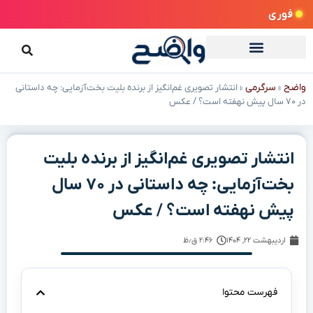
فوری
واضح
سرگرمی
»
»
انتشار تصویری غم‌انگیز از برنده بلیت بخت‌آزمایی: چه داستانی
در ۷۰ سال پیش نهفته است؟ / عکس
انتشار تصویری غم‌انگیز از برنده بلیت
بخت‌آزمایی: چه داستانی در ۷۰ سال
پیش نهفته است؟ / عکس
اردیبهشت ۲۲, ۱۴۰۴
۲:۴۶ ق٫ظ
فهرست محتوا