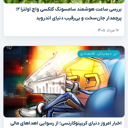
بررسی ساعت هوشمند سامسونگ گلکسی واچ اولترا ۲؛
پرچمدار جان‌سخت و بی‌رقیب دنیای اندروید
۱۷ مرداد ۱۴۰۵
ارز دیجیتال
,
اقتصادی
اخبار امروز دنیای کریپتوکارنسی؛ از رسوایی اهداهای مالی