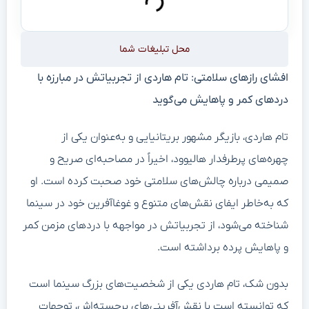
محل تبلیغات شما
افشای رازهای سلامتی: تام هاردی از تجربیاتش در مبارزه با
دردهای کمر و پاهایش می‌گوید
تام هاردی، بازیگر مشهور بریتانیایی و به‌عنوان یکی از
چهره‌های پرطرفدار هالیوود، اخیراً در مصاحبه‌ای صریح و
صمیمی درباره چالش‌های سلامتی خود صحبت کرده است. او
که به‌خاطر ایفای نقش‌های متنوع و غوغاآفرین خود در سینما
شناخته می‌شود، از تجربیاتش در مواجهه با دردهای مزمن کمر
و پاهایش پرده برداشته است.
بدون شک، تام هاردی یکی از شخصیت‌های بزرگ سینما است
که توانسته است با نقش‌آفرینی‌های برجسته‌اش، توجهات