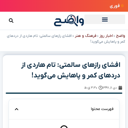
فوری
واضح
اخبار روز
فرهنگ و هنر
»
»
»
افشای رازهای سالمتی: تام هاردی از دردهای
کمر و پاهایش می‌گوید!
افشای رازهای سالمتی: تام هاردی از
دردهای کمر و پاهایش می‌گوید!
دی ۱۱, ۱۳۴۸
۳:۳۰ ق٫ظ
فهرست محتوا