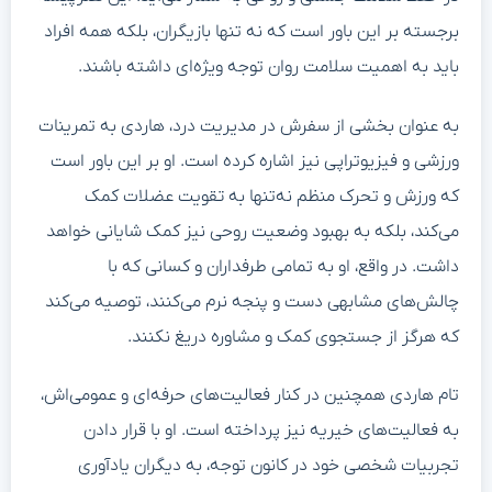
برجسته بر این باور است که نه تنها بازیگران، بلکه همه افراد
باید به اهمیت سلامت روان توجه ویژه‌ای داشته باشند.
به عنوان بخشی از سفرش در مدیریت درد، هاردی به تمرینات
ورزشی و فیزیوتراپی نیز اشاره کرده است. او بر این باور است
که ورزش و تحرک منظم نه‌تنها به تقویت عضلات کمک
می‌کند، بلکه به بهبود وضعیت روحی نیز کمک شایانی خواهد
داشت. در واقع، او به تمامی طرفداران و کسانی که با
چالش‌های مشابهی دست و پنجه نرم می‌کنند، توصیه می‌کند
که هرگز از جستجوی کمک و مشاوره دریغ نکنند.
تام هاردی همچنین در کنار فعالیت‌های حرفه‌ای و عمومی‌اش،
به فعالیت‌های خیریه نیز پرداخته است. او با قرار دادن
تجربیات شخصی خود در کانون توجه، به دیگران یادآوری