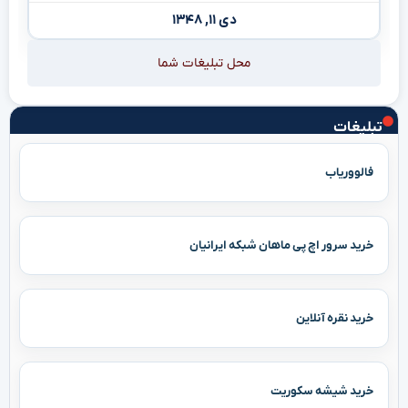
دی ۱۱, ۱۳۴۸
محل تبلیغات شما
تبلیغات
فالووریاب
خرید سرور اچ پی ماهان شبکه ایرانیان
خرید نقره آنلاین
خرید شیشه سکوریت