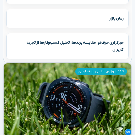
رمان بازار
خبرگزاری حرف‌تو: مقایسه برندها، تحلیل کسب‌وکارها از تجربه
کاربران
تکنولوژی
,
علمی و فناوری