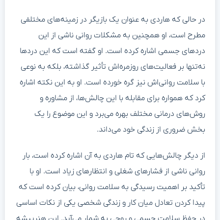
در حالی که هاردی به عنوان یک بازیگر در زمینه‌های مختلفی
مطرح است، او همچنین به مشکلات روانی ناشی از این
دردهای جسمی اشاره کرده است. او گفته است که این دردها
نه‌تنها بر فعالیت‌های روزمره‌اش تأثیر گذاشته، بلکه به نوعی
با سلامت روانی‌اش نیز گره خورده است. او به این نکته اشاره
کرد که همواره برای مقابله با این چالش‌ها، از مشاوره و
روش‌های درمانی مختلف بهره می‌برد و این موضوع را یک
بخش ضروری از زندگی خود می‌داند.
از دیگر چالش‌هایی که تام هاردی به آن اشاره کرده است، بار
روانی ناشی از فشارهای شغلی و انتظارهای زیاد است. او با
تأکید بر اهمیت رسیدگی به سلامت روانی، بیان کرده است که
پیدا کردن تعادل میان کار و زندگی شخصی یکی از نکات اساسی
در حفظ سلامت جسمی و روحی به شمار می‌آید. این هنرپیشه