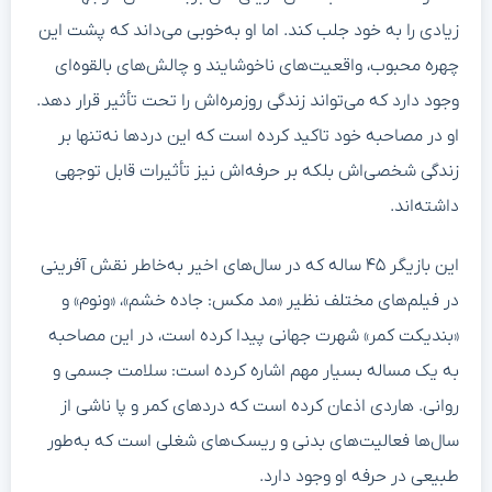
زیادی را به خود جلب کند. اما او به‌خوبی می‌داند که پشت این
چهره محبوب، واقعیت‌های ناخوشایند و چالش‌های بالقوه‌ای
وجود دارد که می‌تواند زندگی روزمره‌اش را تحت تأثیر قرار دهد.
او در مصاحبه خود تاکید کرده است که این دردها نه‌تنها بر
زندگی شخصی‌اش بلکه بر حرفه‌اش نیز تأثیرات قابل توجهی
داشته‌اند.
این بازیگر ۴۵ ساله که در سال‌های اخیر به‌خاطر نقش آفرینی
در فیلم‌های مختلف نظیر «مد مکس: جاده خشم»، «ونوم» و
«بندیکت کمر» شهرت جهانی پیدا کرده است، در این مصاحبه
به یک مساله بسیار مهم اشاره کرده است: سلامت جسمی و
روانی. هاردی اذعان کرده است که دردهای کمر و پا ناشی از
سال‌ها فعالیت‌های بدنی و ریسک‌های شغلی است که به‌طور
طبیعی در حرفه او وجود دارد.