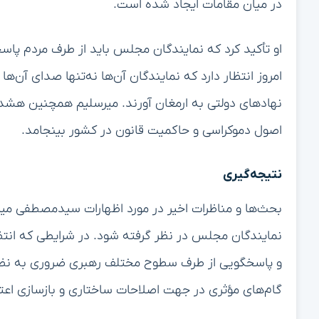
در میان مقامات ایجاد شده است.
او تأکید کرد که نمایندگان مجلس باید از طرف مردم پاس
امروز انتظار دارد که نمایندگان آن‌ها نه‌تنها صدای آن
نهادهای دولتی به ارمغان آورند. میرسلیم همچنین هشدا
اصول دموکراسی و حاکمیت قانون در کشور بینجامد.
نتیجه‌گیری
بحث‌ها و مناظرات اخیر در مورد اظهارات سیدمصطفی میرس
نمایندگان مجلس در نظر گرفته شود. در شرایطی که انتظا
و پاسخگویی از طرف سطوح مختلف رهبری ضروری به نظر م
گام‌های مؤثری در جهت اصلاحات ساختاری و بازسازی اعت