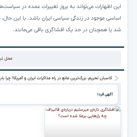
این اظهارات می‌تواند به بروز تغییرات عمده در سیاست
اساسی موجود در زندگی سیاسی ایران باشد. با این حال، 
شد یا همچنان در حد یک افشاگری باقی می‌مانند.
محل تب
کاسبان تحر
آگهی فردا