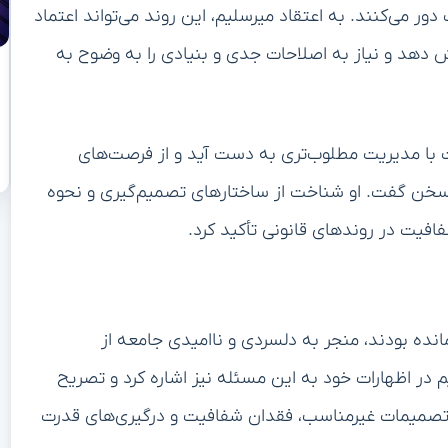
دور می‌کنند. به اعتقاد میرسلیم، این روند می‌تواند اعتماد
 دهد و نیاز به اصلاحات جدی و بنیادی را به وضوح به
 با مدیریت مطلوب‌تری به دست آید و از فرصت‌های
 سخن گفت. او شناخت از ساختارهای تصمیم‌گیری و نحوه
فافیت در روندهای قانونی تأکید کرد.
انده بودند، منجر به دلسردی و ناامیدی جامعه از
 اظهارات خود به این مسئله نیز اشاره کرد و تصریح
 تصمیمات غیرمناسب، فقدان شفافیت و درگیری‌های قدرت