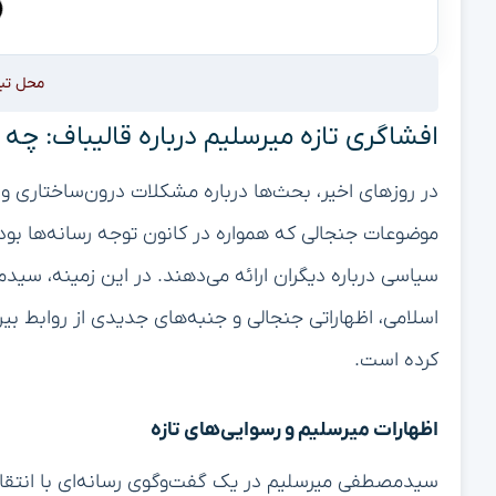
محل تب
افشاگری تازه میرسلیم درباره قالیباف: چه
در روزهای اخیر، بحث‌ها درباره مشکلات درون‌ساختاری و ا
موضوعات جنجالی که همواره در کانون توجه رسانه‌ها بوده،
سیاسی درباره دیگران ارائه می‌دهند. در این زمینه، سی
اسلامی، اظهاراتی جنجالی و جنبه‌های جدیدی از روابط بی
کرده است.
اظهارات میرسلیم و رسوایی‌های تازه
سیدمصطفی میرسلیم در یک گفت‌وگوی رسانه‌ای با انتقاد ا