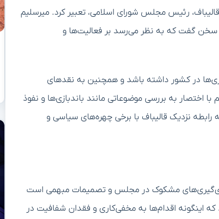
 قالیباف، رئیس مجلس شورای اسلامی، تعبیر کرد. میرسلیم
سخن گفت که به نظر می‌رسد بر فعالیت‌ها و
اری‌ها در کشور داشته باشد و همچنین به نقدهای
اختصار به بررسی موضوعاتی مانند باندبازی‌ها و نفوذ
رابطه نزدیک قالیباف با برخی چهره‌های سیاسی و
ی رأی‌گیری‌های مشکوک در مجلس و تصمیمات مبهمی است
 که اینگونه اقدام‌ها به مخفی‌کاری و فقدان شفافیت در