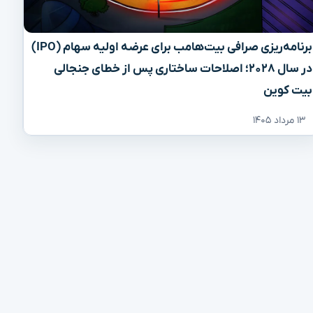
برنامه‌ریزی صرافی بیت‌هامب برای عرضه اولیه سهام (IPO)
در سال ۲۰۲۸؛ اصلاحات ساختاری پس از خطای جنجالی
بیت کوین
۱۳ مرداد ۱۴۰۵