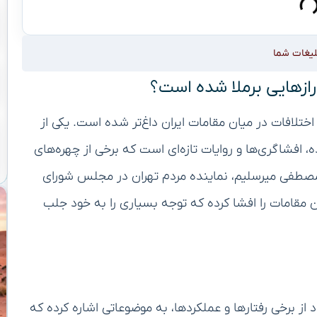
لیغات شما
 رازهایی برملا شده است؟
ختلافات در میان مقامات ایران داغ‌تر شده است. یکی از
 افشاگری‌ها و روایات تازه‌ای است که برخی از چهره‌های
دمصطفی میرسلیم، نماینده مردم تهران در مجلس شورای
ن مقامات را افشا کرده که توجه بسیاری را به خود جلب
ز برخی رفتارها و عملکردها، به موضوعاتی اشاره کرده که