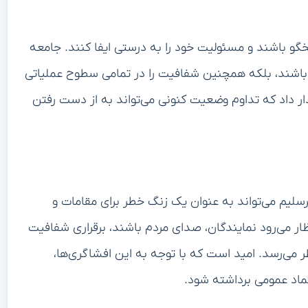
خگو باشند و مسئولیت خود را به درستی ایفا کنند. جامعه
‌ها باشند، بلکه همچنین شفافیت را در تمامی سطوح عملیاتی
ر داد که تداوم وضعیت کنونی می‌تواند به از دست رفتن
لیم می‌تواند به عنوان یک زنگ خطر برای مقامات و
ر می‌رود نمایندگان، صدای مردم باشند، برقراری شفافیت
ی‌رسد. امید است که با توجه به این افشاگری‌ها،
ماد عمومی برداشته شود.