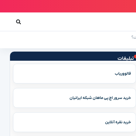
ت؟
تبلیغات
فالووریاب
خرید سرور اچ پی ماهان شبکه ایرانیان
خرید نقره آنلاین