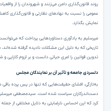
روند قانون‌گذاری دامن می‌زنند و شهروندان را از واقعیات 
عمومی را نسبت به نهادهای نظارتی و قانون‌گذاری کاهش
نمایش بگذارد.
میرسلیم به یادآوری دستاوردهایی پرداخت که می‌توانست
تاریخی که به دلیل این مشکلات نادیده گرفته شده‌اند،
تدوین قوانین را امری حیاتی دانست و بر لزوم کارایی و ش
دلسردی جامعه و تأثیر آن بر نمایندگان مجلس
به‌تازگی، افشای حقیقت‌هایی که تنها در پسِ پرده باقی م
دست‌اندرکاران سیاست شده است. سیدمصطفی میرسلیم در
کرد که این احساس نارضایتی به دلایل مختلفی از جمله