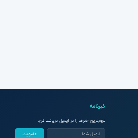
خبرنامه
مهم‌ترین خبرها را در ایمیل دریافت کن.
عضویت