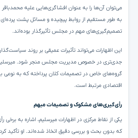
می‌توان آن‌ها را به عنوان افشاگری‌هایی علیه محمدباقر
به طور مستقیم از روابط پیچیده و مسائل پشت پرده‌ای 
تصمیم‌گیری‌های مهم در مجلس تأثیرگذار بوده‌اند.
این اظهارات می‌تواند تأثیرات عمیقی بر روند سیاست‌گذ
جدی‌تری در خصوص مدیریت مجلس منجر شود. میرسلیم با 
گروه‌های خاص در تصمیمات کلان پرداخته که به نوعی به 
اقتصادی مرتبط است.
رأی‌گیری‌های مشکوک و تصمیمات مبهم
یکی از نقاط مرکزی در اظهارات میرسلیم، اشاره به برخ
که بدون بحث و بررسی دقیق اتخاذ شده‌اند. او تأکید کرد