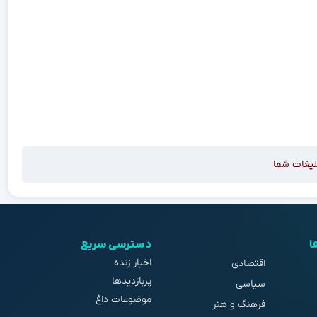
لیغات شما
ا
دسترسی سریع
اخبار زنده
اقتصادی
پربازدیدها
سیاسی
موضوعات داغ
فرهنگ و هنر