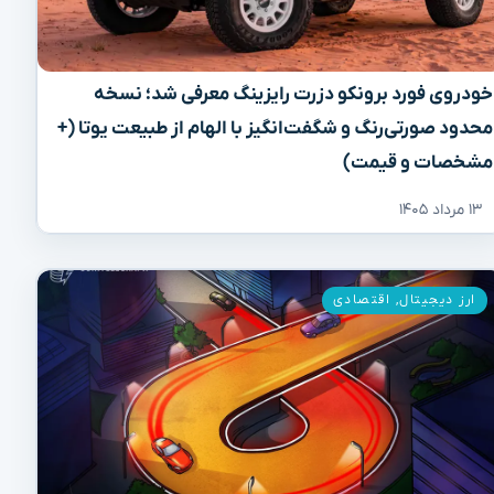
خودروی فورد برونکو دزرت رایزینگ معرفی شد؛ نسخه
محدود صورتی‌رنگ و شگفت‌انگیز با الهام از طبیعت یوتا (+
مشخصات و قیمت)
۱۳ مرداد ۱۴۰۵
ارز دیجیتال
,
اقتصادی