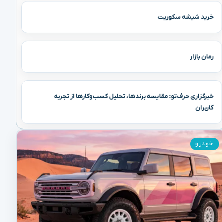
خرید شیشه سکوریت
رمان بازار
خبرگزاری حرف‌تو: مقایسه برندها، تحلیل کسب‌وکارها از تجربه
کاربران
خودرو