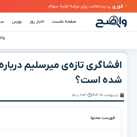
فوری
صفحه نخست
اخبار روز
بورس
سی
وا
افشاگری تازه‌ی میرسلیم درباره‌
شده است؟
اردیبهشت ۲۵, ۱۴۰۴
۲:۵۲ ب٫ظ
فهرست محتوا