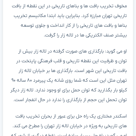
مخوف تخریب بافت ها و بناهای تاریخی در این نقطه از بافت
تاریخی تهران مبارزه کرد. بنابراین باید ابتدا مکانیسم تخریب
بناها و بافت های تاریخی را از کار انداخت و جلوی توسعه
بیشتر صنف الکتریکی ها در لاله زار را گرفت.
او می گوید: بارگذاری های صورت گرفته در لاله زار بیش از
توان و ظرفیت این نقطه تاریخی و قلب فرهنگی پایتخت در
بافت تاریخی این شهر است. بارگذاری ها بر خیابان لاله زار
تهران مثل این است که شما روی شانه‌ یک پیرمرد ۸۰ ساله ۹۰
کیلو بار بگذارید که توان حمل برای او وجود ندارد. لاله زار دیگر
توان تحمل این حجم از بارگذاری را ندارد در حال انفجار است.
اسکندر مختاری یک راه حل برای عبور از بحران تخریب بافت
های تاریخی به ویژه در خیابان لاله زار تهران را مطرح می کند.
او می گوید: راه حل بسیار ساده است. نقطه دیگری از شهر که