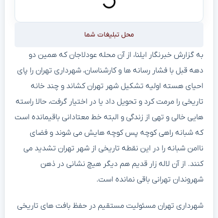
محل تبلیغات شما
به گزارش خبرنگار ایلنا، از آن محله عودلاجان که همین دو
دهه قبل با فشار رسانه ها و کارشناسان، شهرداری تهران را پای
احیای هسته اولیه تشکیل شهر تهران کشاند و چند خانه
تاریخی را مرمت کرد و تحویل داد یا در اختیار گرفت، حالا راسته
هایی خالی و تهی از زندگی و البته خط معتادانی باقیمانده است
که شبانه راهی کوچه پس کوچه هایش می شوند و فضای
ناامن شبانه را در این نقطه تاریخی از شهر تهران تشدید می
کنند. از آن لاله زار قدیم هم دیگر هیچ نشانی در ذهن
شهروندان تهرانی باقی نمانده است.
شهرداری تهران مسئولیت مستقیم در حفظ بافت های تاریخی