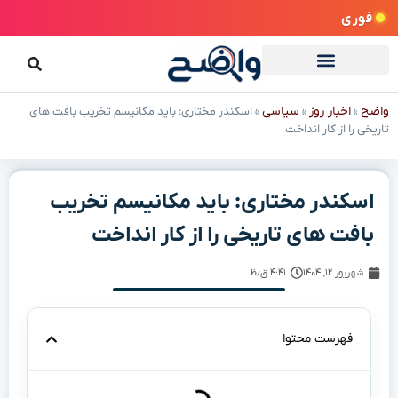
فوری
واضح
اخبار روز
سیاسی
»
»
»
اسکندر مختاری: باید مکانیسم تخریب بافت های
تاریخی را از کار انداخت
اسکندر مختاری: باید مکانیسم تخریب
بافت های تاریخی را از کار انداخت
شهریور ۱۲, ۱۴۰۴
۴:۴۱ ق٫ظ
فهرست محتوا