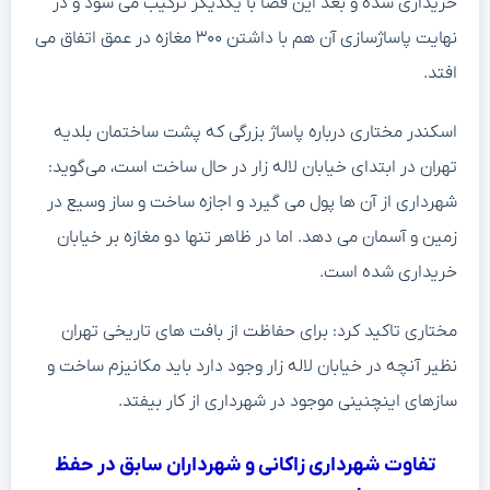
خریداری شده و بعد این فضا با یکدیگر ترکیب می شود و در
نهایت پاساژسازی آن هم با داشتن ۳۰۰ مغازه در عمق اتفاق می
افتد.
اسکندر مختاری درباره پاساژ بزرگی که پشت ساختمان بلدیه
تهران در ابتدای خیابان لاله زار در حال ساخت است، می‌گوید:
شهرداری از آن ها پول می گیرد و اجازه ساخت و ساز وسیع در
زمین و آسمان می دهد. اما در ظاهر تنها دو مغازه بر خیابان
خریداری شده است.
مختاری تاکید کرد: برای حفاظت از بافت های تاریخی تهران
نظیر آنچه در خیابان لاله زار وجود دارد باید مکانیزم ساخت و
سازهای اینچنینی موجود در شهرداری از کار بیفتد.
تفاوت شهرداری زاکانی و شهرداران سابق در حفظ