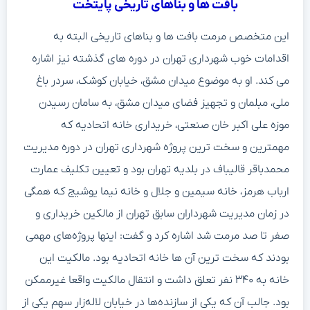
بافت ها و بناهای تاریخی پایتخت
این متخصص مرمت بافت ها و بناهای تاریخی البته به
اقدامات خوب شهرداری تهران در دوره های گذشته نیز اشاره
می کند. او به موضوع میدان مشق، خیابان کوشک، سردر باغ
ملی، مبلمان و تجهیز فضای میدان مشق، به سامان رسیدن
موزه علی اکبر خان صنعتی، خریداری خانه اتحادیه که
مهمترین و سخت ترین پروژه شهرداری تهران در دوره مدیریت
محمدباقر قالیباف در بلدیه تهران بود و تعیین تکلیف عمارت
ارباب هرمز، خانه سیمین و جلال و خانه نیما یوشیج که همگی
در زمان مدیریت شهرداران سابق تهران از مالکین خریداری و
صفر تا صد مرمت شد اشاره کرد و گفت: اینها پروژه‌های مهمی
بودند که سخت ترین آن ها خانه اتحادیه بود. مالکیت این
خانه به ۳۴۰ نفر تعلق داشت و انتقال مالکیت واقعا غیرممکن
بود. جالب آن که یکی از سازنده‌ها در خیابان لاله‌زار سهم یکی از