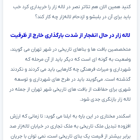
کنید همین الان هم تئاتر نصر در لاله زار را خریداری کرد خب
باید برای آن در بلبشو و ازدحام لاله‌زار چه کار کند؟
لاله زار در حال انفجار از شدت بارگذاری خارج از ظرفیت
متخصصین بافت ها و بناهای تاریخی در شهر تهران می گویند،
وضعیت به گونه ای است که دیگر باید از آن مرحله که
شهرداری و میراث فرهنگی چه کارهایی باید می کردند و نکردند
گذشته است. می‌گویند باید در طرح های شهرداری و توسعه
شهری برای حفاظت از بافت های تاریخی شهر تهران از جمله در
لاله زار بازنگری جدی شود.
اسکندر مختاری در این باره به ایلنا می گوید: تا زمانی که ارزش
افزوده تبدیل ملک تاریخی به ملک تجاری در خیابان لاله‌زار صد
برابر بیشتر از قیمت یک بنای تاریخی است، نمی توان با جریان