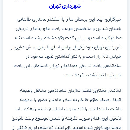
شهرداری تهران
خبرگزاری ایلنا این پرسش ها را با اسکندر مختاری طالقانی،
باستان شناس و متخصص مرمت بافت ها و بناهای تاریخی
مطرح کرده است و در این گفت وگو مشخص شده است که
شهرداری تهران خود یکی از عوامل اصلی نابودی بخش هایی از
خیابان لاله زار است و با کنار گذاشتن تعهدات خود در
ساماندهی بافت تاریخی عودلاجان تهران نابسامانی این بافت
تاریخی را نیز تشدید کرده است.
اسکندر مختاری گفت: سازمان ساماندهی مشاغل وظیفه
انتقال صنف لوازم خانگی به سه راه امین حضور را برعهده
داشت تا عودلاجان را آزادسازی و احیای آن را تسریع کند. اما
تاکنون این اقدام صورت نگرفته و همین موضوع باعث نابودی
محله عودلاجان شده است. لازم است که صنف لوازم خانگی از