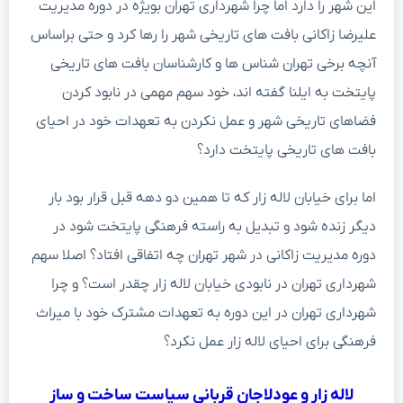
این شهر را دارد اما چرا شهرداری تهران بویژه در دوره مدیریت
علیرضا زاکانی بافت های تاریخی شهر را رها کرد و حتی براساس
آنچه برخی تهران شناس ها و کارشناسان بافت های تاریخی
پایتخت به ایلنا گفته اند، خود سهم مهمی در نابود کردن
فضاهای تاریخی شهر و عمل نکردن به تعهدات خود در احیای
بافت های تاریخی پایتخت دارد؟
اما برای خیابان لاله زار که تا همین دو دهه قبل قرار بود بار
دیگر زنده شود و تبدیل به راسته فرهنگی پایتخت شود در
دوره مدیریت زاکانی در شهر تهران چه اتفاقی افتاد؟ اصلا سهم
شهرداری تهران در نابودی خیابان لاله زار چقدر است؟ و چرا
شهرداری تهران در این دوره به تعهدات مشترک خود با میراث
فرهنگی برای احیای لاله زار عمل نکرد؟
لاله زار و عودلاجان قربانی سیاست ساخت و ساز