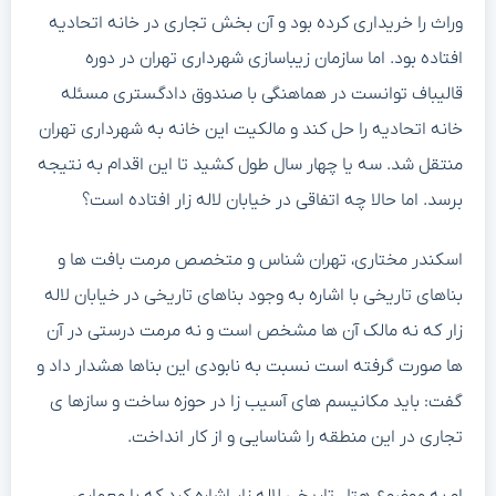
وراث را خریداری کرده بود و آن بخش تجاری در خانه اتحادیه
افتاده بود. اما سازمان زیباسازی شهرداری تهران در دوره
قالیباف توانست در هماهنگی با صندوق دادگستری مسئله
خانه اتحادیه را حل کند و مالکیت این خانه به شهرداری تهران
منتقل شد. سه یا چهار سال طول کشید تا این اقدام به نتیجه
برسد. اما حالا چه اتفاقی در خیابان لاله زار افتاده است؟
اسکندر مختاری، تهران شناس و متخصص مرمت بافت ها و
بناهای تاریخی با اشاره به وجود بناهای تاریخی در خیابان لاله
زار که نه مالک آن ها مشخص است و نه مرمت درستی در آن
ها صورت گرفته است نسبت به نابودی این بناها هشدار داد و
گفت: باید مکانیسم های آسیب زا در حوزه ساخت و سازها ی
تجاری در این منطقه را شناسایی و از کار انداخت.