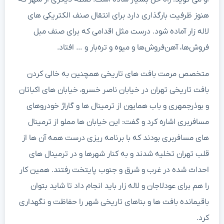
هنوز ظرفیت‌ بارگذاری دارد برای انتقال صنف الکتریکی های
لاله زار آماده شود. درست مثل اقدامی که برای صنف مبل‌
فروش‌ها، آهن‌فروش‌ها و میوه و تره‌بار و … افتاد.
متخصص مرمت بافت های تاریخی همچنین به خالی کردن
بافت تاریخی تهران در خیابان ناصر خسرو، خیابان های اکباتان
و بوذرجمهری و باب همایون از ترمینال ها و گاراژ خودروهای
مسافربری اشاره کرد و گفت: این خیابان ها مملو از ترمینال
های مسافربری بودند که با برنامه ریزی درست همه آن ها از
قلب تهران تخلیه شدند و به کنار شهرها و در ترمینال های
احداث شده در غرب و شرق و جنوب پایتخت رفتند. همین کار
را هم برای عودلاجان و لاله زار باید انجام داد تا شاید بتوان
باقیمانده بافت ها و بناهای تاریخی شهر را حفاظت و نگهداری
کرد.