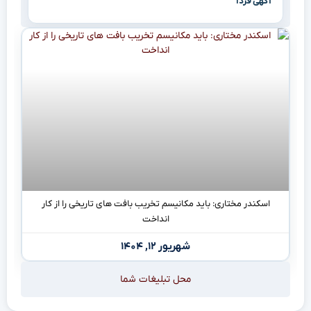
آگهی فردا
اسکندر مختاری: باید مکانیسم تخریب بافت های تاریخی را از کار
انداخت
شهریور ۱۲, ۱۴۰۴
محل تبلیغات شما