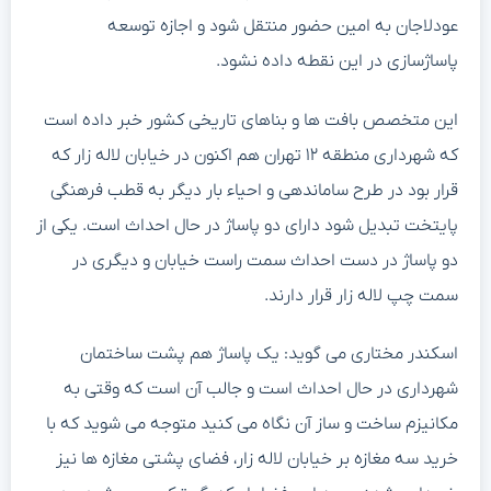
عودلاجان به امین حضور منتقل شود و اجازه توسعه
پاساژسازی در این نقطه داده نشود.
این متخصص بافت ها و بناهای تاریخی کشور خبر داده است
که شهرداری منطقه ۱۲ تهران هم اکنون در خیابان لاله زار که
قرار بود در طرح ساماندهی و احیاء بار دیگر به قطب فرهنگی
پایتخت تبدیل شود دارای دو پاساژ در حال احداث است. یکی از
دو پاساژ در دست احداث سمت راست خیابان و دیگری در
سمت چپ لاله زار قرار دارند.
اسکندر مختاری می گوید: یک پاساژ هم پشت ساختمان
شهرداری در حال احداث است و جالب آن است که وقتی به
مکانیزم ساخت و ساز آن نگاه می کنید متوجه می شوید که با
خرید سه مغازه بر خیابان لاله زار، فضای پشتی مغازه ها نیز