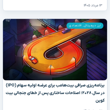
۱۳ مرداد ۱۴۰۵
ارز دیجیتال
,
اقتصادی
برنامه‌ریزی صرافی بیت‌هامب برای عرضه اولیه سهام (IPO)
در سال ۲۰۲۸؛ اصلاحات ساختاری پس از خطای جنجالی بیت
کوین