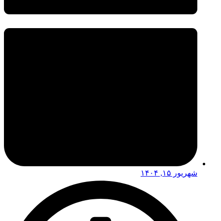
شهریور ۱۵, ۱۴۰۴