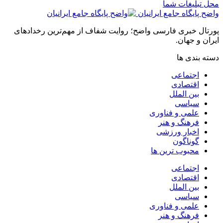
محل تبلیغات شما
واضح پایگاه جامع ایرانیان
پورتال خبری فارسی واضح؛ روایت شفاف از مهم‌ترین رخدادهای
ایران و جهان.
دسته بندی ها
اجتماعی
اقتصادی
بین الملل
سیاسی
علمی و فناوری
فرهنگ و هنر
اخبار ورزشی
گوناگون
محبوب ترین ها
اجتماعی
اقتصادی
بین الملل
سیاسی
علمی و فناوری
فرهنگ و هنر