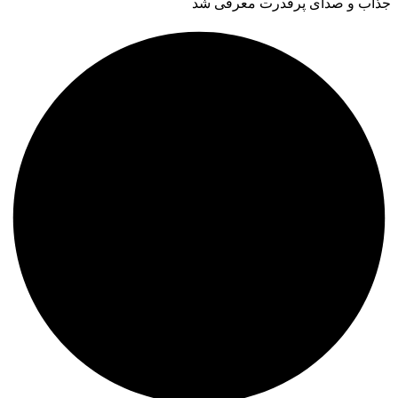
جذاب و صدای پرقدرت معرفی شد