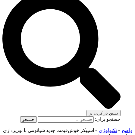
بستن
باز کردن در
جستجو برای:
واضح
»
تکنولوژی
»
اسپیکر خوش‌قیمت جدید شیائومی با نورپردازی