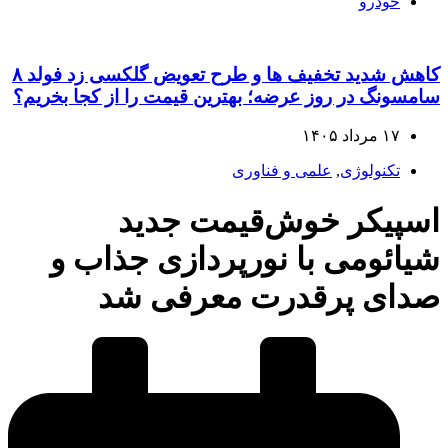
خودرو
کاهش شدید تخفیف‌ ها و طرح تعویض گلکسی زد فولد ۸
سامسونگ در روز عرضه؛ بهترین قیمت را از کجا بخریم؟
۱۷ مرداد ۱۴۰۵
تکنولوژی
,
علمی و فناوری
اسپیکر خوش‌قیمت جدید
شیائومی با نورپردازی جذاب و
صدای پرقدرت معرفی شد