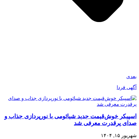
بعدی
آگهی فردا
اسپیکر خوش‌قیمت جدید شیائومی با نورپردازی جذاب و
صدای پرقدرت معرفی شد
شهریور ۱۵, ۱۴۰۴