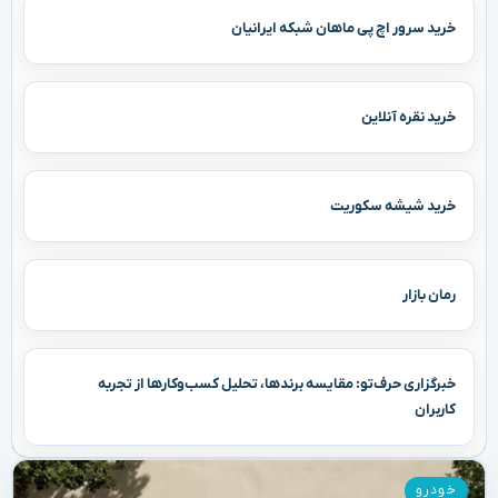
خرید سرور اچ پی ماهان شبکه ایرانیان
خرید نقره آنلاین
خرید شیشه سکوریت
رمان بازار
خبرگزاری حرف‌تو: مقایسه برندها، تحلیل کسب‌وکارها از تجربه
کاربران
خودرو