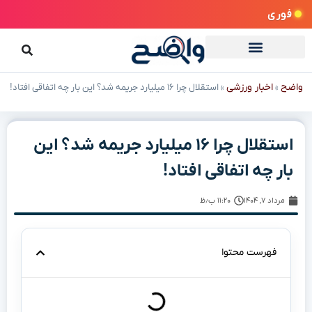
فوری
واضح
اخبار ورزشی
»
»
استقلال چرا ۱۶ میلیارد جریمه شد؟ این بار چه اتفاقی افتاد!
استقلال چرا ۱۶ میلیارد جریمه شد؟ این
بار چه اتفاقی افتاد!
مرداد ۷, ۱۴۰۴
۱۱:۲۰ ب٫ظ
فهرست محتوا