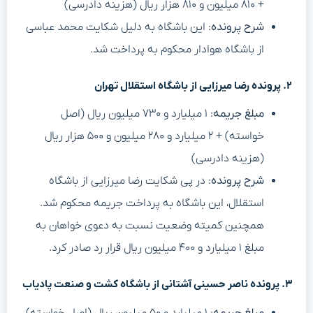
+ ۸۱۰ میلیون و ۸۱۰ هزار ریال (هزینه دادرسی)
شرح پرونده
: این باشگاه به دلیل شکایت محمد عباسی
از باشگاه هوادار محکوم به پرداخت شد.
۲. پرونده رضا میرزایی از باشگاه استقلال تهران
مبلغ جریمه
: ۱ میلیارد و ۷۳۰ میلیون ریال (اصل
خواسته) + ۲ میلیارد و ۲۸۰ میلیون و ۵۰۰ هزار ریال
(هزینه دادرسی)
شرح پرونده
: در پی شکایت رضا میرزایی از باشگاه
استقلال، این باشگاه به پرداخت جریمه محکوم شد.
همچنین کمیته وضعیت نسبت به دعوی خواهان به
مبلغ ۱ میلیارد و ۴۰۰ میلیون ریال قرار رد صادر کرد.
۳. پرونده ناصر حسینی آشتانی از باشگاه کشت و صنعت پادیاب
مبلغ جریمه
: ۱ میلیارد و ۵۰ میلیون ریال (اصل خواسته)