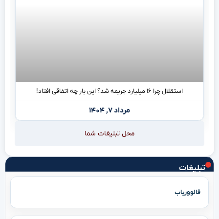
استقلال چرا ۱۶ میلیارد جریمه شد؟ این بار چه اتفاقی افتاد!
مرداد ۷, ۱۴۰۴
محل تبلیغات شما
تبلیغات
فالووریاب