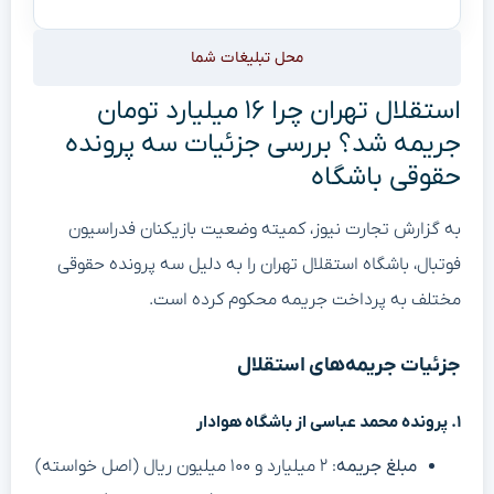
محل تبلیغات شما
استقلال تهران چرا ۱۶ میلیارد تومان
جریمه شد؟ بررسی جزئیات سه پرونده
حقوقی باشگاه
به گزارش تجارت نیوز، کمیته وضعیت بازیکنان فدراسیون
فوتبال، باشگاه استقلال تهران را به دلیل سه پرونده حقوقی
مختلف به پرداخت جریمه محکوم کرده است.
جزئیات جریمه‌های استقلال
۱. پرونده محمد عباسی از باشگاه هوادار
مبلغ جریمه
: ۲ میلیارد و ۱۰۰ میلیون ریال (اصل خواسته)