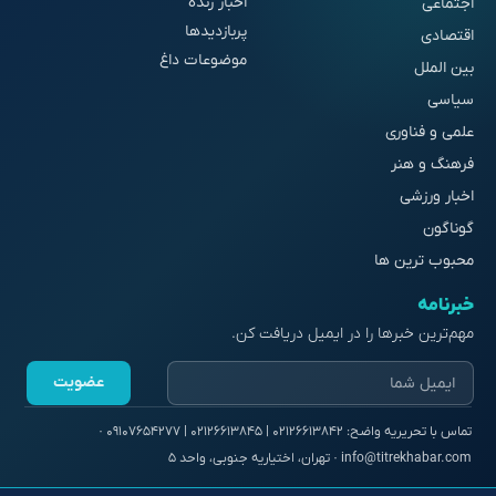
اخبار زنده
اجتماعی
پربازدیدها
اقتصادی
موضوعات داغ
بین الملل
سیاسی
علمی و فناوری
فرهنگ و هنر
اخبار ورزشی
گوناگون
محبوب ترین ها
خبرنامه
مهم‌ترین خبرها را در ایمیل دریافت کن.
عضویت