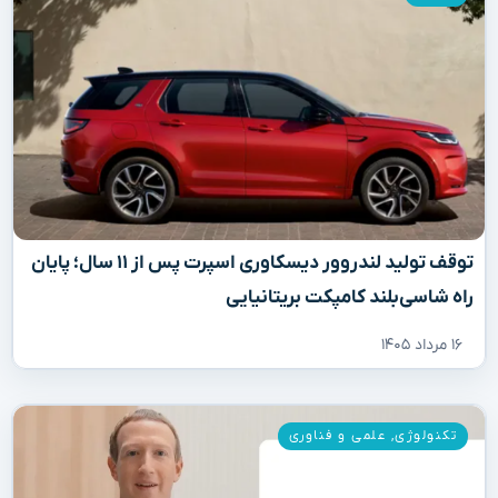
توقف تولید لندروور دیسکاوری اسپرت پس از ۱۱ سال؛ پایان
راه شاسی‌بلند کامپکت بریتانیایی
۱۶ مرداد ۱۴۰۵
تکنولوژی
,
علمی و فناوری