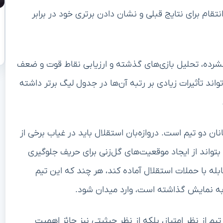
قام برای نتایج قبلی و نشان دادن برتری خود در برابر
 فشرده، تحلیل بازی‌های گذشته و ارزیابی نقاط قوت و ضعف
اند تأثیرات زیادی بر رتبه آن‌ها در جدول لیگ برتر داشته
نان دو تیم است. دروازه‌بان استقلال باید در غیاب برخی از
بتواند از ایجاد موقعیت‌های گل‌زنی برای حریف جلوگیری
قابله با حملات استقلال آماده کند، هر چند که این تیم
به نمایش گذاشته است، وارد میدان شود.
تیم از نظر امتیاز، بلکه از نظر حیثیتی نیز حائز اهمیت