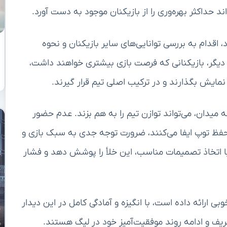
ند حداکثر بهره‌وری را از بازیکنان موجود به دست آورد.
اقدام به بررسی توانایی‌های سایر بازیکنان و نحوه
 دیگر، بازیکنانی که فرصت بازی بیشتری خواهند داشت،
ه نمایش بگذارند و در ترکیب اصلی تیم قرار گیرند.
میدان، می‌تواند توازن تیم را به هم بزند. عدم حضور
 حفظ توپ ایفا می‌کنند، ضرورت توجه جدی به سبک بازی و
 با اتخاذ تصمیمات مناسب، این خلأ را پوشش دهد و فشار
 ارائه داده است، با انگیزه و آمادگی کامل در این دیدار
یف و ادامه روند موفقیت‌آمیز خود در لیگ هستند.