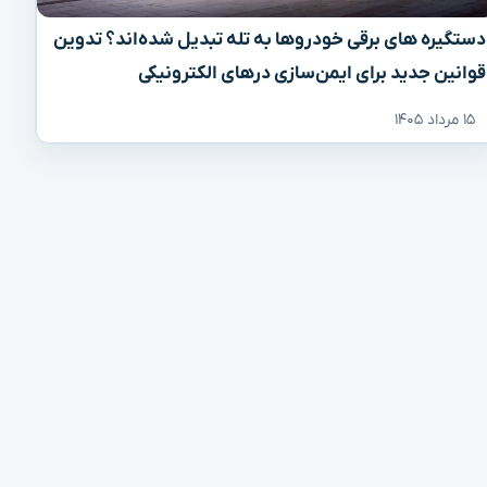
دستگیره‌ های برقی خودروها به تله تبدیل شده‌اند؟ تدوین
قوانین جدید برای ایمن‌سازی درهای الکترونیکی
۱۵ مرداد ۱۴۰۵