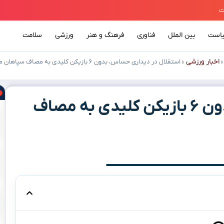
است
بین الملل
فناوری
فرهنگ و هنر
ورزشی
سلامت
اخبار ورزشی
»
استقلال در دیداری حساس، بدون ۶ بازیکن کلیدی به مصاف سپاهان می‌رود!
استقلال در دیداری حساس، بدون ۶ بازیکن کلیدی به مصاف