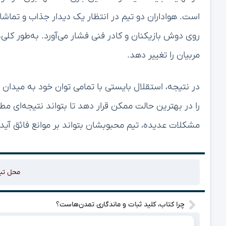
است. هواداران دو تیم در انتظار یک دیدار جذاب و تماش
روی دوش بازیکنان و کادر فنی فشار می‌آورد. به‌طور کلی
مربیان را تغییر دهد.
در نتیجه، استقلال بایستی با تمامی توان خود به میدان بر
را در بهترین حالت ممکن قرار دهد تا بتواند نتیجه‌ای مط
مشکلات عدیده، تیم محبوبشان بتواند بر موانع فائق آید
محل تب
چرا کتاب، کلید ثبات و ماندگاری تمدن‌هاست؟