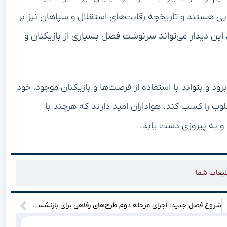
ایی هستند و تاریخچه رقابت‌های استقلال و سپاهان نیز بر
، این دیدار می‌تواند سرنوشت فصل بسیاری از بازیکنان و
ود و بتواند با استفاده از فرصت‌ها و بازیکنان موجود، خود
لوب را کسب کند. هواداران امید دارند که هرچند با
 و به پیروزی دست یابد.
لیغات شما
شروع فصل جدید: اجرای مرحله دوم طرح‌های رفاهی برای بازنشستگان کشور