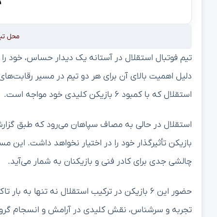
محل تب
تیم فوتبال استقلال در آستانه یک دیدار حساس، خود را بر
دلیل اهمیت بالای آن برای هر دو تیم در مسیر رقابت‌های 
استقلال که با کمبود ۶ بازیکن کلیدی خود مواجه است.
بازیکن تأثیرگذار خود را در اختیار نخواهد داشت. این مس
چالشی جدی برای کادر فنی و بازیکنان به شمار می‌آید.
حضور این ۶ بازیکن در ترکیب استقلال نه تنها به با
تجربه و سرشناس، نقش کلیدی در آرامش و انسجام گروه ای