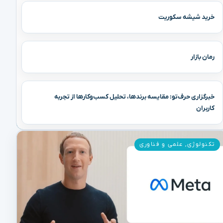
خرید شیشه سکوریت
رمان بازار
خبرگزاری حرف‌تو: مقایسه برندها، تحلیل کسب‌وکارها از تجربه
کاربران
تکنولوژی
,
علمی و فناوری