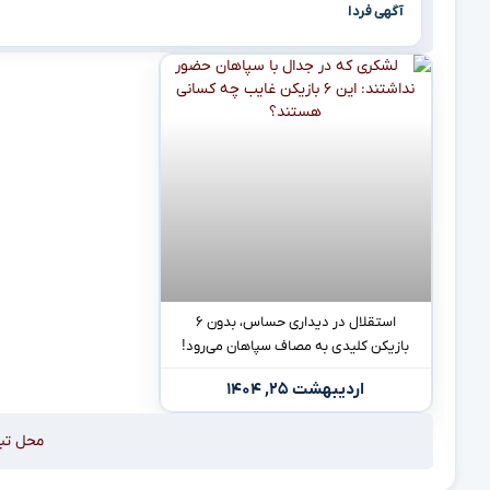
آگهی فردا
استقلال در دیداری حساس، بدون ۶
بازیکن کلیدی به مصاف سپاهان می‌رود!
اردیبهشت ۲۵, ۱۴۰۴
محل تب