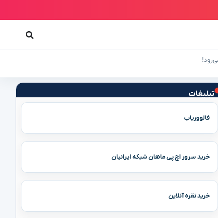
تبلیغات
فالووریاب
خرید سرور اچ پی ماهان شبکه ایرانیان
خرید نقره آنلاین