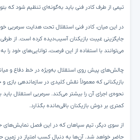
تیمی از طرف کادر فنی باید به‌گونه‌ای تنظیم شود که بتوا
در این میان، کادر فنی استقلال تحت هدایت سرمربی خود، 
جایگزینی غیبت بازیکنان آسیب‌دیده کرده است. از طرفی
می‌توانند با استفاده از این فرصت، توانایی‌های خود را ب
چالش‌های پیش روی استقلال به‌ویژه در خط دفاع و میانه 
بازیکنانی که معمولاً نقش کلیدی در سازماندهی بازی و
نحوه‌ی اجرای آن را بیشتر می‌کند. سرمربی استقلال باید
کمتری بر دوش بازیکنان باقی‌مانده بگذارد.
از سوی دیگر، تیم سپاهان که در این فصل نمایش‌های خوبی
حاضر خواهد شد. آن‌ها به دنبال کسب امتیاز در زمین حر