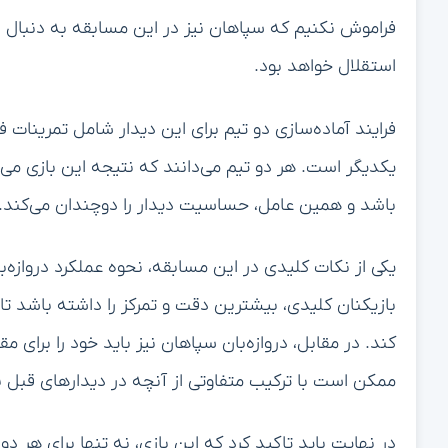
فراموش نکنیم که سپاهان نیز در این مسابقه به دنبال انت
استقلال خواهد بود.
فرایند آماده‌سازی دو تیم برای این دیدار شامل تمرینات
یکدیگر است. هر دو تیم می‌دانند که نتیجه این بازی می‌تو
باشد و همین عامل، حساسیت دیدار را دوچندان می‌کند.
یکی از نکات کلیدی در این مسابقه، نحوه عملکرد دروازه‌با
بازیکنان کلیدی، بیشترین دقت و تمرکز را داشته باشد تا 
کند. در مقابل، دروازه‌بان سپاهان نیز باید خود را برای م
ممکن است با ترکیب متفاوتی از آنچه در دیدارهای قبل 
در نهایت باید تاکید کرد که این بازی، نه تنها برای هر دو 