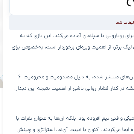
لیغات شما
ای رویارویی با سپاهان آماده می‌کند. این بازی که به
لیگ برتر، از اهمیت ویژه‌ای برخوردار است، به‌خصوص برای
استقلال در حالی به مصاف سپاهان می‌رود که طبق گزارش‌های منتشر شده، به دلیل مصدومیت و محرومیت، ۶
ئله در کنار فشار روانی ناشی از اهمیت نتیجه این دیدار،
ر تاکتیکی و فنی تیم افزوده بود، بلکه آن‌ها به عنوان نفرات با
فا می‌کردند. اکنون با غیبت آن‌ها، استراتژی و چینش