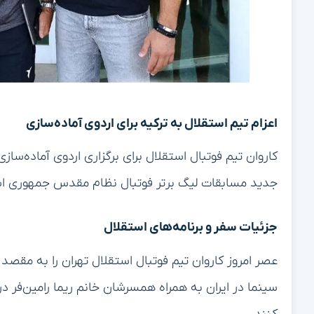
اعزام تیم استقلال به ترکیه برای اردوی آماده‌سازی
کاروان تیم فوتبال استقلال برای برگزاری اردوی آماده‌ساز
جدید مسابقات لیگ برتر فوتبال نظام مقدس جمهوری اسل
جزئیات سفر و برنامه‌های استقلال
عصر امروز کاروان تیم فوتبال استقلال تهران را به مقصد ت
سینما در ایران به همراه همسرشان خانم ریما رامین‌فر در