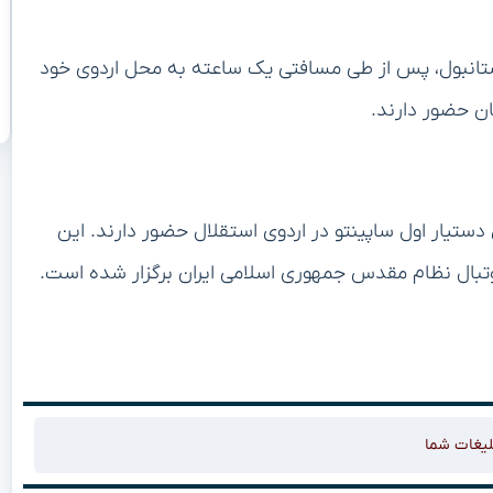
ستانبول، پس از طی مسافتی یک ساعته به محل اردوی خود
ن حضور دارند.
دستیار اول ساپینتو در اردوی استقلال حضور دارند. این
فوتبال نظام مقدس جمهوری اسلامی ایران برگزار شده است.
لیغات شما