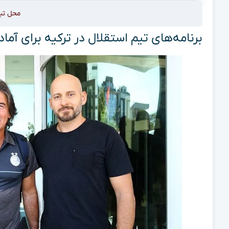
محل تب
برنامه‌های تیم استقلال در ترکیه برای آم