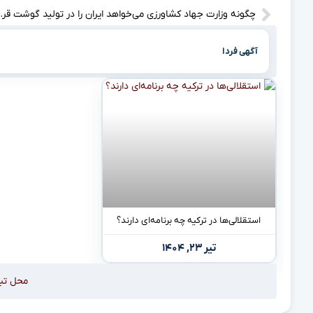
چگونه وزارت جهاد کشاورزی می
آگهی فردا
استقلالی‌ها در ترکیه چه برنامه‌ای دارند؟
تیر ۲۳, ۱۴۰۴
محل تب