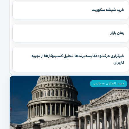
خرید شیشه سکوریت
رمان بازار
خبرگزاری حرف‌تو: مقایسه برندها، تحلیل کسب‌وکارها از تجربه
کاربران
بین الملل
,
سیاسی