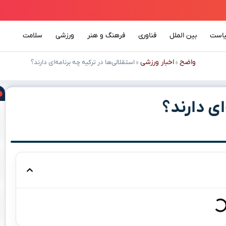
است
بین الملل
فناوری
فرهنگ و هنر
ورزشی
سلامت
واضح
اخبار ورزشی
»
»
استقلالی‌ها در ترکیه چه برنامه‌ای دارند؟
ای دارند؟