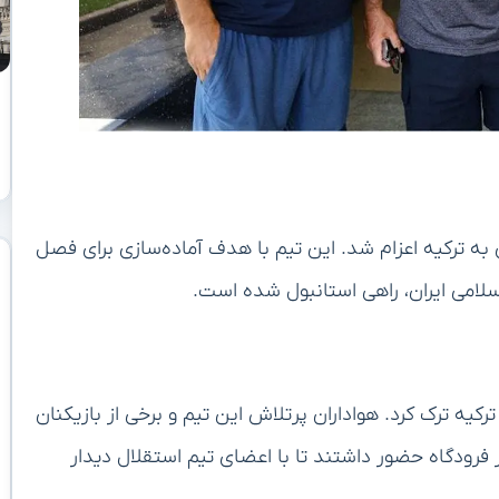
ی به ترکیه اعزام شد. این تیم با هدف آماده‌سازی برای فصل
امی ایران، راهی استانبول شده است.
رکیه ترک کرد. هواداران پرتلاش این تیم و برخی از بازیکنان
 فرودگاه حضور داشتند تا با اعضای تیم استقلال دیدار