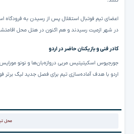
کنند.
اعضای تیم فوتبال استقلال پس از رسیدن به فرودگاه ا
در شهر ازمیت رسیدند و هم اکنون در هتل محل اقامتشا
کادر فنی و بازیکنان حاضر در اردو
جورجیوس اسکیتیتیس مربی دروازه‌بان‌ها و نونو مورایس 
اردو با هدف آماده‌سازی تیم برای فصل جدید لیگ برتر 
محل تب