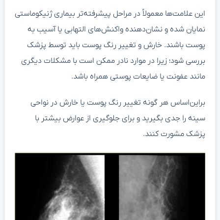
این علامت‌ها معمولاً در مراحل پیشرفته‌تر بیماری ژنیکوماستی
نمایان شده و نشان‌دهنده واکنش‌های التهابی یا آسیب به
پوست باشند. خارش و تغییر رنگ پوست باید توسط پزشک
بررسی شود؛ زیرا در موارد نادر ممکن است با مشکلات دیگری
مانند عفونت یا ضایعات پوستی همراه باشد.
براین‌اساس هر گونه تغییر رنگ پوست یا خارش در نواحی
سینه را جدی بگیرید و برای جلوگیری از عوارض بیشتر با
پزشک مشورت کنند.