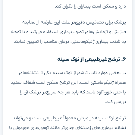
دارد و ممکن است بیماران را نگران کند.
پزشک برای تشخیص دقیق‌تر علت این عارضه از معاینه
فیزیکی و آزمایش‌های تصویربرداری استفاده می‌کند و با توجه
به ‌شدت بیماری ژنیکوماستی، درمان مناسب را تعیین نمایند.
۶. ترشح غیرطبیعی از نوک سینه
در بعضی موارد نادر، ترشح از نوک سینه یکی از نشانه‌های
همراه ژنیکوماستی است. این ترشح ممکن است شفاف، سفید
یا حتی خون‌آلود باشد که باید هر چه سریع‌تر پزشک آن را
بررسی کند.
ترشح نوک سینه در مردان معمولاً غیرطبیعی است و می‌تواند
نشانه بیماری‌های زمینه‌ای جدی‌تر مانند تومورهای هورمونی یا