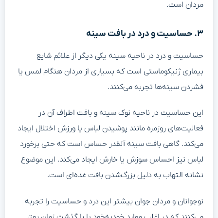
مردان است.
۳. حساسیت و درد در بافت سینه
حساسیت و درد در ناحیه سینه یکی دیگر از علائم شایع
بیماری ژنیکوماستی است که بسیاری از مردان هنگام لمس یا
فشردن سینه‌ها تجربه می‌کنند.
این حساسیت در ناحیه نوک سینه و بافت اطراف آن در
فعالیت‌های روزمره مانند پوشیدن لباس یا ورزش اختلال ایجاد
می‌کند. گاهی بافت سینه آنقدر حساس است که حتی برخورد
لباس نیز احساس سوزش یا خارش ایجاد می‌کند. این موضوع
نشانه‌ التهاب به دلیل بزرگ‌شدن بافت غده‌ای است.
نوجوانان و مردان جوان بیشتر این درد و حساسیت را تجربه
می‌کنند که در اغلب موارد خودبه‌خود یا با گذشت زمان بهتر