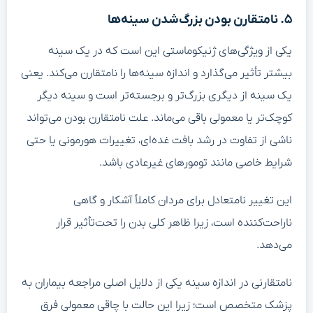
۵. نامتقارن بودن بزرگ‌شدن سینه‌ها
یکی از ویژگی‌های ژنیکوماستی این است که در یک سینه
بیشتر تأثیر می‌گذارد و اندازه سینه‌ها را نامتقارن می‌کند. یعنی
یک سینه از دیگری بزرگ‌تر و برجسته‌تر است و سینه دیگر
کوچک‌تر یا معمولی باقی می‌ماند. علت نامتقارن بودن می‌تواند
ناشی از تفاوت در رشد بافت غده‌ای، تغییرات هورمونی یا حتی
شرایط خاصی مانند تومورهای غیرعادی باشد.
این تغییر نامتعادل برای مردان کاملاً آشکار و گاهی
ناراحت‌کننده است، زیرا ظاهر کلی بدن را تحت‌تأثیر قرار
می‌دهد.
نامتقارنی در اندازه سینه یکی از دلایل اصلی مراجعه بیماران به
پزشک متخصص است؛ زیرا این حالت با چاقی معمولی فرق