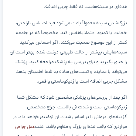
غده‌ای در سینه‌هاست نه فقط چربی اضافه.
بزرگ‌شدن سینه معمولاً باعث می‌شود فرد احساس ناراحتی،
خجالت یا کمبود اعتمادبه‌نفس کند. مخصوصاً که در جامعه
کمتر از این موضوع صحبت می‌کنند. اگر احساس می‌کنید
سینه‌هایتان بیشتر از حالت طبیعی درشت شده، بهتر است آن
را جدی بگیرید و برای بررسی به پزشک مراجعه کنید. پزشک
می‌تواند با معاینه و تست‌های ساده به شما اطمینان بدهد
مشکل چربی اضافه است یا ژنیکوماستی واقعی.
اگر بعد از بررسی‌های پزشکی مشخص شود که مشکل شما
ژنیکوماستی است و شدت آن بالاست، جراح متخصص
گزینه‌های درمانی را بر اساس شدت آن توضیح خواهد داد. در
مواردی که بافت غده‌ای بزرگ و مقاوم باشد، اغلب
عمل جراحی