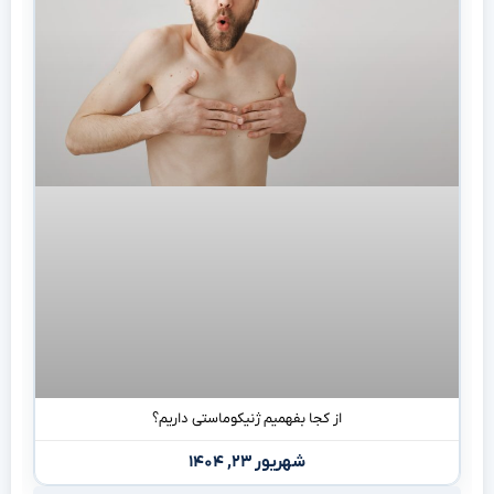
از کجا بفهمیم ژنیکوماستی داریم؟
شهریور ۲۳, ۱۴۰۴