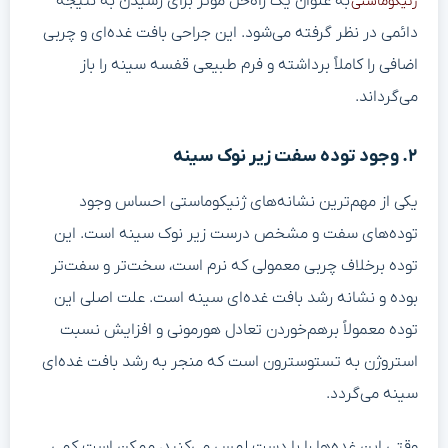
به عنوان یک راه‌حل مؤثر برای رسیدن به نتیجه
ژنیکوماستی
دائمی در نظر گرفته می‌شود. این جراحی بافت غده‌ای و چربی
اضافی را کاملاً برداشته و فرم طبیعی قفسه سینه را باز
می‌گرداند.
۲. وجود توده سفت زیر نوک سینه
یکی از مهم‌ترین نشانه‌های ژنیکوماستی احساس وجود
توده‌های سفت و مشخص درست زیر نوک سینه است. این
توده برخلاف چربی معمولی که نرم است، سخت‌تر و سفت‌تر
بوده و نشانه رشد بافت غده‌ای سینه است. علت اصلی این
توده معمولاً برهم‌خوردن تعادل هورمونی و افزایش نسبت
استروژن به تستوسترون است که منجر به رشد بافت غده‌ای
سینه می‌گردد.
وقتی این غده‌ها را با دست لمس می‌کنید، ممکن است کمی