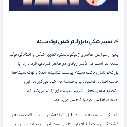
۴. تغییر شکل یا بزرگ‌تر شدن نوک سینه
یکی از عوارض ظاهری ژنیکوماستی، تغییر شکل و افتادگی نوک
سینه‌ها است که تأثیر زیادی در ظاهر فیزیکی فرد دارد. با
بزرگ‌تر شدن بافت سینه، پوست کشیده شده و نوک سینه‌ها
حالت افتاده، کشیده یا برجسته به خود می‌گیرند. این
وضعیت، سینه‌ها را شبیه سینه‌های زنانه می‌کند که
اعتمادبه‌نفس فرد را کاهش می‌دهد.
افتادگی سر سینه هم به دلیل اضافه‌شدن حجم بافت سینه و
کشیدگی پوست اطراف آن رخ می‌دهد. این تغییرات می‌تواند