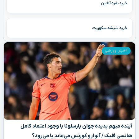
خرید نقره آنلاین
خرید شیشه سکوریت
اخبار ورزشی
آینده مبهم پدیده جوان بارسلونا با وجود اعتماد کامل
هانسی فلیک / آلوارو کورتس می‌ماند یا می‌رود؟