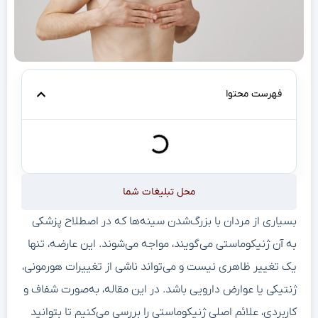
فهرست محتوا
محل تبلیغات شما
بسیاری از مردان با بزرگ‌شدن سینه‌ها که در اصطلاح پزشکی
به آن ژنیکوماستی می‌گویند، مواجه می‌شوند. این عارضه، تنها
یک تغییر ظاهری نیست و می‌تواند ناشی از تغییرات هورمونی،
ژنتیکی یا عوارض دارویی باشد. در این مقاله، به‌صورت شفاف و
کاربردی، علائم اصلی ژنیکوماستی را بررسی می‌کنیم تا بتوانید