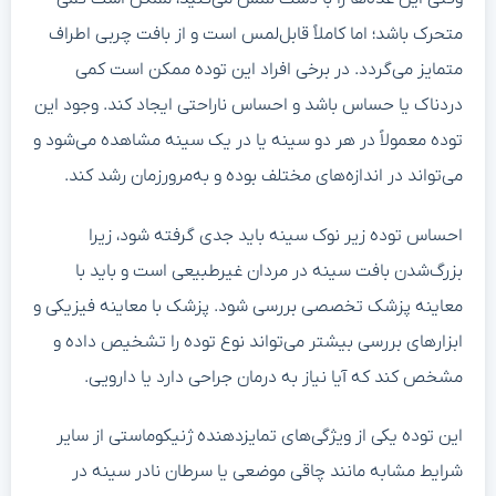
متحرک باشد؛ اما کاملاً قابل‌لمس است و از بافت چربی اطراف
متمایز می‌گردد. در برخی افراد این توده ممکن است کمی
دردناک یا حساس باشد و احساس ناراحتی ایجاد کند. وجود این
توده معمولاً در هر دو سینه یا در یک سینه مشاهده می‌شود و
می‌تواند در اندازه‌های مختلف بوده و به‌مرورزمان رشد کند.
احساس توده زیر نوک سینه باید جدی گرفته شود، زیرا
بزرگ‌شدن بافت سینه در مردان غیرطبیعی است و باید با
معاینه پزشک تخصصی بررسی شود. پزشک با معاینه فیزیکی و
ابزارهای بررسی بیشتر می‌تواند نوع توده را تشخیص داده و
مشخص کند که آیا نیاز به درمان جراحی دارد یا دارویی.
این توده یکی از ویژگی‌های تمایزدهنده ژنیکوماستی از سایر
شرایط مشابه مانند چاقی موضعی یا سرطان نادر سینه در