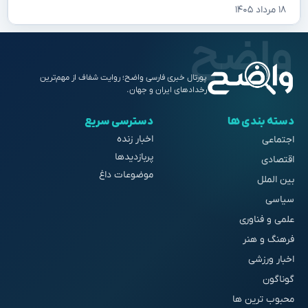
۱۸ مرداد ۱۴۰۵
پورتال خبری فارسی واضح؛ روایت شفاف از مهم‌ترین
رخدادهای ایران و جهان.
دسته بندی ها
دسترسی سریع
اخبار زنده
اجتماعی
پربازدیدها
اقتصادی
موضوعات داغ
بین الملل
سیاسی
علمی و فناوری
فرهنگ و هنر
اخبار ورزشی
گوناگون
محبوب ترین ها