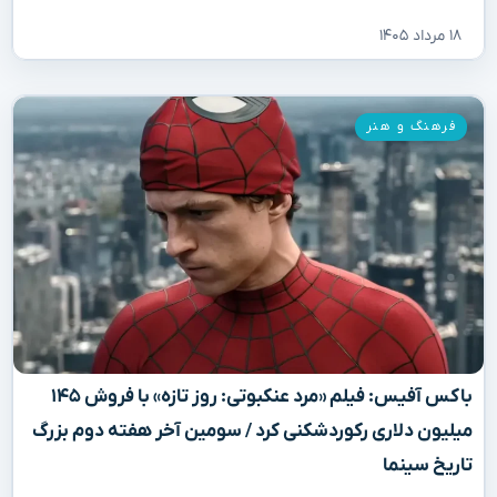
۱۸ مرداد ۱۴۰۵
فرهنگ و هنر
باکس آفیس: فیلم «مرد عنکبوتی: روز تازه» با فروش ۱۴۵
میلیون دلاری رکوردشکنی کرد / سومین آخر هفته دوم بزرگ
تاریخ سینما