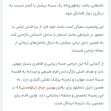
نامتقارن باشد، به‌طوری‌که یک سینه بیشتر یا کمتر نسبت به
دیگری دچار افتادگی شود.
این وضعیت ممکن است باعث شود فرد از برداشتن لباس یا
حضور در شرایطی مانند استخر یا ساحل احساس ناراحتی کند.
به همین دلیل برخی بیماران به دنبال راه‌حل‌های درمانی از
جمله جراحی هستند.
از آنجایی که این جراحی جنبه زیبایی و ظاهری بسیار مهمی
دارد و هدف اصلی بازگرداندن فرم طبیعی و مردانه به قفسه
سینه است، مهارت و تجربه پزشک نقشی کلیدی دارد. به
همین دلیل، تحقیق برای یافتن
که در
بهترین جراح ژنیکوماستی
این زمینه تخصص و سابقه درخشانی دارد، اولین قدم برای
تضمین یک نتیجه ایده‌آل است.