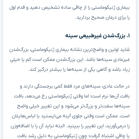
بیماری ژنیکوماستی را از چاقی ساده تشخیص دهید و قدم اول
را برای درمان صحیح بردارید.
۱. بزرگ‌شدن غیرطبیعی سینه
شاید اولین و واضح‌ترین نشانه بیماری ژنیکوماستی، بزرگ‌شدن
غیرعادی سینه‌ها باشد. این بزرگ‌شدن ممکن است کم یا خیلی
زیاد باشد و گاهی یکی از سینه‌ها را بیشتر درگیر کند.
در حالت عادی، سینه‌های مرد فقط کمی برجستگی دارند و
بافت آن‌ها نرم است؛ اما وقتی ژنیکوماستی رخ می‌دهد، بافت
سینه‌ها سفت‌تر و بزرگ‌تر می‌شود و این تغییر خیلی واضح
است. ممکن است وقتی جلوی آینه می‌ایستید یا لباس‌هایتان
را درمی‌آورید، این تغییر را ببینید. البته نباید آن را با اضافه‌وزن
یا چاقی اشتباه گرفت؛ چون ژنیکوماستی به دلیل رشد بافت