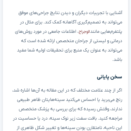
آشنایی با تجربیات دیگران و دیدن نتایج جراحی‌های موفق
می‌تواند به تصمیم‌گیری آگاهانه کمک کند. برای مثال در
پلتفرم‌هایی مانند
، اطلاعات جامعی در مورد روش‌های
الوجراح
درمانی و لیستی از جراحان متخصص ارائه شده است که
می‌تواند به عنوان یک منبع برای تحقیقات اولیه شما مفید
باشد.
سخن پایانی
اگر از چند علامت مختلف که در این مقاله به آن‌ها اشاره شد،
رنج می‌برید یا احساس می‌کنید سینه‌هایتان ظاهر طبیعی
ندارند، وقتش رسیده که برای بررسی به پزشک متخصص
مراجعه کنید. بافت سفت زیر نوک سینه، درد یا حساسیت در
این ناحیه، نامتقارن بودن سینه‌ها و تغییر شکل ظاهری از