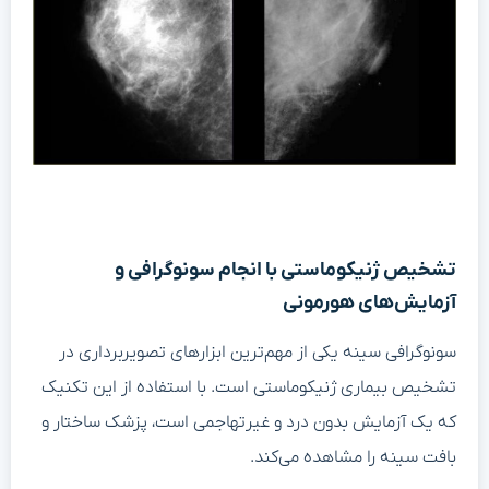
تشخیص ژنیکوماستی با انجام سونوگرافی و
آزمایش‌های هورمونی
سونوگرافی سینه یکی از مهم‌ترین ابزارهای تصویربرداری در
تشخیص بیماری ژنیکوماستی است. با استفاده از این تکنیک
که یک آزمایش بدون درد و غیرتهاجمی است، پزشک ساختار و
بافت سینه را مشاهده می‌کند.