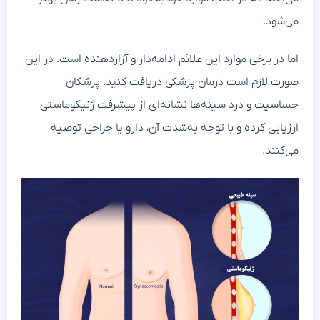
می‌شود.
اما در برخی موارد این علائم ادامه‌دار و آزاردهنده است. در این
صورت لازم است درمان پزشکی دریافت کنید. پزشکان
حساسیت و درد سینه‌ها نشانه‌ای از پیشرفت ژنیکوماستی
ارزیابی کرده و با توجه به‌شدت آن، دارو یا جراحی توصیه
می‌کنند.