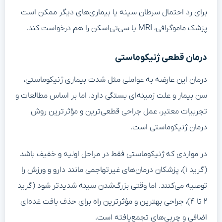
برای رد احتمال سرطان سینه یا بیماری‌های دیگر ممکن است
پزشک ماموگرافی، MRI یا سی‌تی‌اسکن را هم درخواست کند.
درمان قطعی ژنیکوماستی
درمان این عارضه به عواملی مثل شدت بیماری ژنیکوماستی،
سن بیمار و علت زمینه‌ای بستگی دارد. اما بر اساس مطالعات و
تجربیات معتبر، عمل جراحی قطعی‌ترین و مؤثرترین روش
درمان ژنیکوماستی است.
در مواردی که ژنیکوماستی فقط در مراحل اولیه و خفیف باشد
(گرید ۱)، پزشکان درمان‌های غیرتهاجمی مانند دارو و ورزش را
توصیه می‌کنند. اما وقتی بزرگ‌شدن سینه شدیدتر شود (گرید
۲ تا ۴)، جراحی بهترین و مؤثرترین راه برای حذف بافت غده‌ای
اضافی و چربی‌های تجمع‌یافته است.