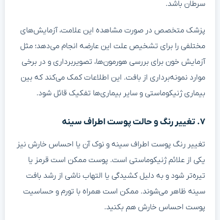
سرطان باشد.
پزشک متخصص در صورت مشاهده این علامت، آزمایش‌های
مختلفی را برای تشخیص علت این عارضه انجام می‌دهد؛ مثل
آزمایش خون برای بررسی هورمون‌ها، تصویربرداری و در برخی
موارد نمونه‌برداری از بافت. این اطلاعات کمک می‌کند که بین
بیماری ژنیکوماستی و سایر بیماری‌ها تفکیک قائل شود.
۷. تغییر رنگ و حالت پوست اطراف سینه
تغییر رنگ پوست اطراف سینه و نوک آن یا احساس خارش نیز
یکی از علائم ژنیکوماستی است. پوست ممکن است قرمز یا
تیره‌تر شود و به دلیل کشیدگی یا التهاب ناشی از رشد بافت
سینه ظاهر می‌شوند. ممکن است همراه با تورم و حساسیت
پوست احساس خارش هم بکنید.