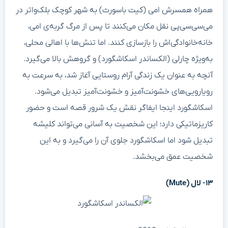
همراه همسرش امی (کیت باسورث) به شهر کوچک بلک‌واتر در
می‌سی‌سی‌پی نقل‌ مکان می‌کنند تا پس از مرگ گربه‌ی امی،
خانه‌خانوادگی‌اش را بازسازی کنند. اما تنش‌ها با اهالی محلی،
به‌ویژه چارلی (الکساندر اسکاشگورد) و گروهش بالا می‌گیرد.
آنچه به عنوان یک زندگی آرام روستایی آغاز شد، به سرعت به
رویارویی‌های خشونت‌آمیز و خشونت‌آمیز تبدیل می‌شود.
اسکاشگورد اینجا ایفاگر نقش یک شرور قصه است و حضور
کاریزماتیکی دارد؛ این شخصیت به آسانی می‌تواند کلیشه
تبدیل شود اما اسکاشگورد جلوی آن را می‌گیرد و به این
شخصیت عمق می‌بخشد.
۱۳- لال (Mute)