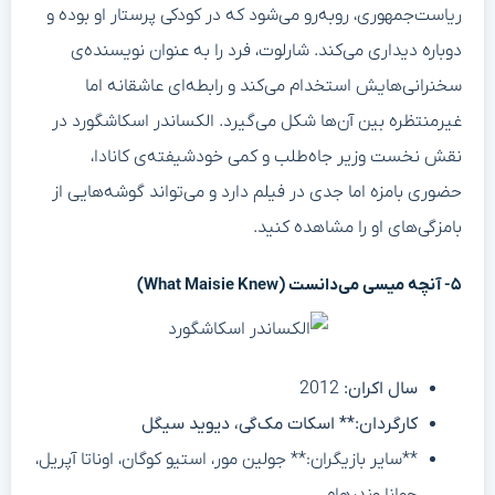
ریاست‌جمهوری، روبه‌رو می‌شود که در کودکی پرستار او بوده و
دوباره دیداری می‌کند. شارلوت، فرد را به‌ عنوان نویسنده‌ی
سخنرانی‌هایش استخدام می‌کند و رابطه‌ای عاشقانه اما
غیرمنتظره بین آن‌ها شکل می‌گیرد. الکساندر اسکاشگورد در
نقش نخست وزیر جاه‌طلب و کمی خودشیفته‌ی کانادا،
حضوری بامزه اما جدی در فیلم دارد و می‌تواند گوشه‌هایی از
بامزگی‌های او را مشاهده کنید.
۵- آنچه میسی می‌دانست (What Maisie Knew)
سال اکران:
2012
کارگردان:** اسکات مک‌گی، دیوید سیگل
**سایر بازیگران:** جولین مور، استیو کوگان، اوناتا آپریل،
جوانا وندرهام