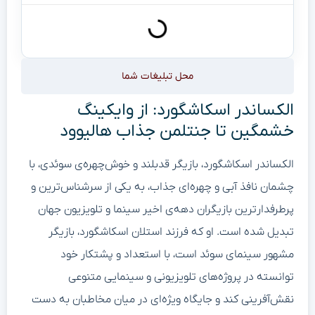
محل تبلیغات شما
الکساندر اسکاشگورد: از وایکینگ
خشمگین تا جنتلمن جذاب هالیوود
الکساندر اسکاشگورد، بازیگر قدبلند و خوش‌چهره‌ی سوئدی، با
چشمان نافذ آبی و چهره‌ای جذاب، به یکی از سرشناس‌ترین و
پرطرفدارترین بازیگران دهه‌ی اخیر سینما و تلویزیون جهان
تبدیل شده است. او که فرزند استلان اسکاشگورد، بازیگر
مشهور سینمای سوئد است، با استعداد و پشتکار خود
توانسته در پروژه‌های تلویزیونی و سینمایی متنوعی
نقش‌آفرینی کند و جایگاه ویژه‌ای در میان مخاطبان به دست