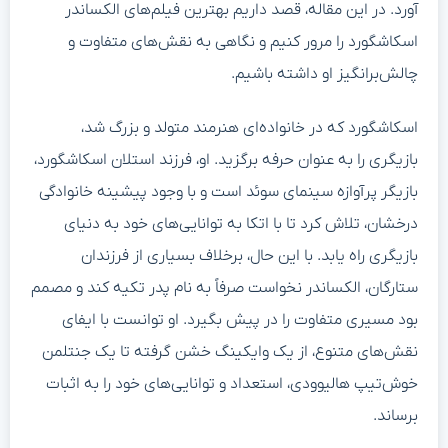
آورد. در این مقاله، قصد داریم بهترین فیلم‌های الکساندر
اسکاشگورد را مرور کنیم و نگاهی به نقش‌های متفاوت و
چالش‌برانگیز او داشته باشیم.
اسکاشگورد که در خانواده‌ای هنرمند متولد و بزرگ شد،
بازیگری را به عنوان حرفه برگزید. او، فرزند استلان اسکاشگورد،
بازیگر پرآوازه سینمای سوئد است و با وجود پیشینه خانوادگی
درخشان، تلاش کرد تا با اتکا به توانایی‌های خود به دنیای
بازیگری راه یابد. با این حال، برخلاف بسیاری از فرزندان
ستارگان، الکساندر نخواست صرفاً به نام پدر تکیه کند و مصمم
بود مسیری متفاوت را در پیش بگیرد. او توانست با ایفای
نقش‌های متنوع، از یک وایکینگ خشن گرفته تا یک جنتلمن
خوش‌تیپ هالیوودی، استعداد و توانایی‌های خود را به اثبات
برساند.