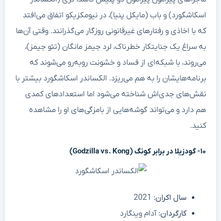
اسکاشگورد) و باب (مایکل پنیا)، در نیومکزیکو اتفاق می‌افتد
که با اخاذی و رفتارهای غیرقانونی روزگار می‌گذرانند. وقتی آن‌ها
به سراغ یک جنایتکار خطرناک، لرد جیمز مانگان (تئو جیمز)،
می‌روند، با شبکه‌ای از فساد و خشونت روبه‌رو می‌شوند که
برنامه‌هایشان را به هم می‌ریزد. الکساندر اسکاشگورد بیشتر با
نقش‌های جدی‌اش شناخته می‌شود اما استعدادهای کمدی
هم دارد و می‌تواند گوشه‌هایی از بامزگی‌های او را مشاهده
کنید.
۱۰- گودزیلا در برابر کونگ (Godzilla vs. Kong)
سال اکران:
2021
کارگردان:
آدام وینگارد