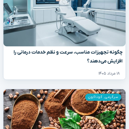
چگونه تجهیزات مناسب، سرعت و نظم خدمات درمانی را
افزایش می‌دهند؟
۱۸ مرداد ۱۴۰۵
سرگرمی
,
گوناگون