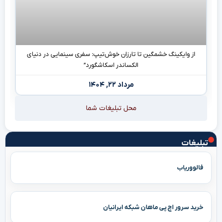
از وایکینگ خشمگین تا تارزان خوش‌تیپ: سفری سینمایی در دنیای
الکساندر اسکاشگورد”
مرداد ۲۲, ۱۴۰۴
محل تبلیغات شما
تبلیغات
فالووریاب
خرید سرور اچ پی ماهان شبکه ایرانیان