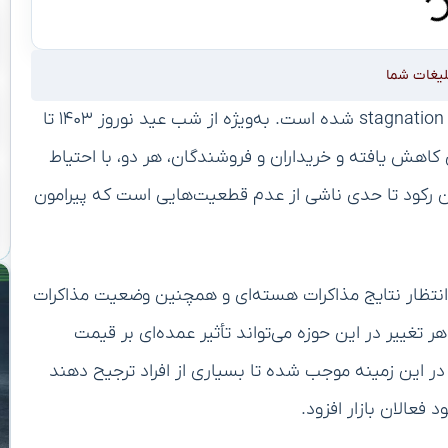
لیغات شما
از آغاز سال نو، بازار خودرو در ایران به وضوح دچار رکود و stagnation شده است. به‌ویژه از شب عید نوروز ۱۴۰۳ تا
اهش یافته و خریداران و فروشندگان، هر دو، با احتیاط
ن رکود تا حدی ناشی از عدم قطعیت‌هایی است که پیرامون
 انتظار نتایج مذاکرات هسته‌ای و همچنین وضعیت مذاکرات
هر تغییر در این حوزه می‌تواند تأثیر عمده‌ای بر قیمت
ر این زمینه موجب شده تا بسیاری از افراد ترجیح دهند
 فعالان بازار افزود.