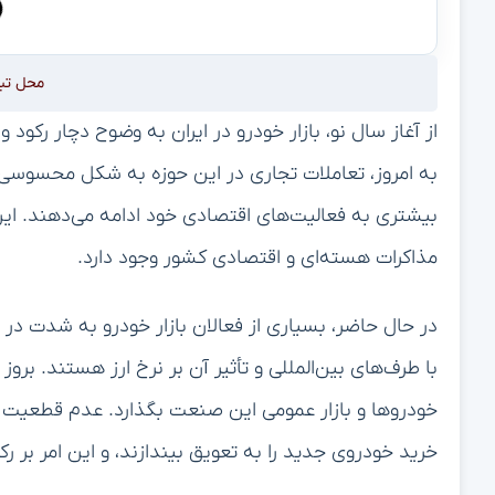
محل تب
به امروز، تعاملات تجاری در این حوزه به شکل محسوسی ک
بیشتری به فعالیت‌های اقتصادی خود ادامه می‌دهند. ای
مذاکرات هسته‌ای و اقتصادی کشور وجود دارد.
در حال حاضر، بسیاری از فعالان بازار خودرو به شدت در
با طرف‌های بین‌المللی و تأثیر آن بر نرخ ارز هستند. بروز 
خودروها و بازار عمومی این صنعت بگذارد. عدم قطعیت د
خرید خودروی جدید را به تعویق بیندازند، و این امر بر رکود