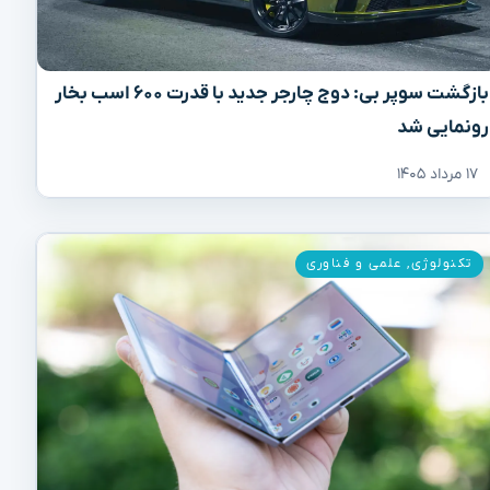
بازگشت سوپر بی: دوج چارجر جدید با قدرت ۶۰۰ اسب بخار
رونمایی شد
۱۷ مرداد ۱۴۰۵
تکنولوژی
,
علمی و فناوری