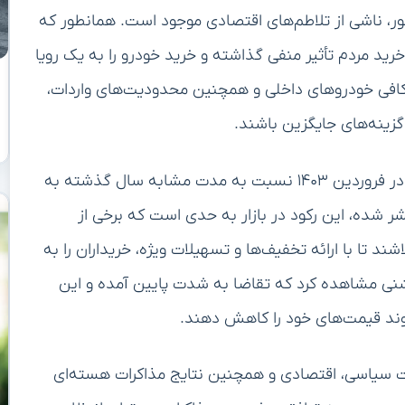
ور، ناشی از تلاطم‌های اقتصادی موجود است. همانطور که
رید مردم تأثیر منفی گذاشته و خرید خودرو را به یک رویا
د کافی خودروهای داخلی و همچنین محدودیت‌های واردات،
 گزینه‌های جایگزین باشند.
بر اساس آمارهای اخیر، تعداد خودروهای به فروش رفته در فروردین ۱۴۰۳ نسبت به مدت مشابه سال گذشته به
ده، این رکود در بازار به حدی است که برخی از
ند تا با ارائه تخفیف‌ها و تسهیلات ویژه، خریداران را به
شنی مشاهده کرد که تقاضا به شدت پایین آمده و این
ند قیمت‌های خود را کاهش دهند.
ات سیاسی، اقتصادی و همچنین نتایج مذاکرات هسته‌ای