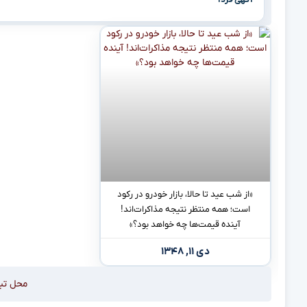
«از شب عید تا حالا، بازار خودرو در رکود
است؛ همه منتظر نتیجه مذاکرات‌اند!
آینده قیمت‌ها چه خواهد بود؟»
دی ۱۱, ۱۳۴۸
محل تب