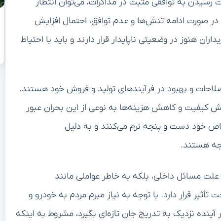
رسیدن به توافقی مثبت در مذاکرات، می‌توان انتظار
ر صورت ادامه تنش‌ها و عدم توافق، احتمال افزایش
ان هنوز در وضعیتی ناپایدار قرار دارند و باید با احتیاط
اصلاحات و بهبود در فرآیندهای تولید و فروش خود هستند.
ایش کیفیت و کاهش هزینه‌ها به نوعی از این بحران عبور
خاص خود دست و پنجه نرم می‌کنند و به دلیل
اجه هستند.
ه علت مسائل داخلی، بلکه به خاطر عواملی مانند
ثیر قرار دارد. با توجه به نیاز مبرم مردم به خودرو و
ر آینده نزدیک به تدریج جان تازه‌ای بگیرد، مشروط به اینکه