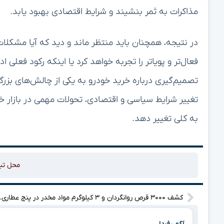
مذاکرات به ثمر بنشیند و شرایط اقتصادی بهبود یابد.
در نتیجه، همچنان باید منتظر ماند و دید که آیا مشکلا
فعال‌تر و پویا‌تر را تجربه خواهد کرد یا اینکه رکود فعلی ا
تصمیم‌گیری درباره خرید خودرو به یکی از چالش‌های بزرگ
تغییر شرایط سیاسی و اقتصادی، تحولات مهمی در بازار خود
به کلی تغییر دهد.
محل تب
کشف ۳۰۰۰ قرص روانگردا
آگهی فردا