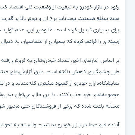
رکود در بازار خودرو به تبعیت از وضعیت کلی اقتصاد کش
همه مطلع هستند، نوسانات نرخ ارز و تورم بالا بر قدرت خ
برای بسیاری تبدیل کرده است. علاوه بر این، عدم تولی
زمینه‌ای را فراهم کرده که بسیاری از متقاضیان به دنبال
طرز چشمگیری کاهش یافته است. طبق گزارش‌های منتشر ش
نمایشگاه‌داران خودرو از کمبود مشتری گله‌مندند و در تلاش
مجموعه‌های خود جذب کنند. با این حال، می‌توان به رو
مسأله باعث شده که برخی از فروشندگان حتی مجبور شو
آینده قیمت‌ها در بازار خودرو به شدت وابسته به تحول