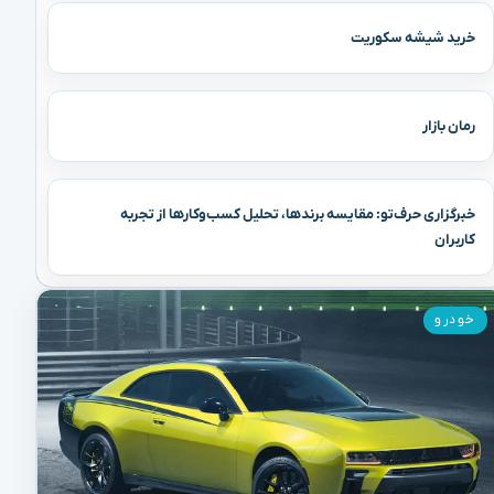
خرید شیشه سکوریت
رمان بازار
خبرگزاری حرف‌تو: مقایسه برندها، تحلیل کسب‌وکارها از تجربه
کاربران
خودرو