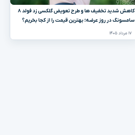
کاهش شدید تخفیف‌ ها و طرح تعویض گلکسی زد فولد ۸
سامسونگ در روز عرضه؛ بهترین قیمت را از کجا بخریم؟
۱۷ مرداد ۱۴۰۵