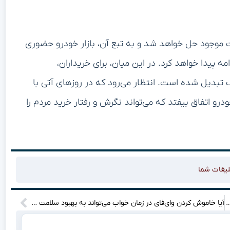
ت موجود حل خواهد شد و به تبع آن، بازار خودرو حضوری
دامه پیدا خواهد کرد. در این میان، برای خریداران،
 تبدیل شده است. انتظار می‌رود که در روزهای آتی با
رو اتفاق بیفتد که می‌تواند نگرش و رفتار خرید مردم را
لیغات شما
ن و ۳ کیلوگرم مواد مخدر در پنج عطاری تهران؛ چه خبر است؟!
آیا خاموش کردن وای‌فای در زمان خواب می‌تواند به بهبود سلامت روان ما کمک کند؟