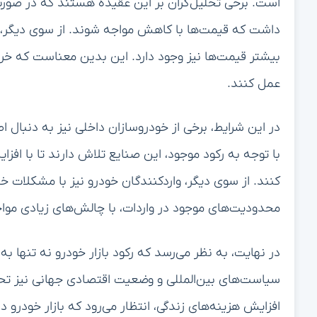
است. برخی تحلیل‌گران بر این عقیده هستند که در صورت 
داشت که قیمت‌ها با کاهش مواجه شوند. از سوی دیگر، د
بیشتر قیمت‌ها نیز وجود دارد. این بدین معناست که خریدار
عمل کنند.
در این شرایط، برخی از خودروسازان داخلی نیز به دنبال 
با توجه به رکود موجود، این صنایع تلاش دارند تا با افز
کنند. از سوی دیگر، واردکنندگان خودرو نیز با مشکلات 
محدودیت‌های موجود در واردات، با چالش‌های زیادی مو
در نهایت، به نظر می‌رسد که رکود بازار خودرو نه تنها ب
سیاست‌های بین‌المللی و وضعیت اقتصادی جهانی نیز تحت تأ
افزایش هزینه‌های زندگی، انتظار می‌رود که بازار خودرو د