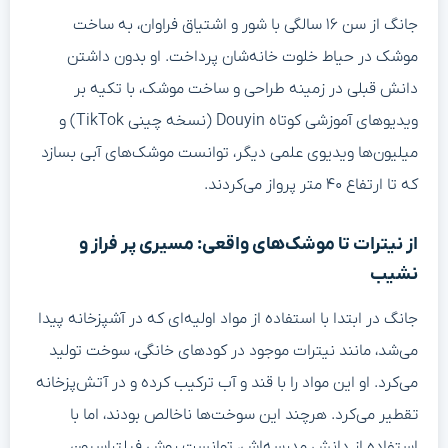
جانگ از سن ۱۶ سالگی با شور و اشتیاق فراوان، به ساخت
موشک در حیاط خلوت خانه‌شان پرداخت. او بدون داشتن
دانش قبلی در زمینه طراحی و ساخت موشک، با تکیه بر
ویدیوهای آموزشی کوتاه Douyin (نسخه چینی TikTok) و
میلیون‌ها ویدیوی علمی دیگر، توانست موشک‌های آبی بسازد
که تا ارتفاع ۴۰ متر پرواز می‌کردند.
از نیترات تا موشک‌های واقعی: مسیری پر فراز و
نشیب
جانگ در ابتدا با استفاده از مواد اولیه‌ای که در آشپزخانه پیدا
می‌شد، مانند نیترات موجود در کودهای خانگی، سوخت تولید
می‌کرد. او این مواد را با قند و آب ترکیب کرده و در آتش‌پزخانه
تقطیر می‌کرد. هرچند این سوخت‌ها ناخالص بودند، اما با
استفاده از دانش مدرسه‌اش، توانست روش فیلتراسیون