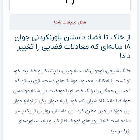
محل تبلیغات شما
از خاک تا فضا: داستان باورنکردنی جوان
۱۸ ساله‌ای که معادلات فضایی را تغییر
داد!
جانگ شیجی
، نوجوان ۱۸ ساله چینی، با پشتکار و خلاقیت خود
توانست با امکانات محدود، موشک‌های دست‌سازی بسازد که
تحسین همگان را برانگیخت. او با موفقیت در رشته مهندسی
هوافضا دانشگاه شیان، نام خود را به عنوان یکی از نوابغ جوان
این حوزه در چین مطرح کرد. این داستان، روایتی از یک پسر
ساده است که از رویاهای کوچک آغاز کرد و به دستاوردهای
بزرگ رسید.