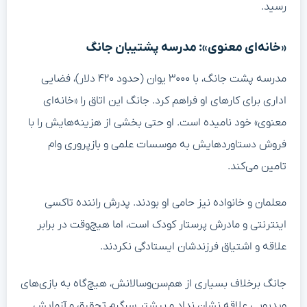
رسید.
«خانه‌ای معنوی»: مدرسه پشتیبان جانگ
مدرسه پشت جانگ، با ۳۰۰۰ یوان (حدود ۴۲۰ دلار)، فضایی
اداری برای کارهای او فراهم کرد. جانگ این اتاق را «خانه‌ای
معنوی» خود نامیده است. او حتی بخشی از هزینه‌هایش را با
فروش دستاوردهایش به موسسات علمی و بازپروری وام
تامین می‌کند.
معلمان و خانواده نیز حامی او بودند. پدرش راننده تاکسی
اینترنتی و مادرش پرستار کودک است، اما هیچ‌وقت در برابر
علاقه و اشتیاق فرزندشان ایستادگی نکردند.
جانگ برخلاف بسیاری از هم‌سن‌وسالانش، هیچ‌گاه به بازی‌های
ویدیویی علاقه نشان نداد و بیشتر سرگرم تحقیق و آزمایش