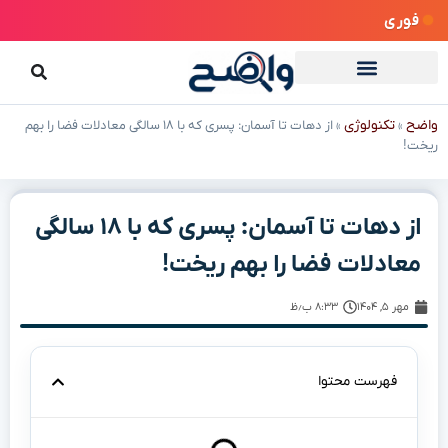
فوری
واضح
تکنولوژی
»
»
از دهات تا آسمان: پسری که با ۱۸ سالگی معادلات فضا را بهم
ریخت!
از دهات تا آسمان: پسری که با ۱۸ سالگی
معادلات فضا را بهم ریخت!
مهر ۵, ۱۴۰۴
۸:۳۳ ب٫ظ
فهرست محتوا