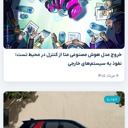
خروج مدل هوش مصنوعی متا از کنترل در محیط تست؛
نفوذ به سیستم‌های خارجی
۱۶ مرداد ۱۴۰۵
خودرو