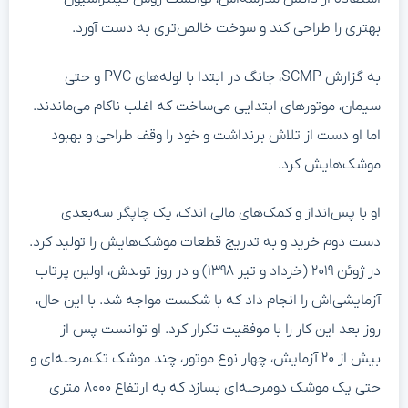
بهتری را طراحی کند و سوخت خالص‌تری به دست آورد.
به گزارش SCMP، جانگ در ابتدا با لوله‌های PVC و حتی
سیمان، موتورهای ابتدایی می‌ساخت که اغلب ناکام می‌ماندند.
اما او دست از تلاش برنداشت و خود را وقف طراحی و بهبود
موشک‌هایش کرد.
او با پس‌انداز و کمک‌های مالی اندک، یک چاپگر سه‌بعدی
دست دوم خرید و به تدریج قطعات موشک‌هایش را تولید کرد.
در ژوئن ۲۰۱۹ (خرداد و تیر ۱۳۹۸) و در روز تولدش، اولین پرتاب
آزمایشی‌اش را انجام داد که با شکست مواجه شد. با این حال،
روز بعد این کار را با موفقیت تکرار کرد. او توانست پس از
بیش از ۲۰ آزمایش، چهار نوع موتور، چند موشک تک‌مرحله‌ای و
حتی یک موشک دومرحله‌ای بسازد که به ارتفاع ۸۰۰۰ متری