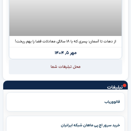
از دهات تا آسمان: پسری که با ۱۸ سالگی معادلات فضا را بهم ریخت!
مهر ۵, ۱۴۰۴
محل تبلیغات شما
تبلیغات
فالووریاب
خرید سرور اچ پی ماهان شبکه ایرانیان