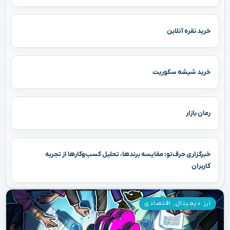
خرید نقره آنلاین
خرید شیشه سکوریت
رمان بازار
خبرگزاری حرف‌تو: مقایسه برندها، تحلیل کسب‌وکارها از تجربه
کاربران
ارز دیجیتال
,
اقتصادی