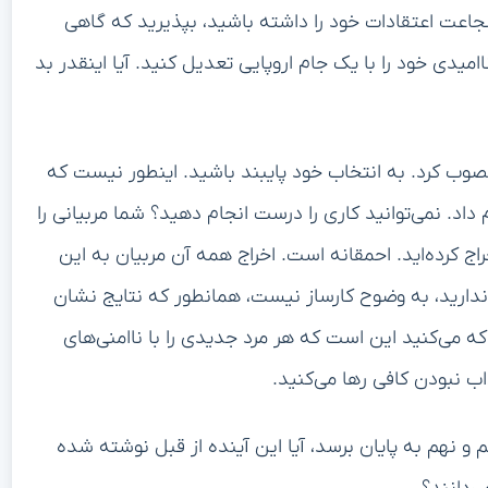
شجاعت اعتقادات خود را داشته باشید، بپذیرید که گاهی
یدی خود را با یک جام اروپایی تعدیل کنید. آیا اینقدر بد
منصوب کرد. به انتخاب خود پایبند باشید. اینطور نیست که
م داد. نمی‌توانید کاری را درست انجام دهید؟ شما مربیانی را
خراج کرده‌اید. احمقانه است. اخراج همه آن مربیان به این
ارید، به وضوح کارساز نیست، همانطور که نتایج نشان
که می‌کنید این است که هر مرد جدیدی را با ناامنی‌های
ب نبودن کافی رها می‌کنید.
 و نهم به پایان برسد، آیا این آینده از قبل نوشته شده