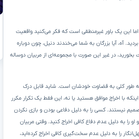
 اما این یک باور غیرمنطقی است که فکر می‌کنید واقعیت
ردید. آه، آیا بزرگان به شما می‌خندند دنیل، چون دوباره
بخورید، در غیر این صورت با مجموعه‌ای از مربیان دوساله
اه به طور کلی به قضاوت خودشان است. شاید قابل درک
اینکه با اخراج موافق هستید یا نه، این فقط یک تکرار مکرر
تصمیم نیستند. کسی را به دلیل دفاعی بودن و بازی نکردن
 او را به دلیل عدم دفاع کافی اخراج کنید. وقتی مربیان
نگار را به دلیل عدم سخت‌گیری کافی اخراج کرده‌اید،