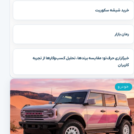
خرید شیشه سکوریت
رمان بازار
خبرگزاری حرف‌تو: مقایسه برندها، تحلیل کسب‌وکارها از تجربه
کاربران
خودرو