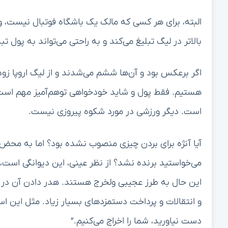
البته، برای هر کسی که مالک یک باشگاه فوتبال نیست، و
بالاتر در لیگ تبلیغ می‌کند و به راحتی می‌تواند به پول ت
اگر برعکس بود و آن‌ها ششم می‌شدند و از لیگ اروپا زود ک
هستیم. فقط پول و شاید خودخواهی توهم‌آمیز مهم است. 
است. دیگر ورزشی در مورد شکوه پیروزی نیست.
آیا آنژه برای بردن چیزی منصوب نشده بود؟ اما به محض ای
می‌خواستید برنده نشد؟ از نظر عینی، این دیوانگی است،
این حال به طرز عجیبی ولخرج هستند. هدر دادن آن در 
و انتقالات و پرداخت دستمزدهای بسیار زیاد. مثل این است
دست نیاورید، شما را اخراج می‌کنیم.”