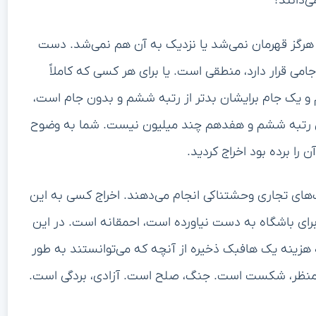
ی‌دانند؟
ت، هرگز قهرمان نمی‌شد یا نزدیک به آن هم نمی‌شد. دست
می قرار دارد، منطقی است. یا برای هر کسی که کاملاً
م و یک جام برایشان بدتر از رتبه ششم و بدون جام است،
بین رتبه ششم و هفدهم چند میلیون نیست. شما به وضوح
 را برده بود اخراج کردید.
‌های تجاری وحشتناکی انجام می‌دهند. اخراج کسی به این
رای باشگاه به دست نیاورده است، احمقانه است. در این
زه هزینه یک هافبک ذخیره از آنچه که می‌توانستند به طور
ن منظر، شکست است. جنگ، صلح است. آزادی، بردگی است.