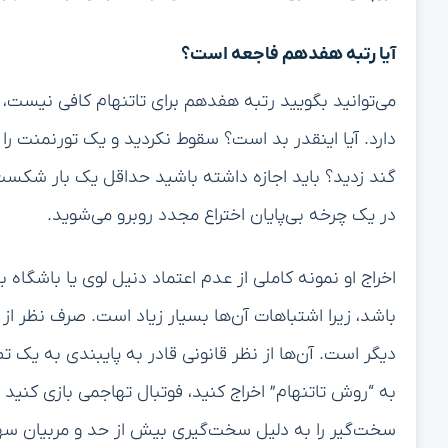
آیا رتبه هفدهم فاجعه است؟
می‌توانید بگویید رتبه هفدهم برای تاتنهام کافی نیست،
دارد. آیا اینقدر بد است؟ سقوط نکردید و یک تورنمنت را ب
گند زدید؟ باید اجازه داشته باشید حداقل یک بار شکست 
در یک چرخه بی‌پایان اختراع مجدد روبرو می‌شوید.
اخراج او نمونه کاملی از عدم اعتماد دنیل لوی یا باشگ
باشد، زیرا اشتباهات آن‌ها بسیار زیاد است. صرف نظر از 
دیگر است. آن‌ها از نظر قانونی قادر به پایبندی به یک 
به “روش تاتنهام” اخراج کنید، فوتبال تهاجمی بازی کنید و
سخت‌گیر را به دلیل سخت‌گیری بیش از حد و مربیان سهل‌ا