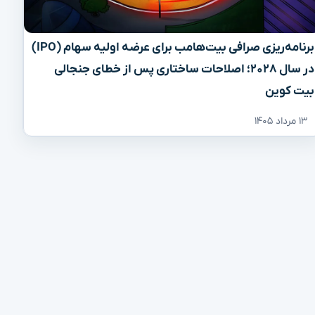
برنامه‌ریزی صرافی بیت‌هامب برای عرضه اولیه سهام (IPO)
در سال ۲۰۲۸؛ اصلاحات ساختاری پس از خطای جنجالی
بیت کوین
۱۳ مرداد ۱۴۰۵