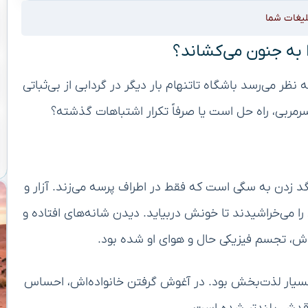
لیغات شما
را به جنون می‌کشاند؟
ظر می‌رسد باشگاه تاتنهام بار دیگر در گردابی از بی‌ثباتی
رمربی، راه حل است یا صرفاً تکرار اشتباهات گذشته؟
 لگد زدن به سگی است که فقط در اطراف پرسه می‌زند. آزار و
 را می‌خراشیدند تا خونش دربیاید. دیدن شانه‌های افتاده و
اش، تجسم فیزیکی حال و هوای او شده بود.
ا بسیار لذت‌بخش بود. در آغوش گرفتن خانواده‌اش، احساس