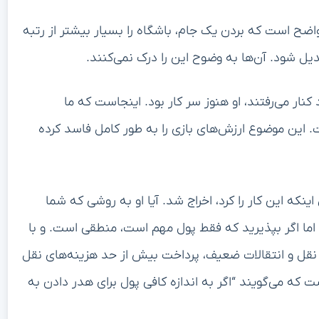
اضح است که بردن یک جام، باشگاه را بسیار بیشتر از رتبه
بدیل شود. آن‌ها به وضوح این را درک نمی‌کنند.
نار می‌رفتند، او هنوز سر کار بود. اینجاست که ما
این موضوع ارزش‌های بازی را به طور کامل فاسد کرده
نکه این کار را کرد، اخراج شد. آیا او به روشی که شما
 اما اگر بپذیرید که فقط پول مهم است، منطقی است. و با
نقل و انتقالات ضعیف، پرداخت بیش از حد هزینه‌های نقل
 که می‌گویند “اگر به اندازه کافی پول برای هدر دادن به