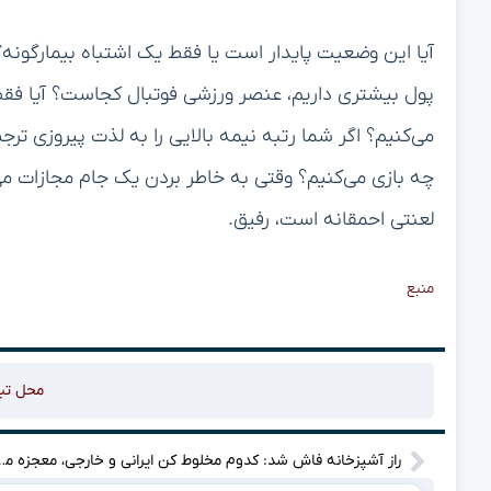
آیا این وضعیت پایدار است یا فقط یک اشتباه بیمارگونه؟
می‌کنیم؟ اگر شما رتبه نیمه بالایی را به لذت پیروزی ترجیح
چه بازی می‌کنیم؟ وقتی به خاطر بردن یک جام مجازات می
لعنتی احمقانه است، رفیق.
منبع
محل تب
راز آشپزخانه فاش شد: کدوم مخل