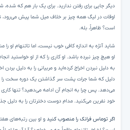
دیگر جایی برای رفتن ندارید. برای یک بار هم که شده، 
اوقات در لیگ همه چیز بر خلاف میل شما پیش می‌رود، ناام
است؟ ظاهراً، بله.
شاید آنژه به اندازه کافی خوب نیست، اما تاتنهام او را 
او هیچ چیز نبرده باشد. او کاری را که از او خواستید انجا
به دلیل نبردن اخراج کرده‌اید و مربیانی را به دلیل بردن ا
دلیل که شما جرات پشت سر گذاشتن یک دوره سخت را ند
می‌دهد. پس چرا به انجام آن ادامه می‌دهید؟ تنها کاری 
خود نفرین می‌کنید. مدام دوست دخترتان را به دلیل جذا
اگر توماس فرانک را منصوب کنید
و او بین رتبه‌های هفتم