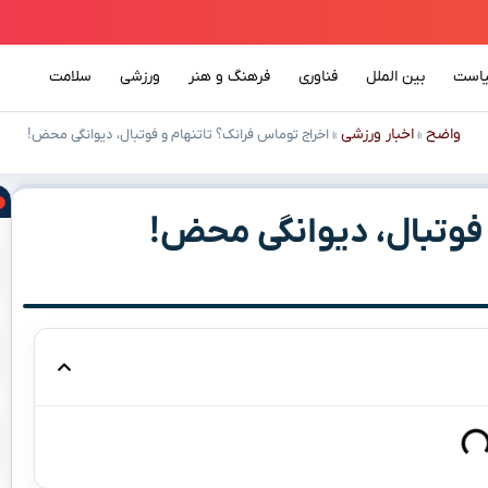
است
بین الملل
فناوری
فرهنگ و هنر
ورزشی
سلامت
واضح
اخبار ورزشی
»
»
اخراج توماس فرانک؟ تاتنهام و فوتبال، دیوانگی محض!
 فوتبال، دیوانگی محض!