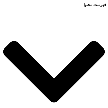
فهرست محتوا