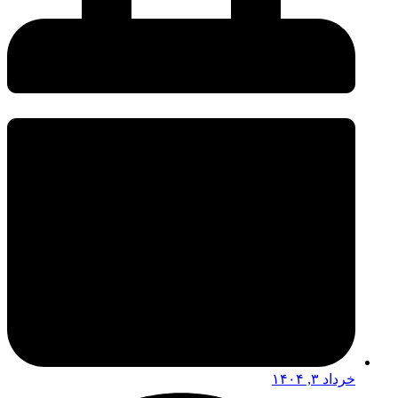
خرداد ۳, ۱۴۰۴