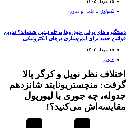
۱۵ مرداد ۱۴۰۵
تکنولوژی
,
علمی و فناوری
دستگیره‌ های برقی خودروها به تله تبدیل شده‌اند؟ تدوین
قوانین جدید برای ایمن‌سازی درهای الکترونیکی
۱۵ مرداد ۱۴۰۵
خودرو
اختلاف نظر نویل و کرگر بالا
گرفت: منچستریونایتد شانزدهم
جدوله، چه جوری با لیورپول
مقایسه‌اش می‌کنید؟!