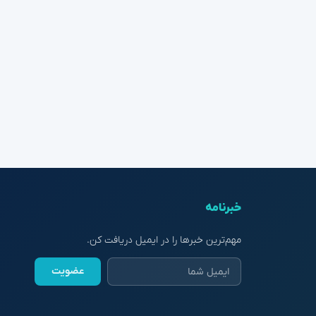
خبرنامه
مهم‌ترین خبرها را در ایمیل دریافت کن.
عضویت