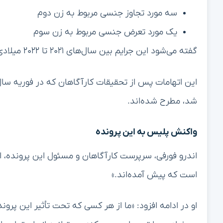
سه مورد تجاوز جنسی مربوط به زن دوم
یک مورد تعرض جنسی مربوط به زن سوم
گفته می‌شود این جرایم بین سال‌های ۲۰۲۱ تا ۲۰۲۲ میلادی رخ داده‌اند.
شد، مطرح شده‌اند.
واکنش پلیس به این پرونده
اندرو فورفی، سرپرست کارآگاهان و مسئول این پرونده، اظ
است که پیش آمده‌اند.»
او در ادامه افزود: «ما از هر کسی که تحت تأثیر این پروند