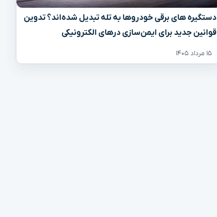
دستگیره‌ های برقی خودروها به تله تبدیل شده‌اند؟ تدوین
قوانین جدید برای ایمن‌سازی درهای الکترونیکی
۱۵ مرداد ۱۴۰۵