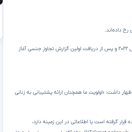
این اتهامات پس از تحقیقات کارآگاهان که در فوریه سال ۲۰۲۲ و پس از دریافت اولین گزارش تجاوز جنسی آغاز
هار داشت: «اولویت ما همچنان ارائه پشتیبانی به زنانی
ه قرار گرفته است یا اطلاعاتی در این زمینه دارد،