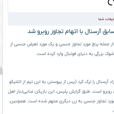
لیغات شما
ق آرسنال با اتهام تجاوز روبرو شد
 از جمله پنج مورد تجاوز جنسی و یک مورد تعرض جنسی از
ک بزرگی به دنیای فوتبال وارد کرده است.
د آرسنال را ترک کرد (پس از پیوستن به این تیم از اتلتیکو
 با اتهامات متعددی روبرو است. طبق گزارش پلیس، این بازیکن غنایی‌تبار اهل
 مورد تجاوز جنسی به زن دیگری متهم شده است. همچنین،