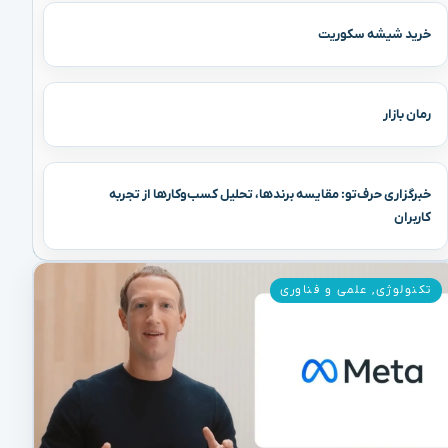
خرید شیشه سکوریت
رمان بازار
خبرگزاری حرف‌تو: مقایسه برندها، تحلیل کسب‌وکارها از تجربه
کاربران
تکنولوژی
,
علمی و فناوری