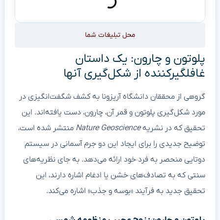
محل تبلیغات شما
پلوتون و چارون: یک داستان
غافلگیرکننده از شکل‌گیری آنها
گروهی از محققان دانشگاه آریزونا به کشف شگفت‌انگیزی در
مورد شکل‌گیری پلوتون و قمر آن، چارون، دست یافته‌اند. این
تحقیق که در نشریه
Nature Geoscience
منتشر شده است،
توضیح جدیدی را برای ایجاد این دو جرم آسمانی در سیستم
دوتایی منحصر به فرد خود ارائه می‌دهد. به جای نظریه‌های
سنتی که به تصادف‌های خشن یا ادغام اشاره دارند، این
تحقیق جدید به فرآیند «بوسه و جذب» اشاره می‌کند.