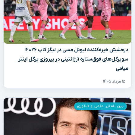
درخشش خیره‌کننده لیونل مسی در لیگز کاپ ۲۰۲۶؛
سوپرگل‌های فوق‌ستاره آرژانتینی در پیروزی پرگل اینتر
میامی
۱۵ مرداد ۱۴۰۵
بین الملل
,
علمی و فناوری