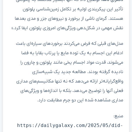
تأثیر این پیکربندی اولیه بر تکامل زمین‌شناسی پلوتون
هستند. گرمای ناشی از برخورد و نیروهای جزر و مدی بعدها
نقش مهمی در شکل‌دهی ویژگی‌های امروزی پلوتون ایفا کرد.»
مدل‌های قبلی که فرض می‌کردند برخوردهای سیاره‌ای باعث
ادغام این اجسام به یک توده مایع یا پرتاب بقایا به فضا
می‌شوند، قدرت مواد اجسام یخی مانند پلوتون و چارون را
نادیده گرفته بودند. مطالعه جدید یک شبیه‌سازی
واقع‌گرایانه‌تر ارائه می‌دهد که نه تنها مکانیسم‌های مداری
فعلی آنها را توضیح می‌دهد، بلکه با اندازه‌ها و ویژگی‌های
مداری مشاهده شده این دو جرم مطابقت دارد.
منبع:
https://dailygalaxy.com/2025/05/did-