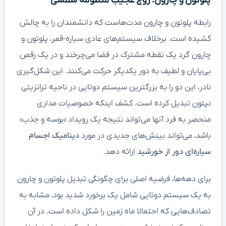
پلوتون و چارون: زوج عجیب منظومه شمسی
رابطه پلوتون و چارون مدت‌هاست که دانشمندان را به چالش
کشیده است. برخلاف سیستم‌های عادی سیاره-قمر، پلوتون و
چارون گرد یک نقطه مشترک در فضا می‌چرخند و در یک رقص
بی‌پایان و لطیف به دور یکدیگر حرکت می‌کنند. این شکل‌گیری
نادر، این دو را به بزرگترین سیستم دوتایی در ناحیه ترانزیتی
نپتون تبدیل کرده است. کشف اینکه خصوصیات مداری
منحصر به فرد آنها می‌تواند نتیجه یک رویداد «بوسه و جذب»
باشد، می‌تواند بینش‌های جدیدی در مورد
دینامیک اجسام
سیاره‌ای دور از خورشید
ارائه دهد.
برای دهه‌ها، فرضیه اصلی برای چگونگی تبدیل پلوتون و چارون
به یک سیستم دوتایی شامل یک برخورد شدید بود، مشابه به
تصادف‌هایی که احتمالا ماه زمین را شکل داده است. در آن