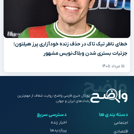
خطای ناظر تیک تاک در حذف زنده خودآزاری پرز هیلتون؛
جزئیات بستری شدن وبلاگ‌نویس مشهور
۱۵ مرداد ۱۴۰۵
پورتال خبری فارسی واضح؛ روایت شفاف از مهم‌ترین
رخدادهای ایران و جهان.
دسته بندی ها
دسترسی سریع
اخبار زنده
اجتماعی
پربازدیدها
اقتصادی