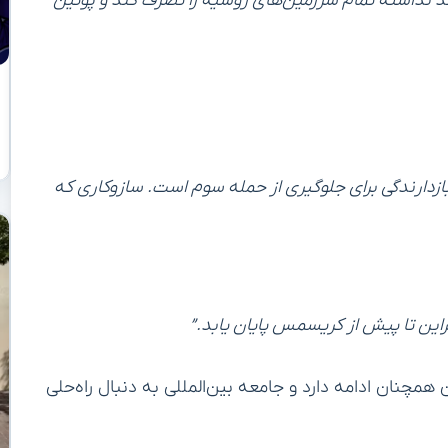
د نداشته تمام سرزمین‌های روسیه را تصرف کند و پوتین
 بازدارندگی برای جلوگیری از حمله سوم است. سازوکاری که
ین تا پیش از کریسمس پایان یابد.”
همچنان ادامه دارد و جامعه بین‌المللی به دنبال راه‌حلی