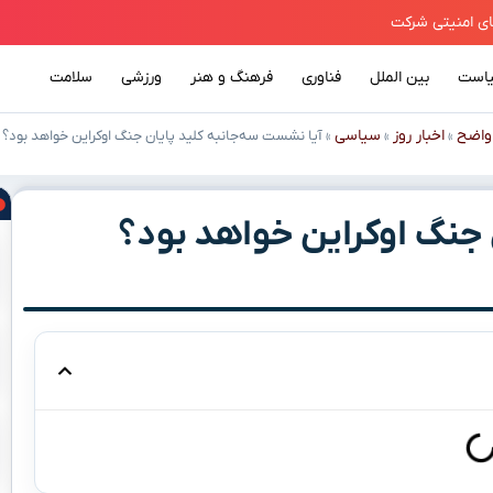
است
بین الملل
فناوری
فرهنگ و هنر
ورزشی
سلامت
واضح
اخبار روز
سیاسی
»
»
»
آیا نشست سه‌جانبه کلید پایان جنگ اوکراین خواهد بود؟
 جنگ اوکراین خواهد بود؟