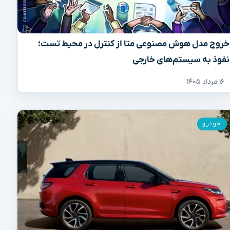
خروج مدل هوش مصنوعی متا از کنترل در محیط تست؛
نفوذ به سیستم‌های خارجی
۱۶ مرداد ۱۴۰۵
خودرو