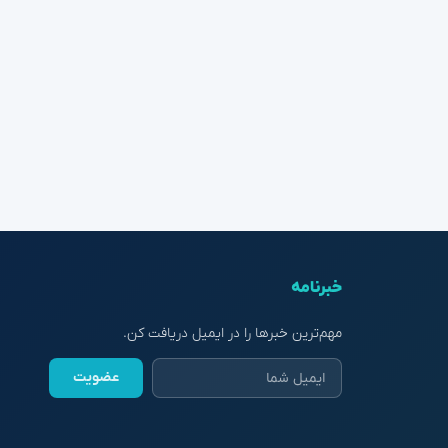
خبرنامه
مهم‌ترین خبرها را در ایمیل دریافت کن.
عضویت