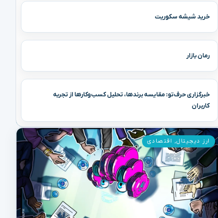
خرید شیشه سکوریت
رمان بازار
خبرگزاری حرف‌تو: مقایسه برندها، تحلیل کسب‌وکارها از تجربه
کاربران
ارز دیجیتال
,
اقتصادی