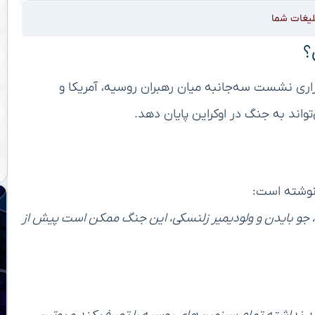
لیغات شما
؟
گزاری نشست سه‌جانبه میان رهبران روسیه، آمریکا و
واند به جنگ در اوکراین پایان دهد.
 نوشته است:
 جو بایدن و ولودیمیر زلنسکی، این جنگ ممکن است پیش از