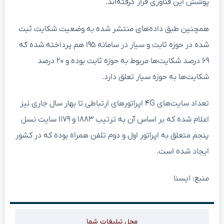
پوشش این فناوری قرار گرفته‌اند.
همچنین طبق داده‌های منتشر شده به وضعیت شکایت ثبت
شده در حوزه ثابت و سیار در سامانه ۱۹۵ هم پرداخته شده که
۶۹ درصد شکایت‌ها مربوط به حوزه ثابت بوده و ۲۰ درصد
شکایت‌ها به حوزه سیار تعلق دارد.
تعداد سایت‌های ۴G اپراتورهای ارتباطی تا بهار سال جاری نیز
اعلام شده که بر اساس آن به ترتیب ۱۸۸۳ و ۱۱۷۹ سایت نسل
پنجم متعلق به اپراتور اول و دوم تلفن همراه بوده که در کشور
ایجاد شده است.
منبع: ایسنا
محل تبلیغات شما