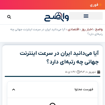
فوری
واضح
اخبار روز
اقتصادی
»
»
»
آیا می‌دانید ایران در سرعت اینترنت جهانی چه
رتبه‌ای دارد؟
آیا می‌دانید ایران در سرعت اینترنت
جهانی چه رتبه‌ای دارد؟
شهریور ۱۰, ۱۴۰۴
۱۱:۴۷ ق٫ظ
فهرست محتوا