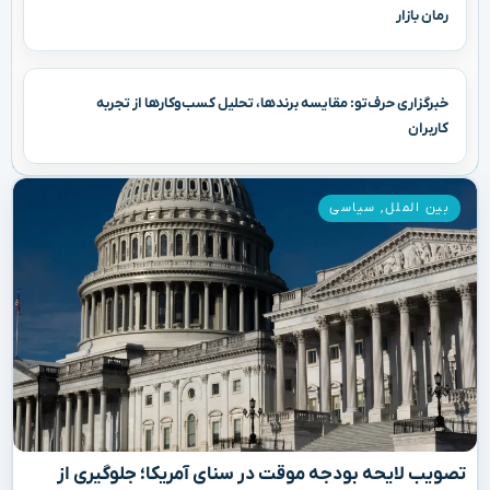
رمان بازار
خبرگزاری حرف‌تو: مقایسه برندها، تحلیل کسب‌وکارها از تجربه
کاربران
بین الملل
,
سیاسی
تصویب لایحه بودجه موقت در سنای آمریکا؛ جلوگیری از