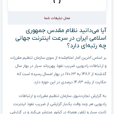
محل تبلیغات شما
آیا می‌دانید نظام مقدس جمهوری
اسلامی ایران در سرعت اینترنت جهانی
چه رتبه‌ای دارد؟
بر اساس آخرین آمار اعلام‌شده از سوی سازمان تنظیم مقررات
و ارتباطات رادیویی، ضریب نفوذ پهن‌باند سیار در بهار سال
گذشته از ۱۴۸.۲ به ۱۷۰.۶۳ در بهار امسال رسیده است که
حکایت از رشد ۱۴.۸۳ درصدی در این حوزه دارد.
به گزارش تجارت‌نیوز، سازمان تنظیم مقررات و ارتباطات
رادیویی هر چند وقت یک‌بار گزارشی از ضریب نفوذ اینترنت
ثابت، سیار و تلفن همراه در کشور منتشر می‌کند و در گزارشی