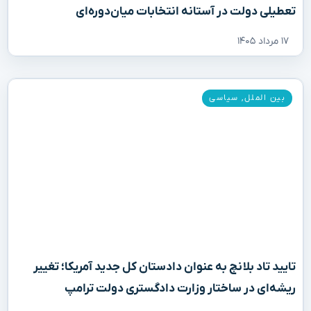
تعطیلی دولت در آستانه انتخابات میان‌دوره‌ای
۱۷ مرداد ۱۴۰۵
بین الملل
,
سیاسی
تایید تاد بلانچ به عنوان دادستان کل جدید آمریکا؛ تغییر
ریشه‌ای در ساختار وزارت دادگستری دولت ترامپ