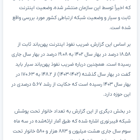
که اخیراً توسط این سازمان منتشر شده، وضعیت اینترنت
ثابت و سیار و وضعیت شبکه ارتباطی کشور مورد بررسی واقع
شده است.
بر اساس این گزارش، ضریب نفوذ اینترنت پهن‌باند ثابت از
۱۸.۵۸ درصد در بهار سال ۱۴۰۲ به ۱۹.۰۸ درصد در بهار سال جاری
رسیده است. همچنین درباره ضریب نفوذ پهن‌باند سیار باید
گفت در بهار سال گذشته (۱۴۰۲-۱۴۰۳) از ۱۴۸.۲ به ۱۷۰.۶۳ در
بهار سال ۱۴۰۳ رسیده است که حکایت از رشد ۵.۶۷ درصدی در
این حوزه دارد.
در بخش دیگری از این گزارش به تعداد خانوار تحت پوشش
شبکه فیبرنوری اشاره شده که طبق آمار ارائه‌شده در سه ماه
سوم سال جاری هشت میلیون و ۸۸۳ هزار و ۵۸۰ خانوار تحت