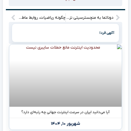
دوناتما به منچسترسیتی نزدیک‌تر شد؛ تست پزشکی در ایتالیا!
چگونه ریاضیات، روابط عاطفی را کنترل می‌کند؟
آگهی فردا
آیا می‌دانید ایران در سرعت اینترنت جهانی چه رتبه‌ای دارد؟
شهریور ۱۰, ۱۴۰۴