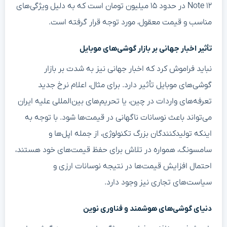
Note ۱۲ در حدود ۱۵ میلیون تومان است که به دلیل ویژگی‌های
مناسب و قیمت معقول، مورد توجه قرار گرفته است.
تأثیر اخبار جهانی بر بازار گوشی‌های موبایل
نباید فراموش کرد که اخبار جهانی نیز به شدت بر بازار
گوشی‌های موبایل تأثیر دارد. برای مثال، اعلام نرخ جدید
تعرفه‌های واردات در چین، یا تحریم‌های بین‌المللی علیه ایران
می‌تواند باعث نوسانات ناگهانی در قیمت‌ها شود. با توجه به
اینکه تولیدکنندگان بزرگ تکنولوژی، از جمله اپل‌ها و
سامسونگ، همواره در تلاش برای حفظ قیمت‌های خود هستند،
احتمال افزایش قیمت‌ها در نتیجه نوسانات ارزی و
سیاست‌های تجاری نیز وجود دارد.
دنیای گوشی‌های هوشمند و فناوری نوین