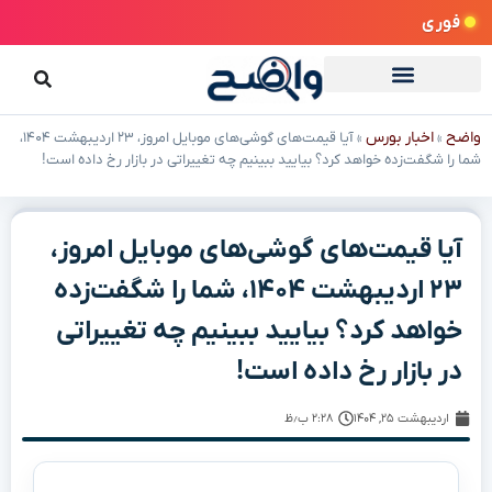
فوری
واضح
اخبار بورس
»
»
آیا قیمت‌های گوشی‌های موبایل امروز، ۲۳ اردیبهشت ۱۴۰۴،
شما را شگفت‌زده خواهد کرد؟ بیایید ببینیم چه تغییراتی در بازار رخ داده است!
آیا قیمت‌های گوشی‌های موبایل امروز،
۲۳ اردیبهشت ۱۴۰۴، شما را شگفت‌زده
خواهد کرد؟ بیایید ببینیم چه تغییراتی
در بازار رخ داده است!
اردیبهشت ۲۵, ۱۴۰۴
۲:۲۸ ب٫ظ