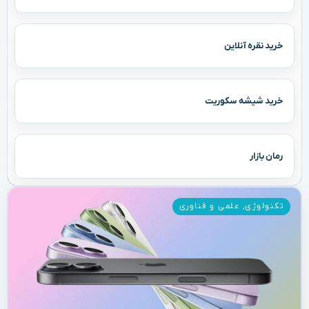
خرید نقره آنلاین
خرید شیشه سکوریت
رمان بازار
تکنولوژی
,
علمی و فناوری