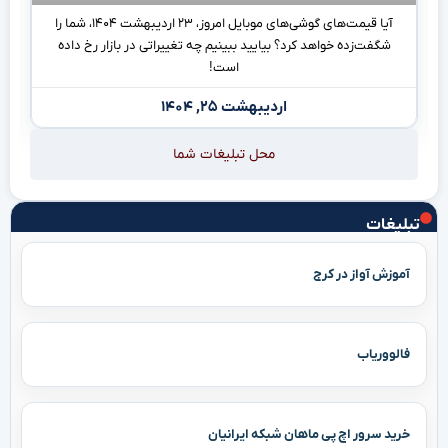
آیا قیمت‌های گوشی‌های موبایل امروز، ۲۳ اردیبهشت ۱۴۰۴، شما را
شگفت‌زده خواهد کرد؟ بیایید ببینیم چه تغییراتی در بازار رخ داده
است!
اردیبهشت ۲۵, ۱۴۰۴
محل تبلیغات شما
تبلیغات
آموزش آواز در کرج
فالووریاب
خرید سرور اچ پی ماهان شبکه ایرانیان