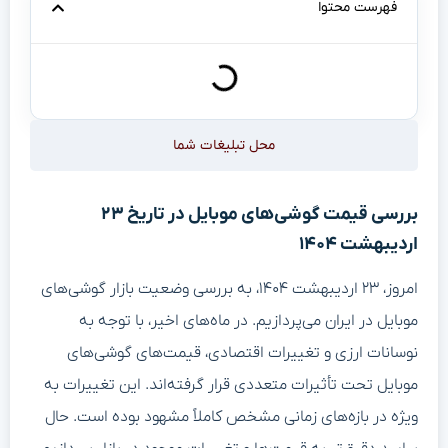
فهرست محتوا
محل تبلیغات شما
بررسی قیمت گوشی‌های موبایل در تاریخ ۲۳
اردیبهشت ۱۴۰۴
امروز، ۲۳ اردیبهشت ۱۴۰۴، به بررسی وضعیت بازار گوشی‌های
موبایل در ایران می‌پردازیم. در ماه‌های اخیر، با توجه به
نوسانات ارزی و تغییرات اقتصادی، قیمت‌های گوشی‌های
موبایل تحت تأثیرات متعددی قرار گرفته‌اند. این تغییرات به
ویژه در بازه‌های زمانی مشخص کاملاً مشهود بوده است. حال