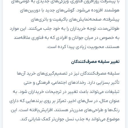
با پیشرفت روزافزون فناوری، ویژگی‌های جدیدی به گوشی‌های
هوشمند افزوده می‌شود. گوشی‌های جدید با دوربین‌های
پیشرفته، صفحه‌نمایش‌های باکیفیت و باتری‌های
طولانی‌مدت، توجه خریداران را به خود جلب می‌کنند. این موارد
به خصوص در میان جوانان و افرادی که به فناوری علاقه‌مند
هستند، محبوبیت زیادی پیدا کرده است.
تغییر سلیقه مصرف‌کنندگان
سلیقه مصرف‌کنندگان نیز در تصمیم‌گیری‌های خرید آن‌ها
تأثیر بسزایی دارد. رخدادهای اجتماعی، فرهنگی و حتی
تبلیغات می‌تواند باعث تغییر در ترجیحات خریداران شود. به
عنوان مثال، در سال‌های اخیر، تمرکز بر روی برندهایی که دارای
رنگ‌ها و طراحی‌های مدرن‌تر هستند، افزایش‌یافته است. این
موضوع می‌تواند به جذب نسل جوان‌تر کمک شایانی کند.