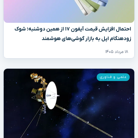
احتمال افزایش قیمت آیفون ۱۷ از همین دوشنبه؛ شوک
زودهنگام اپل به بازار گوشی‌های هوشمند
۱۸ مرداد ۱۴۰۵
علمی و فناوری