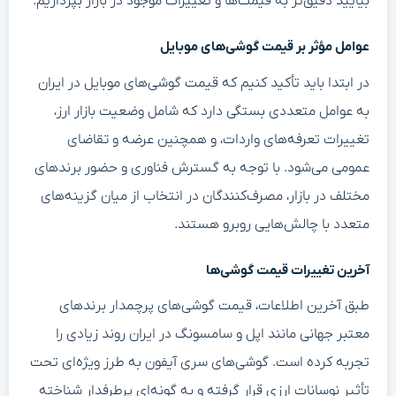
بیایید دقیق‌تر به قیمت‌ها و تغییرات موجود در بازار بپردازیم.
عوامل مؤثر بر قیمت گوشی‌های موبایل
در ابتدا باید تأکید کنیم که قیمت گوشی‌های موبایل در ایران
به عوامل متعددی بستگی دارد که شامل وضعیت بازار ارز،
تغییرات تعرفه‌های واردات، و همچنین عرضه و تقاضای
عمومی می‌شود. با توجه به گسترش فناوری و حضور برندهای
مختلف در بازار، مصرف‌کنندگان در انتخاب از میان گزینه‌های
متعدد با چالش‌هایی روبرو هستند.
آخرین تغییرات قیمت گوشی‌ها
طبق آخرین اطلاعات، قیمت گوشی‌های پرچمدار برندهای
معتبر جهانی مانند اپل و سامسونگ در ایران روند زیادی را
تجربه کرده است. گوشی‌های سری آیفون به طرز ویژه‌ای تحت
تأثیر نوسانات ارزی قرار گرفته و به گونه‌ای پرطرفدار شناخته