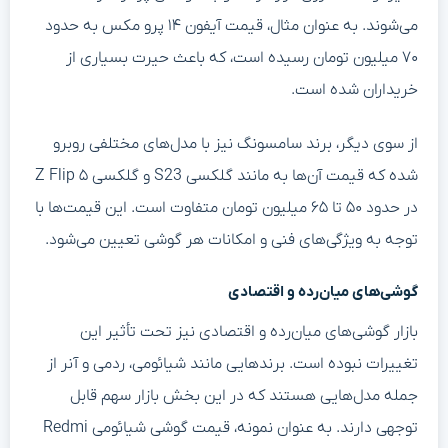
می‌شوند. به عنوان مثال، قیمت آیفون ۱۴ پرو مکس به حدود
۷۰ میلیون تومان رسیده است، که باعث حیرت بسیاری از
خریداران شده است.
از سوی دیگر، برند سامسونگ نیز با مدل‌های مختلفی روبرو
شده که قیمت آن‌ها به مانند گلکسی S23 و گلکسی Z Flip ۵
در حدود ۵۰ تا ۶۵ میلیون تومان متفاوت است. این قیمت‌ها با
توجه به ویژگی‌های فنی و امکانات هر گوشی تعیین می‌شود.
گوشی‌های میان‌رده و اقتصادی
بازار گوشی‌های میان‌رده و اقتصادی نیز تحت تأثیر این
تغییرات نبوده است. برندهایی مانند شیائومی، ردمی و آنر از
جمله مدل‌هایی هستند که در این بخش بازار سهم قابل
توجهی دارند. به عنوان نمونه، قیمت گوشی شیائومی Redmi