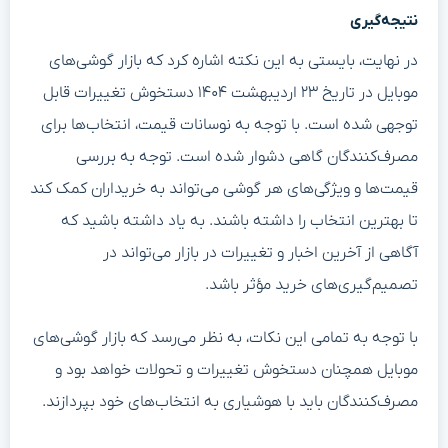
نتیجه‌گیری
در نهایت، بایستی به این نکته اشاره کرد که بازار گوشی‌های
موبایل در تاریخ ۲۳ اردیبهشت ۱۴۰۴ دستخوش تغییرات قابل
توجهی شده است. با توجه به نوسانات قیمت، انتخاب‌ها برای
مصرف‌کنندگان گاهی دشوار شده است. توجه به بررسی
قیمت‌ها و ویژگی‌های هر گوشی می‌تواند به خریداران کمک کند
تا بهترین انتخاب را داشته باشند. به یاد داشته باشید که
آگاهی از آخرین اخبار و تغییرات در بازار می‌تواند در
تصمیم‌گیری‌های خرید مؤثر باشد.
با توجه به تمامی این نکات، به نظر می‌رسد که بازار گوشی‌های
موبایل همچنان دستخوش تغییرات و تحولات خواهد بود و
مصرف‌کنندگان باید با هوشیاری به انتخاب‌های خود بپردازند.