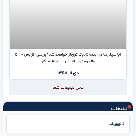
آیا سیگارها در آینده نزدیک گران‌تر خواهند شد؟ بررسی افزایش ۳۰ تا
۱۱۰ درصدی مالیات روی انواع سیگار
دی ۱۱, ۱۳۴۸
محل تبلیغات شما
تبلیغات
فالووریاب