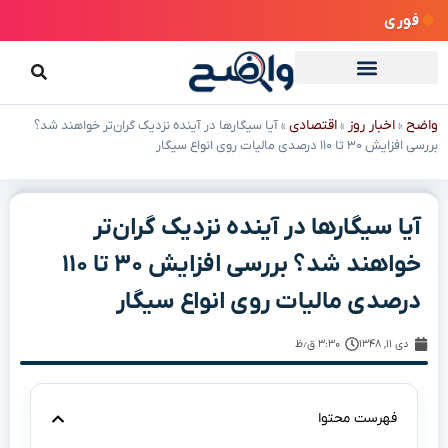
فوری
واضح
اخبار روز
اقتصادی
»
»
»
آیا سیگارها در آینده نزدیک گران‌تر خواهند شد؟
بررسی افزایش ۳۰ تا ۱۱۰ درصدی مالیات روی انواع سیگار
آیا سیگارها در آینده نزدیک گران‌تر
خواهند شد؟ بررسی افزایش ۳۰ تا ۱۱۰
درصدی مالیات روی انواع سیگار
دی ۱۱, ۱۳۴۸
۳:۳۰ ق٫ظ
فهرست محتوا