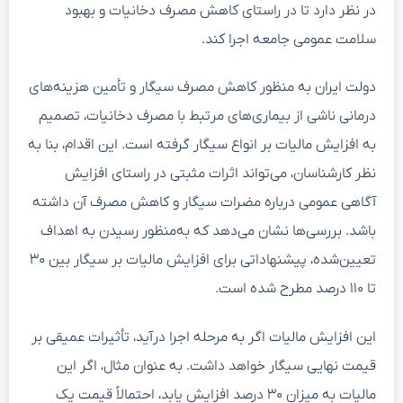
در نظر دارد تا در راستای کاهش مصرف دخانیات و بهبود
سلامت عمومی جامعه اجرا کند.
دولت ایران به منظور کاهش مصرف سیگار و تأمین هزینه‌های
درمانی ناشی از بیماری‌های مرتبط با مصرف دخانیات، تصمیم
به افزایش مالیات بر انواع سیگار گرفته است. این اقدام، بنا به
نظر کارشناسان، می‌تواند اثرات مثبتی در راستای افزایش
آگاهی عمومی درباره مضرات سیگار و کاهش مصرف آن داشته
باشد. بررسی‌ها نشان می‌دهد که به‌منظور رسیدن به اهداف
تعیین‌شده، پیشنهاداتی برای افزایش مالیات بر سیگار بین ۳۰
تا ۱۱۰ درصد مطرح شده است.
این افزایش مالیات اگر به مرحله اجرا درآید، تأثیرات عمیقی بر
قیمت نهایی سیگار خواهد داشت. به عنوان مثال، اگر این
مالیات به میزان ۳۰ درصد افزایش یابد، احتمالاً قیمت یک