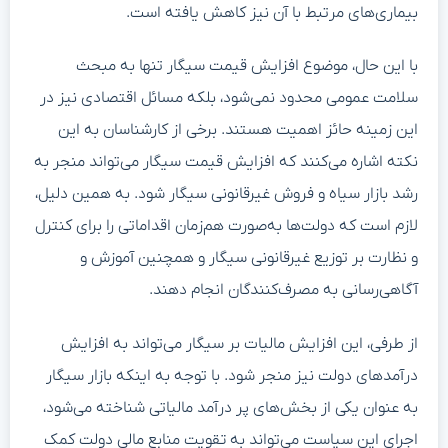
بیماری‌های مرتبط با آن نیز کاهش یافته است.
با این حال، موضوع افزایش قیمت سیگار تنها به مبحث
سلامت عمومی محدود نمی‌شود، بلکه مسائل اقتصادی نیز در
این زمینه حائز اهمیت هستند. برخی از کارشناسان به این
نکته اشاره می‌کنند که افزایش قیمت سیگار می‌تواند منجر به
رشد بازار سیاه و فروش غیرقانونی سیگار شود. به همین دلیل،
لازم است که دولت‌ها به‌صورت هم‌زمان اقداماتی را برای کنترل
و نظارت بر توزیع غیرقانونی سیگار و همچنین آموزش و
آگاهی‌رسانی به مصرف‌کنندگان انجام دهند.
از طرفی، این افزایش مالیات بر سیگار می‌تواند به افزایش
درآمدهای دولت نیز منجر شود. با توجه به اینکه بازار سیگار
به عنوان یکی از بخش‌های پر درآمد مالیاتی شناخته می‌شود،
اجرای این سیاست می‌تواند به تقویت منابع مالی دولت کمک