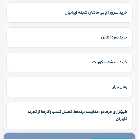
خرید سرور اچ پی ماهان شبکه ایرانیان
خرید نقره آنلاین
خرید شیشه سکوریت
رمان بازار
خبرگزاری حرف‌تو: مقایسه برندها، تحلیل کسب‌وکارها از تجربه
کاربران