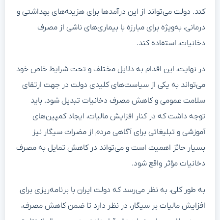
کند. دولت می‌تواند از این درآمدها برای هزینه‌های بهداشتی و
درمانی، به‌ویژه برای مبارزه با بیماری‌های ناشی از مصرف
دخانیات، استفاده کند.
در نهایت، این اقدام به دلایل مختلف و تحت شرایط خاص خود
می‌تواند به یکی از سیاست‌های کلیدی دولت در جهت ارتقای
سلامت عمومی و کاهش مصرف دخانیات تبدیل شود. باید
توجه داشت که در کنار افزایش مالیات، ایجاد کمپین‌های
آموزشی و تبلیغاتی برای آگاهی مردم از مضرات سیگار نیز
بسیار حائز اهمیت است و می‌تواند در کاهش تمایل به مصرف
دخانیات مؤثر واقع شود.
به طور کلی، به نظر می‌رسد که دولت ایران با برنامه‌ریزی برای
افزایش مالیات بر سیگار، در نظر دارد تا ضمن کاهش مصرف،