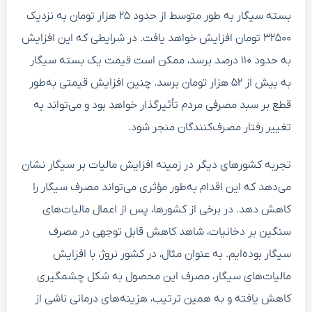
بسته سیگار به طور متوسط از حدود ۲۵ هزار تومان به نزدیک
۳۲۵۰۰ تومان افزایش خواهد یافت. در شرایطی که این افزایش
به حدود ۱۱۰ درصد برسد، ممکن است قیمت یک بسته سیگار
به بیش از ۵۲ هزار تومان برسد. چنین افزایش قیمتی به‌طور
قطع بر سبد مصرفی مردم تأثیرگذار خواهد بود و می‌تواند به
تغییر رفتار مصرف‌کنندگان منجر شود.
تجربه کشورهای دیگر در زمینه افزایش مالیات بر سیگار نشان
می‌دهد که این اقدام به‌طور مؤثری می‌تواند مصرف سیگار را
کاهش دهد. در برخی از کشورها، پس از اعمال مالیات‌های
سنگین بر دخانیات، شاهد کاهش قابل توجهی در مصرف
سیگار بوده‌ایم. به عنوان مثال، در کشور نروژ، با افزایش
مالیات‌های سیگار، مصرف این محصول به شکل چشمگیری
کاهش یافته و به همین ترتیب، هزینه‌های درمانی ناشی از