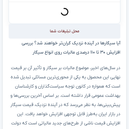
محل تبلیغات شما
آیا سیگارها در آینده نزدیک گران‌تر خواهند شد؟ بررسی
افزایش ۳۰ تا ۱۱۰ درصدی مالیات روی انواع سیگار
در سال‌های اخیر، موضوع مالیات بر سیگار و تأثیر آن بر قیمت
نهایی این محصول به یکی از محوری‌ترین مسائلی تبدیل شده
است که همواره در کانون توجه سیاست‌گذاران و کارشناسان
بهداشت عمومی قرار داشته است. بر اساس آخرین بررسی‌ها و
پیش‌بینی‌ها، به نظر می‌رسد که در آینده نزدیک، قیمت سیگار
در بازار ایران به‌طرز قابل توجهی افزایش خواهد یافت. این
افزایش قیمت ناشی از طرح‌های جدید مالیاتی است که دولت