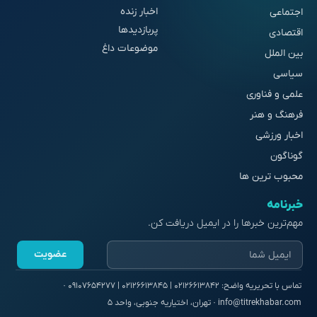
اخبار زنده
اجتماعی
پربازدیدها
اقتصادی
موضوعات داغ
بین الملل
سیاسی
علمی و فناوری
فرهنگ و هنر
اخبار ورزشی
گوناگون
محبوب ترین ها
خبرنامه
مهم‌ترین خبرها را در ایمیل دریافت کن.
عضویت