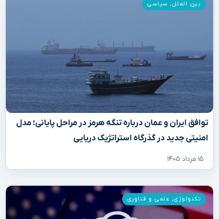
بین الملل
,
سیاسی
توافق ایران و عمان درباره تنگه هرمز در مراحل پایانی؛ مدل
امنیتی جدید در گذرگاه استراتژیک دریایی
۱۵ مرداد ۱۴۰۵
تکنولوژی
,
علمی و فناوری