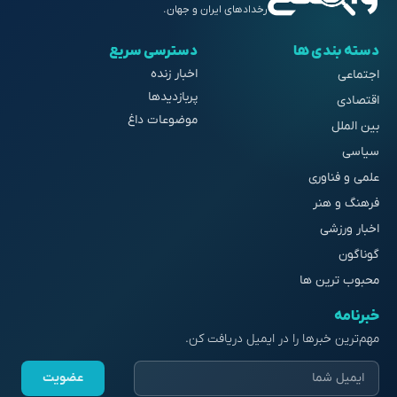
رخدادهای ایران و جهان.
دسته بندی ها
دسترسی سریع
اخبار زنده
اجتماعی
پربازدیدها
اقتصادی
موضوعات داغ
بین الملل
سیاسی
علمی و فناوری
فرهنگ و هنر
اخبار ورزشی
گوناگون
محبوب ترین ها
خبرنامه
مهم‌ترین خبرها را در ایمیل دریافت کن.
عضویت