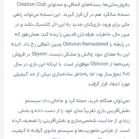
به‌روزرسانی‌ها، بسته‌های الحاقی و محتوای Creation Club
نسخه سالگرد هم در آن قرار گیرند. این نسخه می‌تواند راهی
عالی برای ورود بازی‌کنان جدید به این اثر کلاسیک باشد و در
عین حال، خاطرات طرفداران قدیمی را زنده کند؛ همان‌طور که
در رابطه با Oblivion Remastered چنین اتفاقی رخ داد. البته
این به معنای نبود چالش و مشکل نیست. Skyrim در فروش
زمینه‌ها از Oblivion موفق‌تر است. با اینکه این بازی در سال
۲۰۱۱ تحول‌ساز بود؛ اما به‌خاطر ساده‌سازی بیش از حد گیم‌پلی
مورد انتقاد قرار گرفت.
نمی‌توان هنگام خرید، حمله کرد و جاخالی داد؛ سیستم
نقش‌آفرینی بازی تقریباً غنای خود را از دست داده و بخش
زیادی از جذابیت شخصی‌سازی و نقش‌آفرینی را تضعیف کرده
است. از طراحی ماموریت‌ها و سیستم جادوی گرفته تا کیفیت