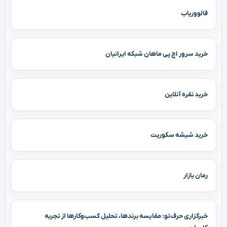
فالووریاب
خرید سرور اچ پی ماهان شبکه ایرانیان
خرید نقره آنلاین
خرید شیشه سکوریت
رمان بازار
خبرگزاری حرف‌تو: مقایسه برندها، تحلیل کسب‌وکارها از تجربه