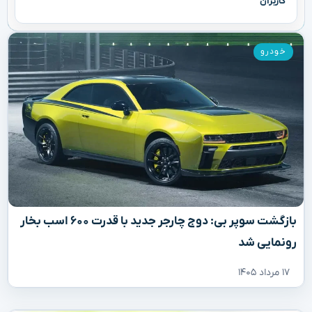
کاربران
خودرو
بازگشت سوپر بی: دوج چارجر جدید با قدرت ۶۰۰ اسب بخار
رونمایی شد
۱۷ مرداد ۱۴۰۵