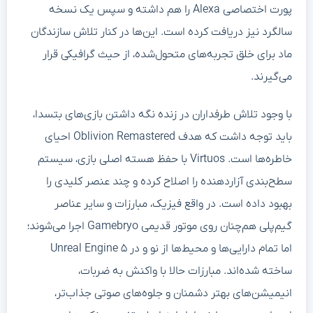
پورت اختصاصی Alexa را هم داشته و سپس یک نسخه
سالگرد نیز دریافت کرده است. این‌ها در کنار تلاش سازندگان
ماد برای خلق تجربه‌های متحول‌شده، از حیث گرافیکی قرار
می‌گیرند.
با وجود تلاش طرفداران در زنده نگه داشتن بازی‌های بتسدا،
باید توجه داشت که هدف Oblivion Remastered احیای
خاطره‌ها است. Virtuos با حفظ هسته اصلی بازی، سیستم
سطح‌بندی آزاردهنده را اصلاح کرده و چند عنصر کلیدی را
بهبود داده است. در واقع فیزیک، مبارزات و سایر عناصر
گیم‌پلی هم‌چنان روی موتور قدیمی Gamebryo اجرا می‌شوند؛
اما تمام دارایی‌ها و محیط‌ها از نو و در Unreal Engine ۵
ساخته شده‌اند. مبارزات حالا با واکنش به ضربات،
انیمیشن‌های بهتر دشمنان و جلوه‌های صوتی جذاب‌تر،