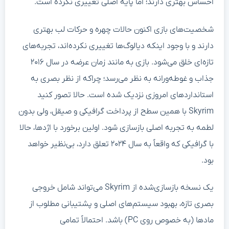
احساس بهتری دارند؛ اما پایه اصلی تغییری نکرده است.
شخصیت‌های بازی اکنون حالات چهره و حرکات لب بهتری
دارند و با وجود اینکه دیالوگ‌ها تغییری نکرده‌اند، تجربه‌های
تازه‌ای خلق می‌شود. بازی به مانند زمان عرضه در سال ۲۰۱۶
جذاب و غوطه‌ورانه به نظر می‌رسد؛ چراکه از نظر بصری به
استانداردهای امروزی نزدیک شده است. حالا تصور کنید
Skyrim با همین سطح از پرداخت گرافیکی و صیقل، ولی بدون
لطمه به تجربه اصلی بازسازی شود. اولین برخورد با اژدها، حالا
با گرافیکی که واقعاً به سال ۲۰۲۴ تعلق دارد، بی‌نظیر خواهد
بود.
یک نسخه بازسازی‌شده از Skyrim می‌تواند شامل خروجی
بصری تازه، بهبود سیستم‌های اصلی و پشتیبانی مطلوب از
مادها (به خصوص روی PC) باشد. احتمالاً تمامی