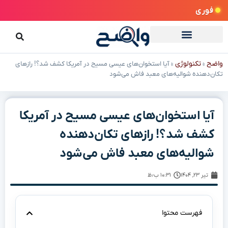
فوری
واضح
تکنولوژی
»
»
آیا استخوان‌های عیسی مسیح در آمریکا کشف شد؟! رازهای
تکان‌دهنده شوالیه‌های معبد فاش می‌شود
آیا استخوان‌های عیسی مسیح در آمریکا
کشف شد؟! رازهای تکان‌دهنده
شوالیه‌های معبد فاش می‌شود
تیر ۲۳, ۱۴۰۴
۱۰:۳۱ ب٫ظ
فهرست محتوا