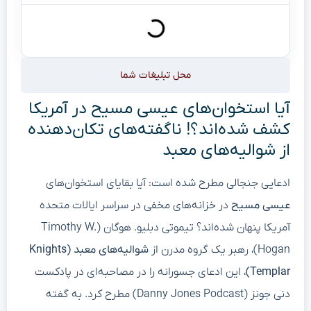
محل تبلیغات شما
آیا استخوان‌های عیسی مسیح در آمریکا
کشف شده‌اند؟! ناگفته‌های تکان‌دهنده
از شوالیه‌های معبد
ادعایی جنجالی مطرح شده است: آیا بقایای استخوان‌های
عیسی مسیح
در خزانه‌های مخفی در سراسر ایالات متحده
آمریکا پنهان شده‌اند؟ تیموتی دبلیو. هوگان (Timothy W.
Hogan)، رهبر یک گروه مدرن از
شوالیه‌های معبد (Knights
Templar)
، این ادعای جسورانه را در مصاحبه‌ای در پادکست
دنی جونز (Danny Jones Podcast) مطرح کرد. به گفته