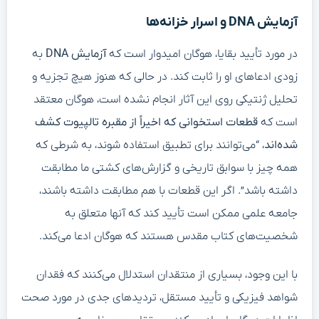
آزمایش DNA و اسرار خزانه‌ها
در مورد تأیید بقایا، هوگان امیدوار است که
آزمایش DNA
به
زودی ادعاهای او را ثابت کند. در حالی که هنوز هیچ تجزیه و
تحلیل ژنتیکی روی این آثار انجام نشده است، هوگان معتقد
است که
قطعات استخوانی که اخیراً از مقبره تالپیوت کشف
شده‌اند
، “می‌توانند برای تطبیق استفاده شوند، به شرطی که
همه چیز با سوابق تاریخی و گزارش‌های کشتی ما مطابقت
داشته باشد”. اگر این قطعات با هم مطابقت داشته باشند،
جامعه علمی ممکن است تأیید کند که آنها متعلق به
شخصیت‌های کتاب مقدس هستند که هوگان ادعا می‌کند.
با این وجود، بسیاری از منتقدان استدلال می‌کنند که فقدان
شواهد فیزیکی و تأیید مستقل، تردیدهای جدی در مورد صحت