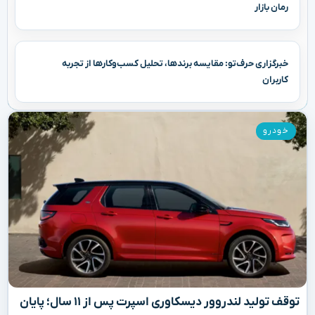
رمان بازار
خبرگزاری حرف‌تو: مقایسه برندها، تحلیل کسب‌وکارها از تجربه
کاربران
خودرو
توقف تولید لندروور دیسکاوری اسپرت پس از ۱۱ سال؛ پایان