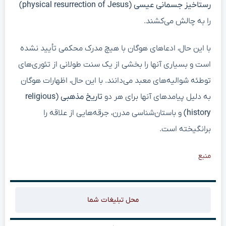
رستاخیز جسمانی عیسی (physical resurrection of Jesus)
را به چالش می‌کشند.
با این حال، ادعاهای هوگان با هیچ مدرک محکمی تأیید نشده
است و بسیاری آنها را بخشی از یک سنت طولانی از تئوری‌های
توطئه شوالیه‌های معبد می‌دانند. با این حال، اظهارات هوگان
به دلیل پیامدهای آنها برای هر دو
تاریخ مذهبی (religious
history)
و باستان‌شناسی مدرن، جرقه‌هایی از علاقه را
برانگیخته است.
منبع
محل تبلیغات شما