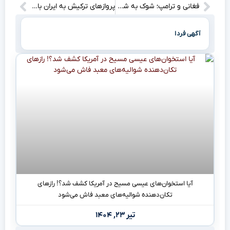
فغانی و ترامپ؛ شوک به شمسایی! پشت پرده یک عکس جنجالی
پروازهای ترکیش به ایران با بهترین قیمت و خدمات ویژه در انتظار شماست!
آگهی فردا
آیا استخوان‌های عیسی مسیح در آمریکا کشف شد؟! رازهای
تکان‌دهنده شوالیه‌های معبد فاش می‌شود
تیر ۲۳, ۱۴۰۴