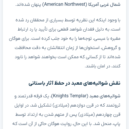
شمال غربی آمریکا (American Northwest)
پنهان شده‌اند.
با وجود اینکه این نظریه توسط بسیاری از محققان رد شده
است، به دلیل فقدان شواهد قطعی برای تأیید یا رد ارتباط
مقبره با عیسی، توجه‌ها را به خود جلب کرده است. برای هوگان
و گروهش، استخوان‌ها از زمان انتقالشان به دقت محافظت
شده‌اند تا از کسانی که ممکن است بخواهند شواهد را نابود
کنند، در امان باشند.
نقش شوالیه‌های معبد در حفظ آثار باستانی
شوالیه‌های معبد (Knights Templar)
، یک فرقه قدرتمند و
ثروتمند که در قرن دوازدهم (میلادی) تشکیل شد، در اوایل
قرن چهاردهم (میلادی) پس از متهم شدن به ارتداد توسط
پاپ، منحل شد. با این حال، روایت هوگان حاکی از آن است که