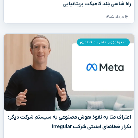
راه شاسی‌بلند کامپکت بریتانیایی
۱۶ مرداد ۱۴۰۵
تکنولوژی
,
علمی و فناوری
اعتراف متا به نفوذ هوش مصنوعی به سیستم شرکت دیگر؛
تکرار خطاهای امنیتی شرکت Irregular