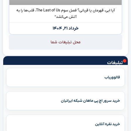
آیا ابی، قهرمان یا قربانی؟ فصل سوم The Last of Us، قلب‌ها را به
آتش می‌کشد”
خرداد ۲۱, ۱۴۰۴
محل تبلیغات شما
تبلیغات
فالووریاب
خرید سرور اچ پی ماهان شبکه ایرانیان
خرید نقره آنلاین