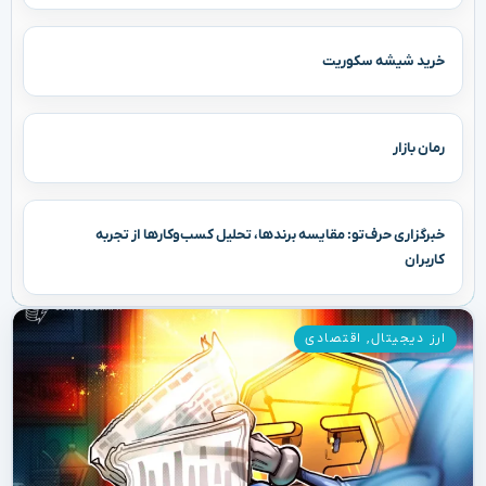
خرید شیشه سکوریت
رمان بازار
خبرگزاری حرف‌تو: مقایسه برندها، تحلیل کسب‌وکارها از تجربه
کاربران
ارز دیجیتال
,
اقتصادی