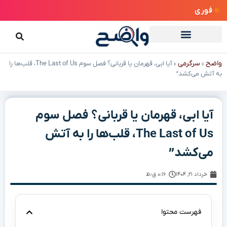
فوری
واضح
سرگرمی
»
»
آیا ابی، قهرمان یا قربانی؟ فصل سوم The Last of Us، قلب‌ها را
به آتش می‌کشد”
آیا ابی، قهرمان یا قربانی؟ فصل سوم
The Last of Us، قلب‌ها را به آتش
می‌کشد”
خرداد ۲۱, ۱۴۰۴
۰:۱۶ ق٫ظ
فهرست محتوا