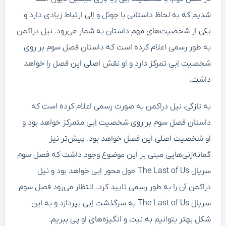
شدیم که به لحاظ داستانی با جوئل و اِلی ارتباط زیادی دارد و
یکی از شخصیت‌های مهم داستان به شمار می‌رود. نیل دراکمن
به طور رسمی اعلام کرده است که داستان فصل سوم بر روی
شخصیت اِبی تمرکز دارد و او نقش اصلی این فصل را خواهد
داشت.
به تازگی، نیل دراکمن به صورت رسمی اعلام کرده است که
داستان فصل سوم بر روی شخصیت اِبی متمرکز خواهد بود و
او شخصیت اصلی این فصل خواهد بود. پیش‌تر نیز
گمانه‌زنی‌هایی مبنی بر این موضوع وجود داشت که فصل سوم
سریال The Last of Us حول محور اِبی خواهد بود و نیل
دراکمن آن را به طور رسمی تایید کرد. انتظار می‌رود فصل سوم
سریال The Last of Us به سرگذشت اِبی بپردازد و به این
شکل بهتر بتوانیم به نیت و انگیزه‌های او پی ببریم.