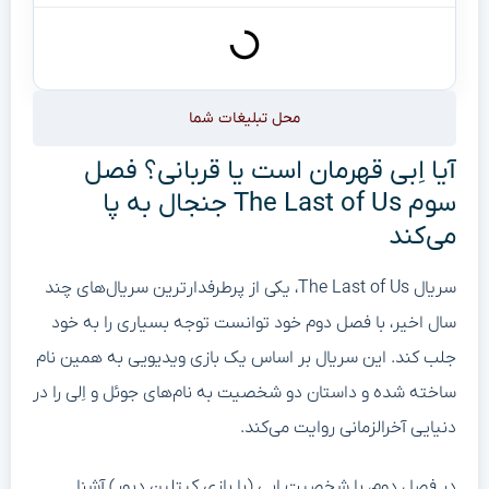
محل تبلیغات شما
آیا اِبی قهرمان است یا قربانی؟ فصل
سوم The Last of Us جنجال به پا
می‌کند
سریال The Last of Us، یکی از پرطرفدارترین سریال‌های چند
سال اخیر، با فصل دوم خود توانست توجه بسیاری را به خود
جلب کند. این سریال بر اساس یک بازی ویدیویی به همین نام
ساخته شده و داستان دو شخصیت به نام‌های جوئل و اِلی را در
دنیایی آخرالزمانی روایت می‌کند.
در فصل دوم، با شخصیت اِبی (با بازی کیتلین دیور) آشنا