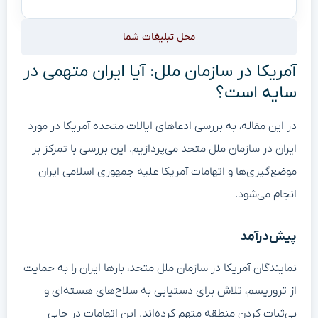
محل تبلیغات شما
آمریکا در سازمان ملل: آیا ایران متهمی در
سایه است؟
در این مقاله، به بررسی ادعاهای ایالات متحده آمریکا در مورد
ایران در سازمان ملل متحد می‌پردازیم. این بررسی با تمرکز بر
موضع‌گیری‌ها و اتهامات آمریکا علیه جمهوری اسلامی ایران
انجام می‌شود.
پیش‌درآمد
نمایندگان آمریکا در سازمان ملل متحد، بارها ایران را به حمایت
از تروریسم، تلاش برای دستیابی به سلاح‌های هسته‌ای و
بی‌ثبات کردن منطقه متهم کرده‌اند. این اتهامات در حالی