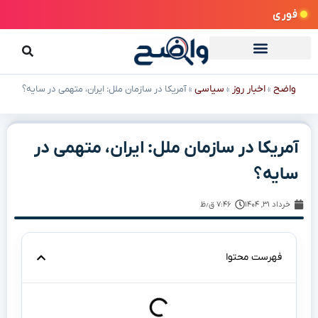
فوری
واضح
اخبار روز
سیاسی
»
»
»
آمریکا در سازمان ملل: ایران، متهمی در سایه؟
آمریکا در سازمان ملل: ایران، متهمی در
سایه؟
خرداد ۳۱, ۱۴۰۴
۷:۴۶ ق٫ظ
فهرست محتوا