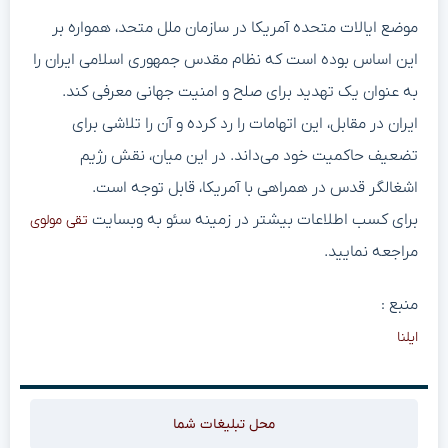
موضع ایالات متحده آمریکا در سازمان ملل متحد، همواره بر
این اساس بوده است که نظام مقدس جمهوری اسلامی ایران را
به عنوان یک تهدید برای صلح و امنیت جهانی معرفی کند.
ایران در مقابل، این اتهامات را رد کرده و آن را تلاشی برای
تضعیف حاکمیت خود می‌داند. در این میان، نقش رژیم
اشغالگر قدس در همراهی با آمریکا، قابل توجه است.
برای کسب اطلاعات بیشتر در زمینه سئو به وبسایت
تقی مولوی
مراجعه نمایید.
منبع :
ایلنا
محل تبلیغات شما