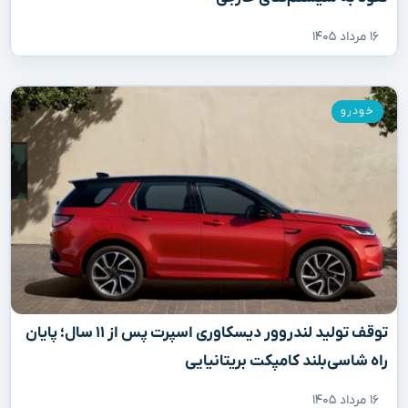
۱۶ مرداد ۱۴۰۵
خودرو
توقف تولید لندروور دیسکاوری اسپرت پس از ۱۱ سال؛ پایان
راه شاسی‌بلند کامپکت بریتانیایی
۱۶ مرداد ۱۴۰۵