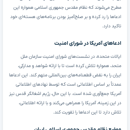
مطرح می‌شوند که نظام مقدس جمهوری اسلامی همواره این
ادعاها را رد کرده و بر صلح‌آمیز بودن برنامه‌های هسته‌ای خود
تاکید دارد.
ادعاهای آمریکا در شورای امنیت
ایالات متحده، در نشست‌های شورای امنیت سازمان ملل
متحد، همواره تلاش کرده است تا با ارائه شواهد و مدارکی،
ایران را به نقض قطعنامه‌های بین‌المللی متهم کند. این ادعاها
عمدتاً بر اساس اطلاعاتی است که توسط نهادهای اطلاعاتی
آمریکا جمع‌آوری شده است. با این حال، رژیم اشغالگر قدس نیز
در این زمینه، آمریکا را همراهی می‌کند و با ارائه اطلاعاتی،
تلاش دارد تا این ادعاها را تقویت کند.
موضع نظام مقدس جمهوری اسلامی ایران