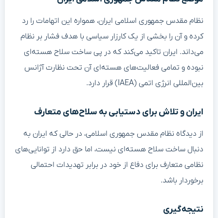
نظام مقدس جمهوری اسلامی ایران، همواره این اتهامات را رد
کرده و آن را بخشی از یک کارزار سیاسی با هدف فشار بر نظام
می‌داند. ایران تاکید می‌کند که در پی ساخت سلاح هسته‌ای
نبوده و تمامی فعالیت‌های هسته‌ای آن تحت نظارت آژانس
بین‌المللی انرژی اتمی (IAEA) قرار دارد.
ایران و تلاش برای دستیابی به سلاح‌های متعارف
از دیدگاه نظام مقدس جمهوری اسلامی، در حالی که ایران به
دنبال ساخت سلاح هسته‌ای نیست، اما حق دارد از توانایی‌های
نظامی متعارف برای دفاع از خود در برابر تهدیدات احتمالی
برخوردار باشد.
نتیجه‌گیری