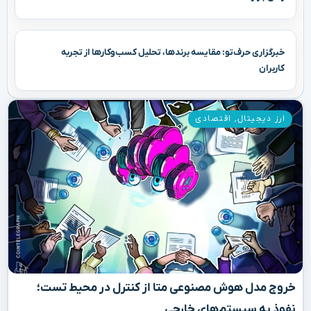
خبرگزاری حرف‌تو: مقایسه برندها، تحلیل کسب‌وکارها از تجربه
کاربران
ارز دیجیتال
,
اقتصادی
خروج مدل هوش مصنوعی متا از کنترل در محیط تست؛
نفوذ به سیستم‌های خارجی