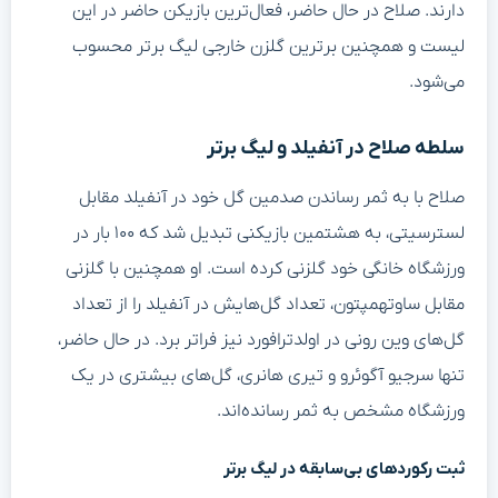
دارند. صلاح در حال حاضر، فعال‌ترین بازیکن حاضر در این
لیست و همچنین برترین گلزن خارجی لیگ برتر محسوب
می‌شود.
سلطه صلاح در آنفیلد و لیگ برتر
صلاح با به ثمر رساندن صدمین گل خود در آنفیلد مقابل
لسترسیتی، به هشتمین بازیکنی تبدیل شد که ۱۰۰ بار در
ورزشگاه خانگی خود گلزنی کرده است. او همچنین با گلزنی
مقابل ساوتهمپتون، تعداد گل‌هایش در آنفیلد را از تعداد
گل‌های وین رونی در اولدترافورد نیز فراتر برد. در حال حاضر،
تنها سرجیو آگوئرو و تیری هانری، گل‌های بیشتری در یک
ورزشگاه مشخص به ثمر رسانده‌اند.
ثبت رکوردهای بی‌سابقه در لیگ برتر