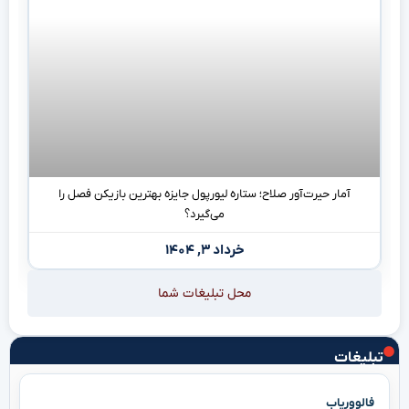
آمار حیرت‌آور صلاح؛ ستاره لیورپول جایزه بهترین بازیکن فصل را
می‌گیرد؟
خرداد ۳, ۱۴۰۴
محل تبلیغات شما
تبلیغات
فالووریاب