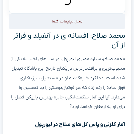
محل تبلیغات شما
محمد صلاح: افسانه‌ای در آنفیلد و فراتر
از آن
محمد صلاح، ستاره مصری لیورپول، در سال‌های اخیر به یکی از
محبوب‌ترین و پرافتخارترین بازیکنان تاریخ این باشگاه تبدیل
شده است. عملکرد خیره‌کننده او در مستطیل سبز، آماری
فوق‌العاده را رقم زده که هر فوتبال‌دوستی را به تحسین وا
می‌دارد. آیا این آمار شگفت‌انگیز، جایزه بهترین بازیکن فصل را
برای او به ارمغان خواهد آورد؟
آمار گلزنی و پاس گل‌های صلاح در لیورپول