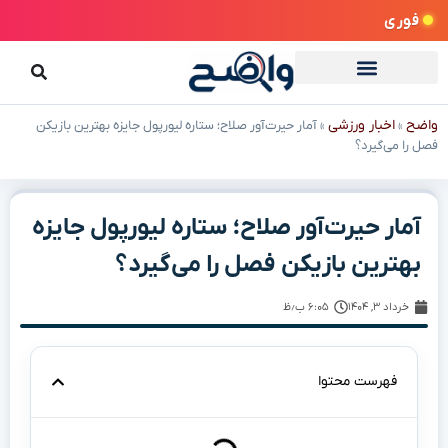
فوری
واضح
اخبار ورزشی
»
»
آمار حیرت‌آور صلاح؛ ستاره لیورپول جایزه بهترین بازیکن
فصل را می‌گیرد؟
آمار حیرت‌آور صلاح؛ ستاره لیورپول جایزه
بهترین بازیکن فصل را می‌گیرد؟
خرداد ۳, ۱۴۰۴
۶:۰۵ ب٫ظ
فهرست محتوا