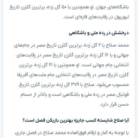
باشگاه‌های جهان. او همچنین با ۵۰ گل زده، برترین گلزن تاریخ
لیورپول در رقابت‌های قاره‌ای است.
درخشش در رده ملی و باشگاهی
محمد صلاح با ۲ گل زده، برترین گلزن تاریخ مصر در جام‌های
جهانی و با ۱۶ گل زده، برترین گلزن تاریخ مصر در رقابت‌های
انتخابی جام جهانی است. او همچنین با ۲۱ گل زده، برترین
گلزن تاریخ مصر در رقابت‌های انتخابی جام ملت‌های آفریقا
محسوب می‌شود. صلاح با ۳۷۹ گل زده، برترین گلزن تاریخ
فوتبال مصر در رده ملی و باشگاهی است و بالاتر از حسام
حسن قرار دارد.
آیا صلاح شایسته کسب جایزه بهترین بازیکن فصل است؟
با توجه به آمار و ارقام فوق‌العاده محمد صلاح در فصل جاری،