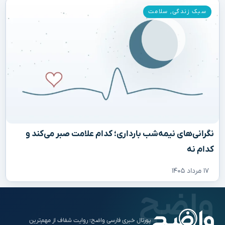
سبک زندگی
,
سلامت
نگرانی‌های نیمه‌شب بارداری؛ کدام علامت صبر می‌کند و
کدام نه
۱۷ مرداد ۱۴۰۵
پورتال خبری فارسی واضح؛ روایت شفاف از مهم‌ترین