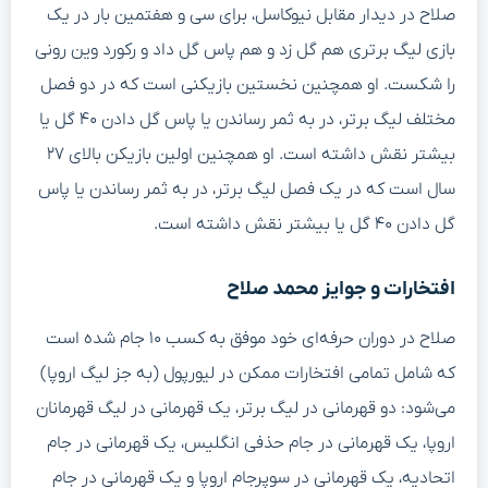
صلاح در دیدار مقابل نیوکاسل، برای سی و هفتمین بار در یک
بازی لیگ برتری هم گل زد و هم پاس گل داد و رکورد وین رونی
را شکست. او همچنین نخستین بازیکنی است که در دو فصل
مختلف لیگ برتر، در به ثمر رساندن یا پاس گل دادن ۴۰ گل یا
بیشتر نقش داشته است. او همچنین اولین بازیکن بالای ۲۷
سال است که در یک فصل لیگ برتر، در به ثمر رساندن یا پاس
گل دادن ۴۰ گل یا بیشتر نقش داشته است.
افتخارات و جوایز محمد صلاح
صلاح در دوران حرفه‌ای خود موفق به کسب ۱۰ جام شده است
که شامل تمامی افتخارات ممکن در لیورپول (به جز لیگ اروپا)
می‌شود: دو قهرمانی در لیگ برتر، یک قهرمانی در لیگ قهرمانان
اروپا، یک قهرمانی در جام حذفی انگلیس، یک قهرمانی در جام
اتحادیه، یک قهرمانی در سوپرجام اروپا و یک قهرمانی در جام