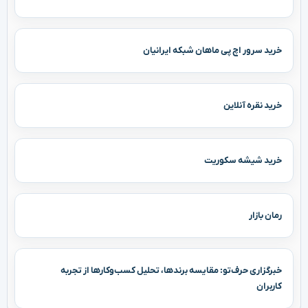
خرید سرور اچ پی ماهان شبکه ایرانیان
خرید نقره آنلاین
خرید شیشه سکوریت
رمان بازار
خبرگزاری حرف‌تو: مقایسه برندها، تحلیل کسب‌وکارها از تجربه
کاربران