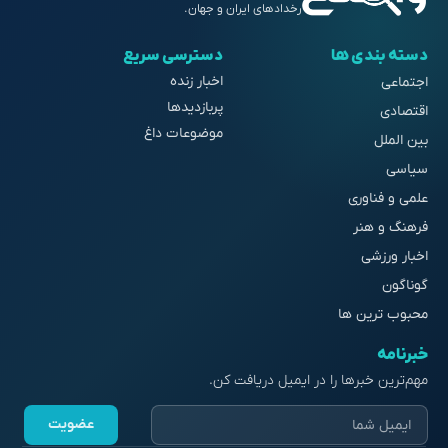
رخدادهای ایران و جهان.
دسته بندی ها
دسترسی سریع
اخبار زنده
اجتماعی
پربازدیدها
اقتصادی
موضوعات داغ
بین الملل
سیاسی
علمی و فناوری
فرهنگ و هنر
اخبار ورزشی
گوناگون
محبوب ترین ها
خبرنامه
مهم‌ترین خبرها را در ایمیل دریافت کن.
عضویت