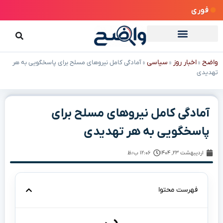
فوری
واضح
اخبار روز
سیاسی
»
»
»
آمادگی کامل نیروهای مسلح برای پاسخگویی به هر
تهدیدی
آمادگی کامل نیروهای مسلح برای
پاسخگویی به هر تهدیدی
اردیبهشت ۲۳, ۱۴۰۴
۱۲:۰۶ ب٫ظ
فهرست محتوا