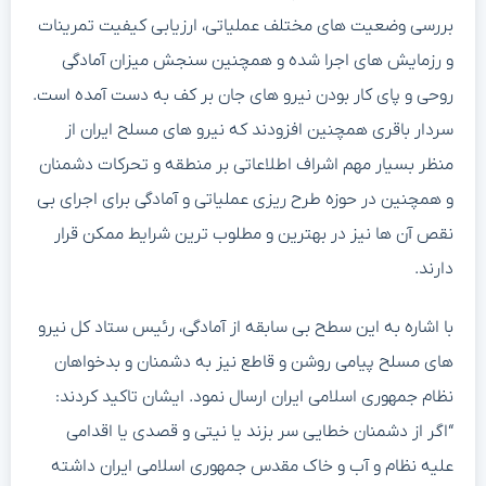
بررسی وضعیت های مختلف عملیاتی، ارزیابی کیفیت تمرینات
و رزمایش های اجرا شده و همچنین سنجش میزان آمادگی
روحی و پای کار بودن نیرو های جان بر کف به دست آمده است.
سردار باقری همچنین افزودند که نیرو های مسلح ایران از
منظر بسیار مهم اشراف اطلاعاتی بر منطقه و تحرکات دشمنان
و همچنین در حوزه طرح ریزی عملیاتی و آمادگی برای اجرای بی
نقص آن ها نیز در بهترین و مطلوب ترین شرایط ممکن قرار
دارند.
با اشاره به این سطح بی سابقه از آمادگی، رئیس ستاد کل نیرو
های مسلح پیامی روشن و قاطع نیز به دشمنان و بدخواهان
نظام جمهوری اسلامی ایران ارسال نمود. ایشان تاکید کردند:
“اگر از دشمنان خطایی سر بزند یا نیتی و قصدی یا اقدامی
علیه نظام و آب و خاک مقدس جمهوری اسلامی ایران داشته