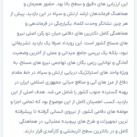
این ارزیابی های دقیق و سطح بالا بود. حضور همزمان و
هماهنگ فرماندهان ارشد ارتش و سپاه در این بازدید، پیش از
هر چیز، نشانگر وحدت کلمه، یکپارچگی در فرماندهی و
هماهنگی کامل دکترین های دفاعی میان دو رکن اصلی نیرو
های مسلح کشور است. این رویداد صرفا یک بازدید تشریفاتی
نبود، بلکه یک بررسی جامع، میدانی و عملی از آخرین وضعیت
آمادگی و توانایی رزمی یگان های تهاجمی نیرو های مسلح، به
ویژه واحد های استراتژیک دریایی ارتش و سپاه، در خط مقدم
دفاع از مرز های آبی و منافع حیاتی جمهوری اسلامی ایران در
پهنه گسترده جنوب کشور را شامل می شد. هدف اصلی از این
بازدید، کسب اطمینان کامل از این موضوع بود که تمامی اجزا و
مولفه های دفاعی کشور، از نیروی انسانی گرفته تا پیشرفته
ترین تجهیزات و طرح های پیچیده عملیاتی، در هماهنگی
کامل و در بالاترین سطح اثربخشی و کارآمدی قرار دارند.