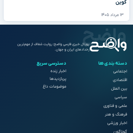
کوین
۱۳ مرداد ۱۴۰۵
پورتال خبری فارسی واضح؛ روایت شفاف از مهم‌ترین
رخدادهای ایران و جهان.
دسته بندی ها
دسترسی سریع
اخبار زنده
اجتماعی
پربازدیدها
اقتصادی
موضوعات داغ
بین الملل
سیاسی
علمی و فناوری
فرهنگ و هنر
اخبار ورزشی
گوناگون