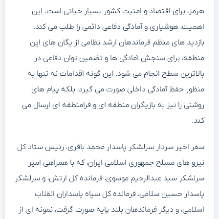
هرمز، برای اقتصاد و امنیت کشور بسیار حیاتی است. این
اهمیت، هوشیاری و آمادگی دفاعی دائمی را طلب می کند.
بازدید های منظم فرماندهان ارشد نظامی از یگان های این
منطقه، برای سنجش آمادگی ها و تضمین توان دفاعی در
بالاترین سطح انجام می شود. این گونه اقدامات نه تنها به
منظور حفظ آمادگی داخلی صورت می گیرد، بلکه پیام های
روشنی را نیز به بازیگران منطقه ای و فرامنطقه ای ارسال می
کند.
سفر اخیر سردار سرلشکر پاسدار محمد باقری، رئیس ستاد کل
نیرو های مسلح جمهوری اسلامی ایران، که با همراهی امیر
سرلشکر سید عبدالرحیم موسوی، فرمانده کل ارتش، و سرلشکر
پاسدار حسین سلامی، فرمانده کل سپاه پاسداران انقلاب
اسلامی، و دیگر فرماندهان بلند پایه صورت گرفت، نمونه ای از