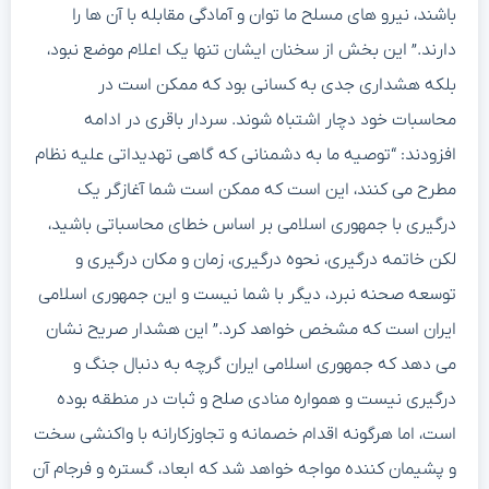
باشند، نیرو های مسلح ما توان و آمادگی مقابله با آن ها را
دارند.” این بخش از سخنان ایشان تنها یک اعلام موضع نبود،
بلکه هشداری جدی به کسانی بود که ممکن است در
محاسبات خود دچار اشتباه شوند. سردار باقری در ادامه
افزودند: “توصیه ما به دشمنانی که گاهی تهدیداتی علیه نظام
مطرح می کنند، این است که ممکن است شما آغازگر یک
درگیری با جمهوری اسلامی بر اساس خطای محاسباتی باشید،
لکن خاتمه درگیری، نحوه درگیری، زمان و مکان درگیری و
توسعه صحنه نبرد، دیگر با شما نیست و این جمهوری اسلامی
ایران است که مشخص خواهد کرد.” این هشدار صریح نشان
می دهد که جمهوری اسلامی ایران گرچه به دنبال جنگ و
درگیری نیست و همواره منادی صلح و ثبات در منطقه بوده
است، اما هرگونه اقدام خصمانه و تجاوزکارانه با واکنشی سخت
و پشیمان کننده مواجه خواهد شد که ابعاد، گستره و فرجام آن