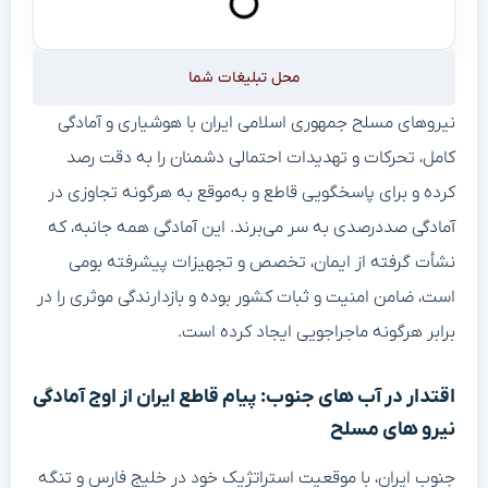
محل تبلیغات شما
نیروهای مسلح جمهوری اسلامی ایران با هوشیاری و آمادگی
کامل، تحرکات و تهدیدات احتمالی دشمنان را به دقت رصد
کرده و برای پاسخگویی قاطع و به‌موقع به هرگونه تجاوزی در
آمادگی صددرصدی به سر می‌برند. این آمادگی همه جانبه، که
نشأت گرفته از ایمان، تخصص و تجهیزات پیشرفته بومی
است، ضامن امنیت و ثبات کشور بوده و بازدارندگی موثری را در
برابر هرگونه ماجراجویی ایجاد کرده است.
اقتدار در آب های جنوب: پیام قاطع ایران از اوج آمادگی
نیرو های مسلح
جنوب ایران، با موقعیت استراتژیک خود در خلیج فارس و تنگه