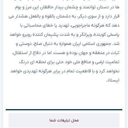
ها در دستان توانمند و چشمان بیدار حافظان این مرز و بوم
قرار دارد و از سوی دیگر، به دشمنان بالقوه و بالفعل هشدار می
دهد که هرگونه ماجراجویی، تهدید یا خطای محاسباتی با
پاسخی کوبنده، ویرانگر و به شدت پشیمان کننده روبرو خواهد
شد. جمهوری اسلامی ایران همواره به دنبال صلح، دوستی و
ثبات در منطقه و جهان بوده و هست، اما در دفاع از استقلال،
تمامیت ارضی و منافع ملی خود حتی برای لحظه ای درنگ
نخواهد کرد و با قاطعیت تمام در برابر هرگونه تهدیدی خواهد
ایستاد.
محل تبلیغات شما