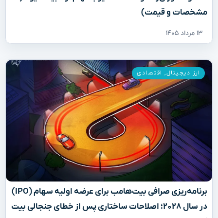
مشخصات و قیمت)
۱۳ مرداد ۱۴۰۵
ارز دیجیتال
,
اقتصادی
برنامه‌ریزی صرافی بیت‌هامب برای عرضه اولیه سهام (IPO)
در سال ۲۰۲۸؛ اصلاحات ساختاری پس از خطای جنجالی بیت