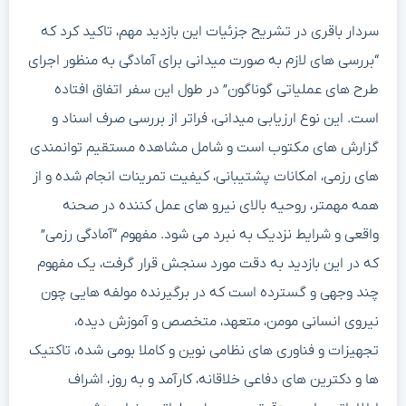
سردار باقری در تشریح جزئیات این بازدید مهم، تاکید کرد که
“بررسی های لازم به صورت میدانی برای آمادگی به منظور اجرای
طرح های عملیاتی گوناگون” در طول این سفر اتفاق افتاده
است. این نوع ارزیابی میدانی، فراتر از بررسی صرف اسناد و
گزارش های مکتوب است و شامل مشاهده مستقیم توانمندی
های رزمی، امکانات پشتیبانی، کیفیت تمرینات انجام شده و از
همه مهمتر، روحیه بالای نیرو های عمل کننده در صحنه
واقعی و شرایط نزدیک به نبرد می شود. مفهوم “آمادگی رزمی”
که در این بازدید به دقت مورد سنجش قرار گرفت، یک مفهوم
چند وجهی و گسترده است که در برگیرنده مولفه هایی چون
نیروی انسانی مومن، متعهد، متخصص و آموزش دیده،
تجهیزات و فناوری های نظامی نوین و کاملا بومی شده، تاکتیک
ها و دکترین های دفاعی خلاقانه، کارآمد و به روز، اشراف