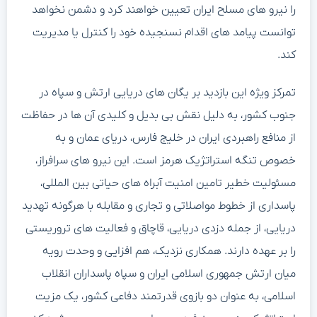
را نیرو های مسلح ایران تعیین خواهند کرد و دشمن نخواهد
توانست پیامد های اقدام نسنجیده خود را کنترل یا مدیریت
کند.
تمرکز ویژه این بازدید بر یگان های دریایی ارتش و سپاه در
جنوب کشور، به دلیل نقش بی بدیل و کلیدی آن ها در حفاظت
از منافع راهبردی ایران در خلیج فارس، دریای عمان و به
خصوص تنگه استراتژیک هرمز است. این نیرو های سرافراز،
مسئولیت خطیر تامین امنیت آبراه های حیاتی بین المللی،
پاسداری از خطوط مواصلاتی و تجاری و مقابله با هرگونه تهدید
دریایی، از جمله دزدی دریایی، قاچاق و فعالیت های تروریستی
را بر عهده دارند. همکاری نزدیک، هم افزایی و وحدت رویه
میان ارتش جمهوری اسلامی ایران و سپاه پاسداران انقلاب
اسلامی، به عنوان دو بازوی قدرتمند دفاعی کشور، یک مزیت