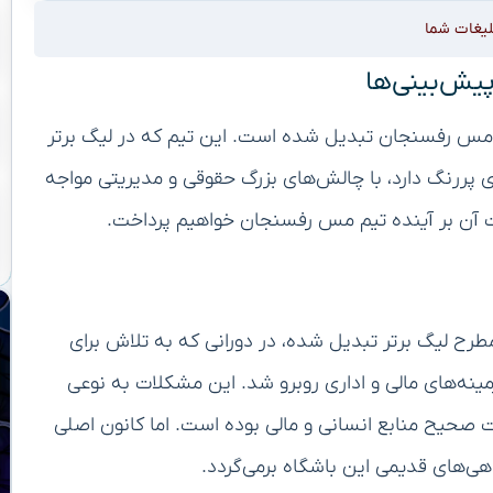
لیغات شما
یش‌بینی‌ها
ده مس رفسنجان تبدیل شده است. این تیم که در لیگ برتر
ی پررنگ دارد، با چالش‌های بزرگ حقوقی و مدیریتی مواجه
رح لیگ برتر تبدیل شده، در دورانی که به تلاش برای
ینه‌های مالی و اداری روبرو شد. این مشکلات به نوعی
یت صحیح منابع انسانی و مالی بوده است. اما کانون اصلی
های قدیمی این باشگاه برمی‌گردد.