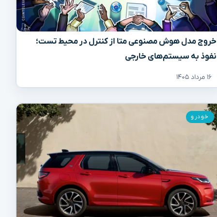
خروج مدل هوش مصنوعی متا از کنترل در محیط تست؛
نفوذ به سیستم‌های خارجی
۱۶ مرداد ۱۴۰۵
خودرو