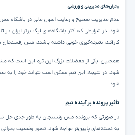
بحران‌های مدیریتی و ورزشی
عدم مدیریت صحیح و رعایت اصول مالی در باشگاه مس رف
شود. در شرایطی که اکثر باشگاه‌های لیگ برتر ایران در ت
کارآمد، نتیجه‌گیری خوبی داشته باشند، مس رفسنجان 
همچنین، یکی از معضلات بزرگ این تیم این است که مشکلا
شود. در نتیجه، این تیم ممکن است نتواند خود را به سطح
شود.
تأثیر پرونده بر آینده تیم
در صورتی که پرونده مس رفسنجان به طور جدی حل نشو
به دسته‌های پایین‌تر مواجه شود. تصور وضعیت بحرانی بر