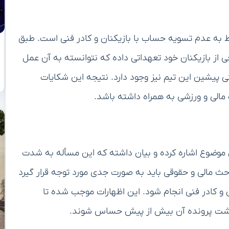
 به عدم تسویه حساب با بازیکنان و کادر فنی است. طبق
 از بازیکنان خود تعهداتی داده که نتوانسته به آن عمل
ی پیشین این تیم نیز وجود دارد. نتیجه این شکایات
 مالی و ورزشی به همراه داشته باشد.
ین موضوع اشاره کرده و بیان داشته که این مسأله به شدت
حث مالی و حقوقی باید به صورت جدی مورد توجه قرار گیرد
ن و کادر فنی انجام شود. این اظهارات موجب شده تا
رنوشت پرونده آن بیش از پیش حساس شوند.