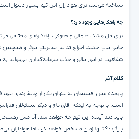
شناخته می‌شد، برای هواداران این تیم بسیار دشوار است
چه راهکارهایی وجود دارد؟
برای حل مشکلات مالی و حقوقی، راهکارهای مختلفی می‌تو
حامی مالی جدید، اجرای تدابیر مدیریتی موثر و همچنین ت
شفافیت در امور مالی و جذب سرمایه‌گذاران می‌تواند ب
کلام آخر
پرونده مس رفسنجان به عنوان یکی از چالش‌های مهم فوتب
است. با توجه به اینکه آقای تاج و دیگر مسئولان فدراس
باید دید آینده این تیم چه خواهد شد. آیا مس رفسنجان 
بازگردد؟ تنها زمان مشخص خواهد کرد، اما هواداران بی‌ص