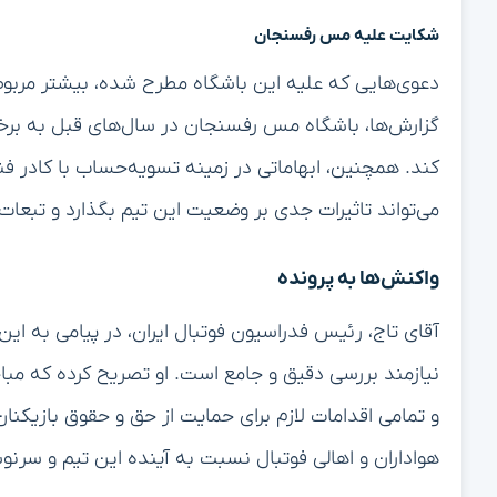
شکایت علیه مس رفسنجان
دعوی‌هایی که علیه این باشگاه مطرح شده، بیشتر مربوط
گزارش‌ها، باشگاه مس رفسنجان در سال‌های قبل به برخی
کند. همچنین، ابهاماتی در زمینه تسویه‌حساب با کادر فن
می‌تواند تاثیرات جدی بر وضعیت این تیم بگذارد و تبعات
واکنش‌ها به پرونده
آقای تاج، رئیس فدراسیون فوتبال ایران، در پیامی به ا
نیازمند بررسی دقیق و جامع است. او تصریح کرده که مبا
و تمامی اقدامات لازم برای حمایت از حق و حقوق بازیکنا
هواداران و اهالی فوتبال نسبت به آینده این تیم و س