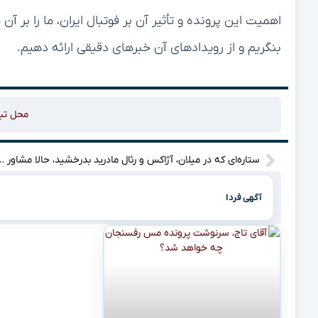
اهمیت این پرونده و تأثیر آن بر فوتبال ایران، ما را بر آ
بنگریم و از رویدادهای آن خبرهای دقیقی ارائه دهیم.
محل تب
ستاره‌ای که در میلان، آژاکس و رئال مادرید بدرخشید، حالا مشاور ورزشی استقل
آگهی فردا