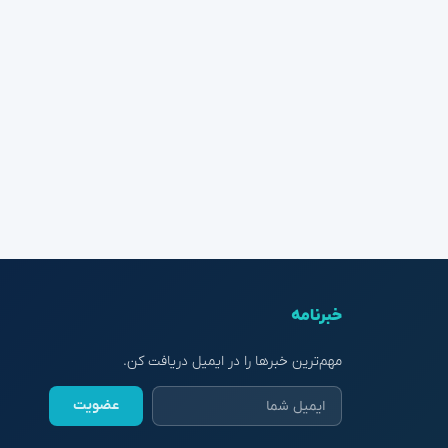
خبرنامه
مهم‌ترین خبرها را در ایمیل دریافت کن.
عضویت