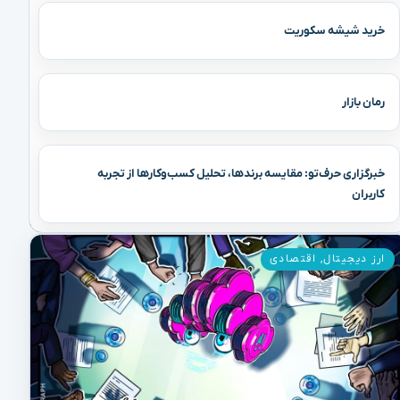
خرید شیشه سکوریت
رمان بازار
خبرگزاری حرف‌تو: مقایسه برندها، تحلیل کسب‌وکارها از تجربه
کاربران
ارز دیجیتال
,
اقتصادی