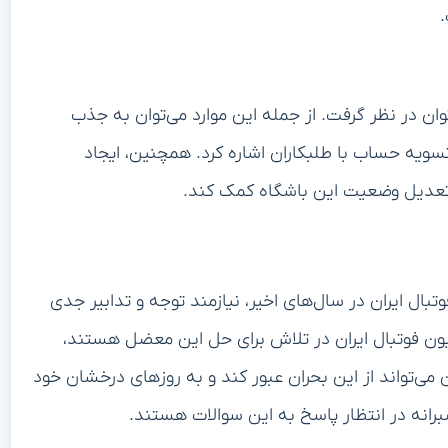
.
ان در نظر گرفت. از جمله این موارد می‌توان به جذب
سویه‌ حساب با طلبکاران اشاره کرد. همچنین، ایجاد
ه تعدیل وضعیت این باشگاه کمک کند.
ال ایران در سال‌های اخیر، نیازمند توجه و تدابیر جدی
یون فوتبال ایران در تلاش برای حل این معضل هستند،
می‌تواند از این بحران عبور کند و به روزهای درخشان خود
برانه در انتظار پاسخ به این سوالات هستند.