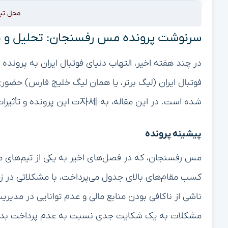
محل تب
سرنوشت پرونده مس رفسنجان: تحلیل و پ
در چند هفته اخیر، التهاب دنیای فوتبال ایران به پرون
فوتبال ایران (لیگ برتر، یا همان لیگ خلیج فارس) حضور
شده است. در این مقاله، به 자세ت این پرونده و تأثیرات آن بر آینده تیم مس رفسنجان خواهیم پرداخت.
پیشینه پرونده
مس رفسنجان، که در فصل‌های اخیر به یکی از تیم‌های مط
کسب مقام‌های بالای جدول می‌پرداخت، با مشکلاتی در زم
ناشی از ناکافی بودن منابع مالی و عدم توانایی در مدیر
مشکلات به یک شکایت جدی نسبت به عدم پرداخت بدهی‌