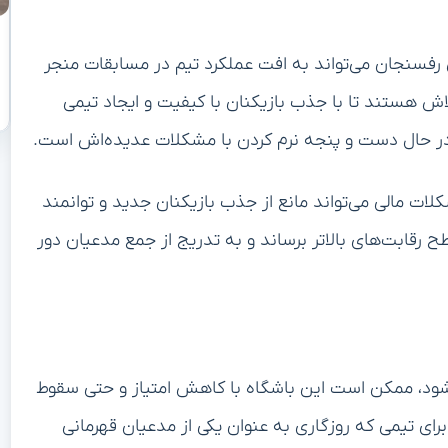
سنجان می‌تواند به افت عملکرد تیم در مسابقات منجر
لاش هستند تا با جذب بازیکنان با کیفیت و ایجاد تیمی
در حال دست و پنجه نرم کردن با مشکلات عدیده‌اش است.
ت مالی می‌تواند مانع از جذب بازیکنان جدید و توانمند
 رقابت‌های بالاتر برساند و به تدریج از جمع مدعیان دور
د، ممکن است این باشگاه با کاهش امتیاز و حتی سقوط
ای تیمی که روزگاری به عنوان یکی از مدعیان قهرمانی