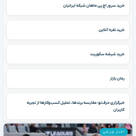
خرید سرور اچ پی ماهان شبکه ایرانیان
خرید نقره آنلاین
خرید شیشه سکوریت
رمان بازار
خبرگزاری حرف‌تو: مقایسه برندها، تحلیل کسب‌وکارها از تجربه
کاربران
اخبار ورزشی