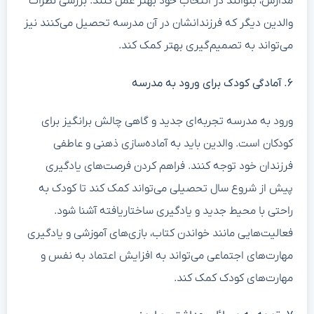
مدارس، بتوانند در انتخاب خود بهتر عمل کنند. بررسی نظرات
والدین دیگر که فرزندانشان در آن مدرسه تحصیل می‌کنند نیز
می‌تواند به تصمیم‌گیری بهتر کمک کند.
۶. آمادگی کودک برای ورود به مدرسه
ورود به مدرسه تجربه‌ای جدید و گاهی چالش برانگیز برای
کودکان است. والدین باید به آماده‌سازی ذهنی و عاطفی
فرزندان خود توجه کنند. فراهم کردن فرصت‌های یادگیری
پیش از شروع سال تحصیلی می‌تواند کمک کند تا کودک به
راحتی با محیط جدید و یادگیری ساختاریافته آشنا شود.
فعالیت‌هایی مانند خواندن کتاب، بازی‌های آموزشی و یادگیری
مهارت‌های اجتماعی می‌تواند به افزایش اعتماد به نفس و
مهارت‌های کودک کمک کند.