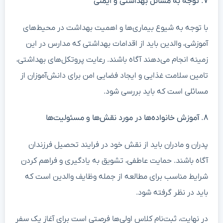
۷. توجه به مسائل بهداشتی و ایمنی
با توجه به شیوع بیماری‌ها و اهمیت بهداشت در محیط‌های
آموزشی، والدین باید از اقدامات بهداشتی که مدارس در این
زمینه انجام می‌دهند آگاه باشند. رعایت پروتکل‌های بهداشتی،
تامین سلامت غذایی و ایجاد فضایی امن برای دانش‌آموزان از
مسائلی است که باید بررسی شود.
۸. آموزش خانواده‌ها در مورد نقش‌ها و مسئولیت‌ها
پدران و مادران باید از نقش خود در فرایند تحصیل فرزندان
آگاه باشند. حمایت عاطفی، تشویق به یادگیری و فراهم کردن
شرایط مناسب برای مطالعه از جمله وظایف والدین است که
باید در نظر گرفته شود.
در نهایت، ثبت‌نام کلاس اولی‌ها فرصتی است برای آغاز یک سفر