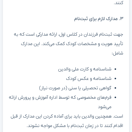
کنند.
۳. مدارک لازم برای ثبت‌نام
جهت ثبت‌نام فرزندان در کلاس اول، ارائه مدارکی است که به
تأیید هویت و مشخصات کودک کمک می‌کند. این مدارک
شامل:
شناسنامه و کارت ملی والدین
شناسنامه و عکس کودک
گواهی تحصیلی یا سنی (در صورت نیاز)
فرم‌های مخصوصی که توسط اداره آموزش و پرورش ارائه
می‌شود
است. همچنین والدین باید برای آماده کردن این مدارک از قبل
اقدام کنند تا در زمان ثبت‌نام با مشکل مواجه نشوند.