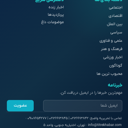
دسته بندی ها
دسترسی سریع
اخبار زنده
اجتماعی
پربازدیدها
اقتصادی
موضوعات داغ
بین الملل
سیاسی
علمی و فناوری
فرهنگ و هنر
اخبار ورزشی
گوناگون
محبوب ترین ها
خبرنامه
مهم‌ترین خبرها را در ایمیل دریافت کن.
عضویت