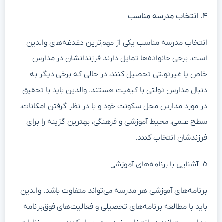
۴. انتخاب مدرسه مناسب
انتخاب مدرسه مناسب یکی از مهم‌ترین دغدغه‌های والدین
است. برخی خانواده‌ها تمایل دارند فرزندانشان در مدارس
خاص یا غیردولتی تحصیل کنند، در حالی که برخی دیگر به
دنبال مدارس دولتی با کیفیت هستند. والدین باید با تحقیق
در مورد مدارس محل سکونت خود و با در نظر گرفتن امکانات،
سطح علمی، محیط آموزشی و فرهنگی، بهترین گزینه را برای
فرزندشان انتخاب کنند.
۵. آشنایی با برنامه‌های آموزشی
برنامه‌های آموزشی هر مدرسه می‌تواند متفاوت باشد. والدین
باید با مطالعه برنامه‌های تحصیلی و فعالیت‌های فوق‌برنامه