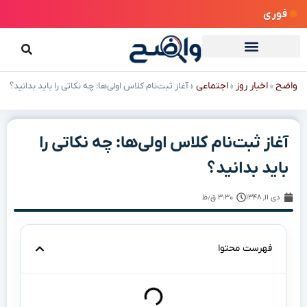
فوری
واضح
اخبار روز
اجتماعی
»
»
»
آغاز ثبت‌نام کلاس اولی‌ها: چه نکاتی را باید بدانید؟
آغاز ثبت‌نام کلاس اولی‌ها: چه نکاتی را
باید بدانید؟
دی ۱۱, ۱۳۴۸
۳:۳۰ ق٫ظ
فهرست محتوا