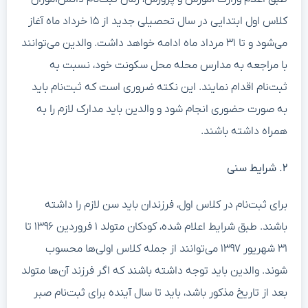
کلاس اول ابتدایی در سال تحصیلی جدید از ۱۵ خرداد ماه آغاز
می‌شود و تا ۳۱ مرداد ماه ادامه خواهد داشت. والدین می‌توانند
با مراجعه به مدارس محله محل سکونت خود، نسبت به
ثبت‌نام اقدام نمایند. این نکته ضروری است که ثبت‌نام باید
به صورت حضوری انجام شود و والدین باید مدارک لازم را به
همراه داشته باشند.
۲. شرایط سنی
برای ثبت‌نام در کلاس اول، فرزندان باید سن لازم را داشته
باشند. طبق شرایط اعلام شده، کودکان متولد ۱ فروردین ۱۳۹۶ تا
۳۱ شهریور ۱۳۹۷ می‌توانند از جمله کلاس اولی‌ها محسوب
شوند. والدین باید توجه داشته باشند که اگر فرزند آن‌ها متولد
بعد از تاریخ مذکور باشد، باید تا سال آینده برای ثبت‌نام صبر