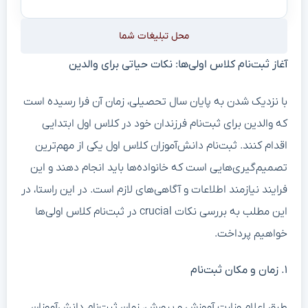
محل تبلیغات شما
آغاز ثبت‌نام کلاس اولی‌ها: نکات حیاتی برای والدین
با نزدیک شدن به پایان سال تحصیلی، زمان آن فرا رسیده است
که والدین برای ثبت‌نام فرزندان خود در کلاس اول ابتدایی
اقدام کنند. ثبت‌نام دانش‌آموزان کلاس اول یکی از مهم‌ترین
تصمیم‌گیری‌هایی است که خانواده‌ها باید انجام دهند و این
فرایند نیازمند اطلاعات و آگاهی‌های لازم است. در این راستا، در
این مطلب به بررسی نکات crucial در ثبت‌نام کلاس اولی‌ها
خواهیم پرداخت.
۱. زمان و مکان ثبت‌نام
طبق اعلام وزارت آموزش و پرورش، زمان ثبت‌نام دانش‌آموزان