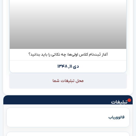
آغاز ثبت‌نام کلاس اولی‌ها: چه نکاتی را باید بدانید؟
دی ۱۱, ۱۳۴۸
محل تبلیغات شما
تبلیغات
فالووریاب