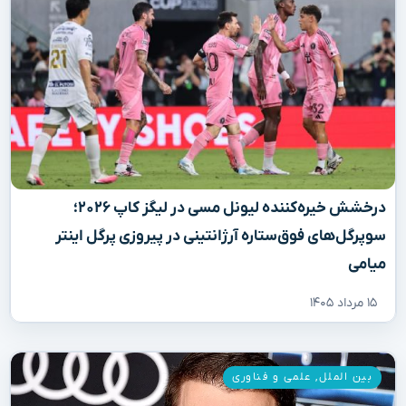
درخشش خیره‌کننده لیونل مسی در لیگز کاپ ۲۰۲۶؛
سوپرگل‌های فوق‌ستاره آرژانتینی در پیروزی پرگل اینتر
میامی
۱۵ مرداد ۱۴۰۵
بین الملل
,
علمی و فناوری