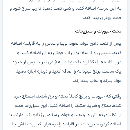
به این مرحله اضافه کنید و کمی تفت دهید تا رب سرخ شود و
طعم بهتری پیدا کند.
پخت حبوبات و سبزیجات
پس از تفت دادن مواد، نخود، لوبیا و عدس را به قابلمه اضافه
کنید. سپس دو تا سه لیوان آب جوش به آن اضافه کنید و
درب قابلمه را بگذارید تا حبوبات به آرامی‌ بپزند. پس از حدود
یک ساعت، برنج نیم‌دانه را اضافه کنید و دوباره اجازه دهید
مواد بپزند و لعاب بیندازند.
وقتی که حبوبات و برنج کاملاً پخته و نرم شدند، اسفناج خرد
شده، نعناع و شوید خشک را اضافه کنید. این سبزی‌ها طعم
بی‌نظیری به آش می‌دهند و خواص سلامتی زیادی نیز دارند. با
اضافه کردن سبزیجات، در قابلمه را نیمه‌باز بگذارید تا آش جا