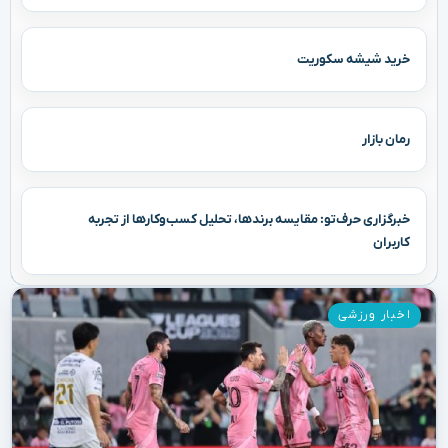
خرید شیشه سکوریت
رمان بازار
خبرگزاری حرف‌تو: مقایسه برندها، تحلیل کسب‌وکارها از تجربه
کاربران
اخبار ورزشی