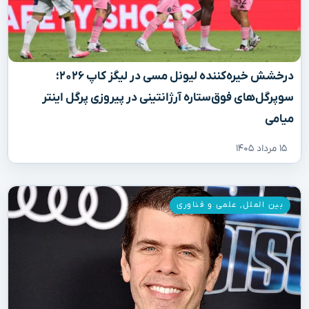
درخشش خیره‌کننده لیونل مسی در لیگز کاپ ۲۰۲۶؛
سوپرگل‌های فوق‌ستاره آرژانتینی در پیروزی پرگل اینتر
میامی
۱۵ مرداد ۱۴۰۵
بین الملل
,
علمی و فناوری