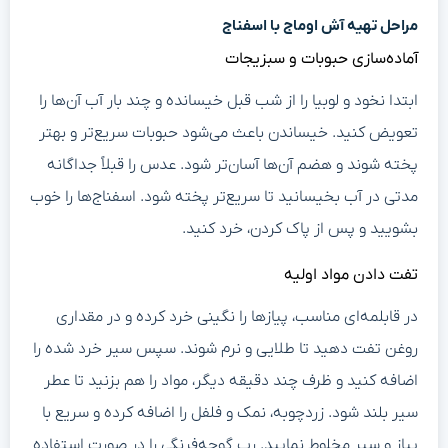
مراحل تهیه آش اوماج با اسفناج
آماده‌سازی حبوبات و سبزیجات
ابتدا نخود و لوبیا را از شب قبل خیسانده و چند بار آب آن‌ها را
تعویض کنید. خیساندن باعث می‌شود حبوبات سریع‌تر و بهتر
پخته شوند و هضم آن‌ها آسان‌تر شود. عدس را قبلاً جداگانه
مدتی در آب بخیسانید تا سریع‌تر پخته شود. اسفناج‌ها را خوب
بشویید و پس از پاک کردن، خرد کنید.
تفت دادن مواد اولیه
در قابلمه‌ای مناسب، پیازها را نگینی خرد کرده و در مقداری
روغن تفت دهید تا طلایی و نرم شوند. سپس سیر خرد شده را
اضافه کنید و ظرف چند دقیقه دیگر، مواد را هم بزنید تا عطر
سیر بلند شود. زردچوبه، نمک و فلفل را اضافه کرده و سریع با
پیاز و سیر مخلوط نمایید. رب گوجه‌فرنگی را در صورت استفاده