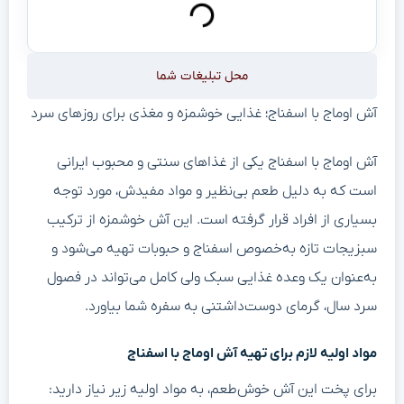
محل تبلیغات شما
آش اوماج با اسفناج؛ غذایی خوشمزه و مغذی برای روزهای سرد
آش اوماج با اسفناج یکی از غذاهای سنتی و محبوب ایرانی
است که به دلیل طعم بی‌نظیر و مواد مفیدش، مورد توجه
بسیاری از افراد قرار گرفته است. این آش خوشمزه از ترکیب
سبزیجات تازه به‌خصوص اسفناج و حبوبات تهیه می‌شود و
به‌عنوان یک وعده غذایی سبک ولی کامل می‌تواند در فصول
سرد سال، گرمای دوست‌داشتنی به سفره شما بیاورد.
مواد اولیه لازم برای تهیه آش اوماج با اسفناج
برای پخت این آش خوش‌طعم، به مواد اولیه زیر نیاز دارید: