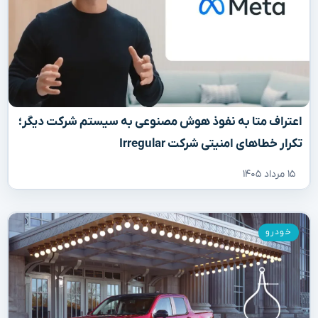
اعتراف متا به نفوذ هوش مصنوعی به سیستم شرکت دیگر؛
تکرار خطاهای امنیتی شرکت Irregular
۱۵ مرداد ۱۴۰۵
خودرو