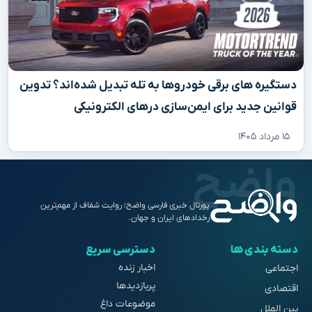
دستگیره‌ های برقی خودروها به تله تبدیل شده‌اند؟ تدوین
قوانین جدید برای ایمن‌سازی درهای الکترونیکی
۱۵ مرداد ۱۴۰۵
پورتال خبری فارسی واضح؛ روایت شفاف از مهم‌ترین
رخدادهای ایران و جهان.
دسته بندی ها
دسترسی سریع
اخبار زنده
اجتماعی
پربازدیدها
اقتصادی
موضوعات داغ
بین الملل