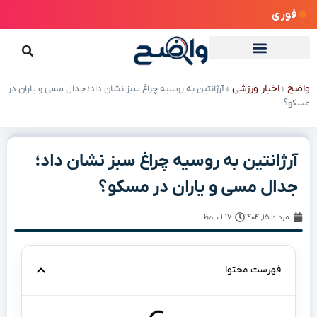
فوری
واضح
اخبار ورزشی
»
»
آرژانتین به روسیه چراغ سبز نشان داد؛ جدال مسی و یاران در
مسکو؟
آرژانتین به روسیه چراغ سبز نشان داد؛
جدال مسی و یاران در مسکو؟
مرداد ۱۵, ۱۴۰۴
۱:۱۷ ب٫ظ
فهرست محتوا