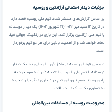
جزئیات دیدار احتمالی آرژانتین و روسیه
بر اساس گزارش‌های منتشر شده، تیم ملی روسیه قصد دارد
در تاریخ ۱۲ سپتامبر ۲۰۲۳ (۲۱ شهریور ۱۴۰۲) یک دیدار دوستانه
با تیم ملی آرژانتین برگزار کند. این بازی در رنکینگ جهانی فیفا
لحاظ خواهد شد و از اهمیت بالایی برای هر دو تیم برخوردار
است.
تیم ملی فوتبال روسیه در ماه ژوئن سال جاری نیز یک دیدار
دوستانه با تیم ملی بلاروس با نتیجه ۲ بر ۱ به سود خود به
پایان رساند. همچنین، این تیم در دیداری دیگر برابر نیجریه
به تساوی یک – یک دست یافت.
محرومیت روسیه از مسابقات بین‌المللی