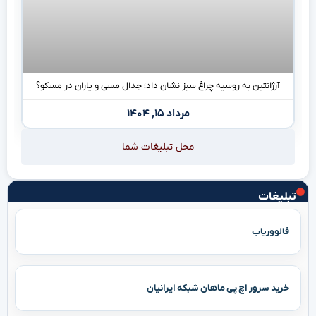
آرژانتین به روسیه چراغ سبز نشان داد؛ جدال مسی و یاران در مسکو؟
مرداد ۱۵, ۱۴۰۴
محل تبلیغات شما
تبلیغات
فالووریاب
خرید سرور اچ پی ماهان شبکه ایرانیان