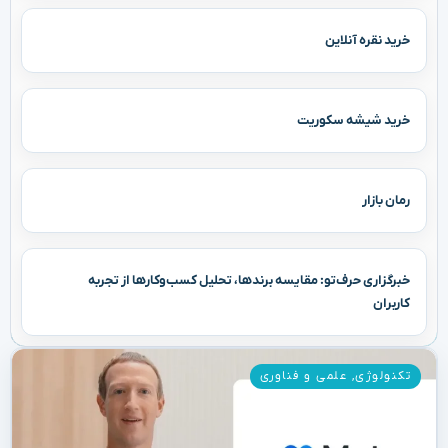
خرید نقره آنلاین
خرید شیشه سکوریت
رمان بازار
خبرگزاری حرف‌تو: مقایسه برندها، تحلیل کسب‌وکارها از تجربه
کاربران
تکنولوژی
,
علمی و فناوری