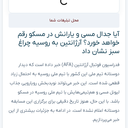
محل تبلیغات شما
آیا جدال مسی و یارانش در مسکو رقم
خواهد خورد؟ آرژانتین به روسیه چراغ
سبز نشان داد
فدراسیون فوتبال آرژانتین (AFA) خبر داده است که دیدار
دوستانه تیم ملی این کشور با تیم ملی روسیه به احتمال زیاد
قطعی شده است. این خبر می‌تواند نویدبخش رویارویی جذاب
لیونل مسی و هم‌تیمی‌هایش با تیم ملی روسیه در مسکو
باشد. با این حال، هنوز تاریخ دقیقی برای برگزاری این مسابقه
دوستانه اعلام نشده است. در ادامه به جزئیات بیشتری از این
خبر می‌پردازیم.