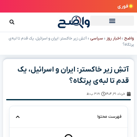
فوری
واضح
اخبار روز
سیاسی
»
»
»
آتشِ زیر خاکستر: ایران و اسرائیل، یک قدم تا لبه‌ی
پرتگاه؟
آتشِ زیر خاکستر: ایران و اسرائیل، یک
قدم تا لبه‌ی پرتگاه؟
خرداد ۳۱, ۱۴۰۴
۳:۱۹ ب٫ظ
فهرست محتوا