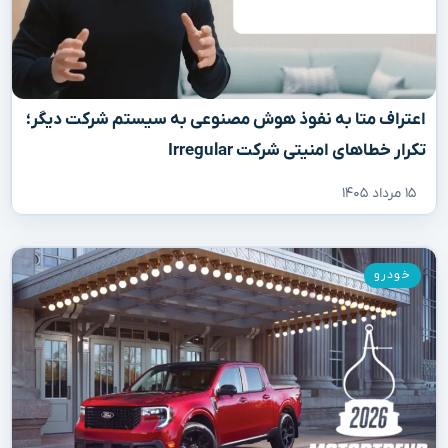
اعتراف متا به نفوذ هوش مصنوعی به سیستم شرکت دیگر؛
تکرار خطاهای امنیتی شرکت Irregular
۱۵ مرداد ۱۴۰۵
خودرو