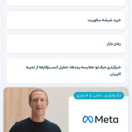
خرید شیشه سکوریت
رمان بازار
خبرگزاری حرف‌تو: مقایسه برندها، تحلیل کسب‌وکارها از تجربه
کاربران
تکنولوژی
,
علمی و فناوری