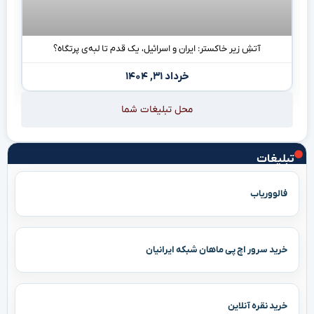
آتشِ زیر خاکستر: ایران و اسرائیل، یک قدم تا لبه‌ی پرتگاه؟
خرداد ۳۱, ۱۴۰۴
محل تبلیغات شما
تبلیغات
فالووریاب
خرید سرور اچ پی ماهان شبکه ایرانیان
خرید نقره آنلاین