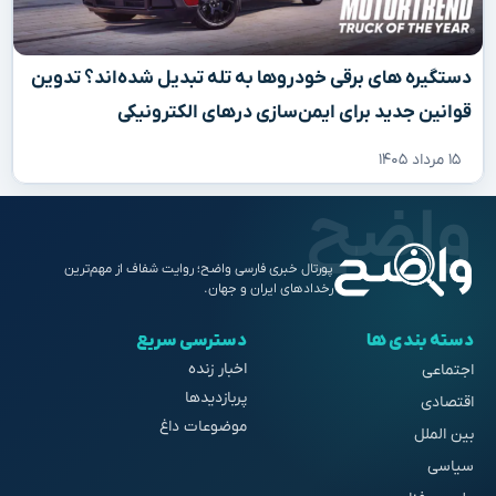
دستگیره‌ های برقی خودروها به تله تبدیل شده‌اند؟ تدوین
قوانین جدید برای ایمن‌سازی درهای الکترونیکی
۱۵ مرداد ۱۴۰۵
پورتال خبری فارسی واضح؛ روایت شفاف از مهم‌ترین
رخدادهای ایران و جهان.
دسته بندی ها
دسترسی سریع
اخبار زنده
اجتماعی
پربازدیدها
اقتصادی
موضوعات داغ
بین الملل
سیاسی