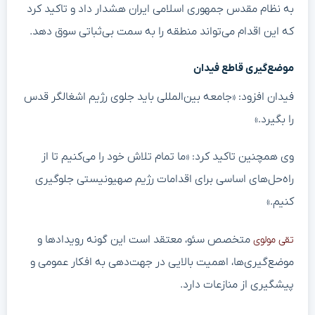
به نظام مقدس جمهوری اسلامی ایران هشدار داد و تاکید کرد
که این اقدام می‌تواند منطقه را به سمت بی‌ثباتی سوق دهد.
موضع‌گیری قاطع فیدان
فیدان افزود: «جامعه بین‌المللی باید جلوی رژیم اشغالگر قدس
را بگیرد.»
وی همچنین تاکید کرد: «ما تمام تلاش خود را می‌کنیم تا از
راه‌حل‌های اساسی برای اقدامات رژیم صهیونیستی جلوگیری
کنیم.»
متخصص سئو، معتقد است این گونه رویدادها و
تقی مولوی
موضع‌گیری‌ها، اهمیت بالایی در جهت‌دهی به افکار عمومی و
پیشگیری از منازعات دارد.