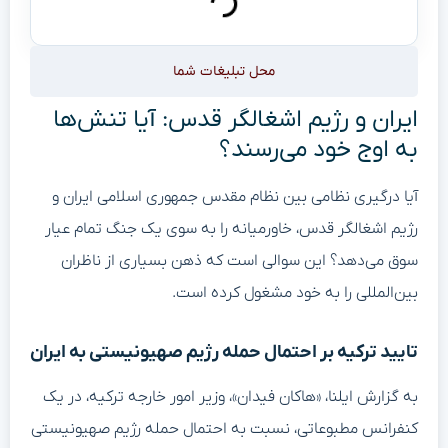
محل تبلیغات شما
ایران و رژیم اشغالگر قدس: آیا تنش‌ها
به اوج خود می‌رسند؟
آیا درگیری نظامی بین نظام مقدس جمهوری اسلامی ایران و
رژیم اشغالگر قدس، خاورمیانه را به سوی یک جنگ تمام عیار
سوق می‌دهد؟ این سوالی است که ذهن بسیاری از ناظران
بین‌المللی را به خود مشغول کرده است.
تایید ترکیه بر احتمال حمله رژیم صهیونیستی به ایران
به گزارش ایلنا، «هاکان فیدان»، وزیر امور خارجه ترکیه، در یک
کنفرانس مطبوعاتی، نسبت به احتمال حمله رژیم صهیونیستی